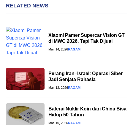
RELATED NEWS
Xiaomi Pamer Supercar Vision GT
di MWC 2026, Tapi Tak Dijual
Mar. 14, 2026
RAGAM
Perang Iran–Israel: Operasi Siber
Jadi Senjata Rahasia
Mar. 12, 2026
RAGAM
Baterai Nuklir Koin dari China Bisa
Hidup 50 Tahun
Mar. 10, 2026
RAGAM