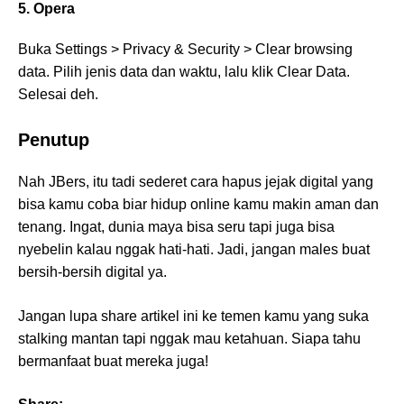
5. Opera
Buka Settings > Privacy & Security > Clear browsing
data. Pilih jenis data dan waktu, lalu klik Clear Data.
Selesai deh.
Penutup
Nah JBers, itu tadi sederet cara hapus jejak digital yang
bisa kamu coba biar hidup online kamu makin aman dan
tenang. Ingat, dunia maya bisa seru tapi juga bisa
nyebelin kalau nggak hati-hati. Jadi, jangan males buat
bersih-bersih digital ya.
Jangan lupa share artikel ini ke temen kamu yang suka
stalking mantan tapi nggak mau ketahuan. Siapa tahu
bermanfaat buat mereka juga!