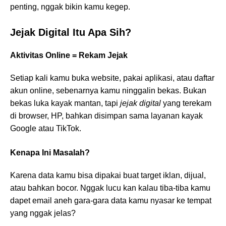
penting, nggak bikin kamu kegep.
Jejak Digital Itu Apa Sih?
Aktivitas Online = Rekam Jejak
Setiap kali kamu buka website, pakai aplikasi, atau daftar
akun online, sebenarnya kamu ninggalin bekas. Bukan
bekas luka kayak mantan, tapi
jejak digital
yang terekam
di browser, HP, bahkan disimpan sama layanan kayak
Google atau TikTok.
Kenapa Ini Masalah?
Karena data kamu bisa dipakai buat target iklan, dijual,
atau bahkan bocor. Nggak lucu kan kalau tiba-tiba kamu
dapet email aneh gara-gara data kamu nyasar ke tempat
yang nggak jelas?