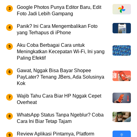
Google Photos Punya Editor Baru, Edit
Foto Jadi Lebih Gampang
Panik? Ini Cara Mengembalikan Foto
yang Terhapus di iPhone
Aku Coba Berbagai Cara untuk
Meningkatkan Kecepatan Wi-Fi, Ini yang
Paling Efektif
Gawat, Nggak Bisa Bayar Shopee
PayLater? Tenang JBers, Ada Solusinya
Kok
Wajib Tahu Cara Biar HP Nggak Cepet
Overheat
WhatsApp Status Tanpa Ngeblur? Coba
Cara Ini Biar Tetap Tajam
Review Aplikasi Pintarnya, Platform