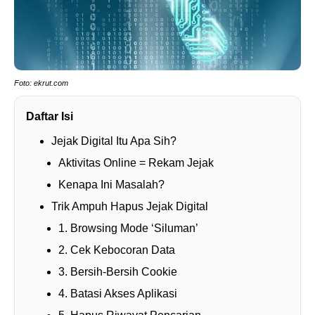
Foto: ekrut.com
Daftar Isi
Jejak Digital Itu Apa Sih?
Aktivitas Online = Rekam Jejak
Kenapa Ini Masalah?
Trik Ampuh Hapus Jejak Digital
1. Browsing Mode ‘Siluman’
2. Cek Kebocoran Data
3. Bersih-Bersih Cookie
4. Batasi Akses Aplikasi