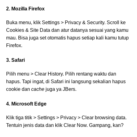
2. Mozilla Firefox
Buka menu, klik Settings > Privacy & Security. Scroll ke
Cookies & Site Data dan atur datanya sesuai yang kamu
mau. Bisa juga set otomatis hapus setiap kali kamu tutup
Firefox.
3. Safari
Pilih menu > Clear History. Pilih rentang waktu dan
hapus. Tapi ingat, di Safari ini langsung sekalian hapus
cookie dan
cache
juga ya JBers.
4. Microsoft Edge
Klik tiga titik > Settings > Privacy > Clear browsing data.
Tentuin jenis data dan klik Clear Now. Gampang, kan?