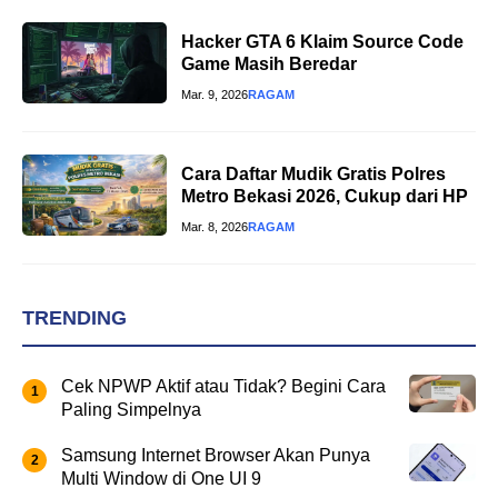
Hacker GTA 6 Klaim Source Code
Game Masih Beredar
Mar. 9, 2026
RAGAM
Cara Daftar Mudik Gratis Polres
Metro Bekasi 2026, Cukup dari HP
Mar. 8, 2026
RAGAM
TRENDING
Cek NPWP Aktif atau Tidak? Begini Cara
Paling Simpelnya
Samsung Internet Browser Akan Punya
Multi Window di One UI 9