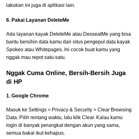
lakukan ini juga di aplikasi lain.
6. Pakai Layanan DeleteMe
Ada layanan kayak DeleteMe atau DesseatMe yang bisa
bantu bersihin data kamu dari situs pengepul data kayak
Spokeo atau Whitepages. Ini cocok buat kamu yang
nggak mau repot satu-satu.
Nggak Cuma Online, Bersih-Bersih Juga
di HP
1. Google Chrome
Masuk ke Settings > Privacy & Security > Clear Browsing
Data. Pilih rentang waktu, lalu klik Clear. Kalau kamu
login di banyak perangkat dengan akun yang sama,
semua bakal ikut kehapus.