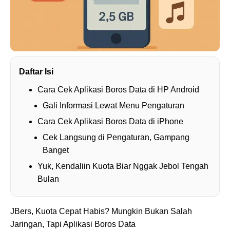
Daftar Isi
Cara Cek Aplikasi Boros Data di HP Android
Gali Informasi Lewat Menu Pengaturan
Cara Cek Aplikasi Boros Data di iPhone
Cek Langsung di Pengaturan, Gampang
Banget
Yuk, Kendaliin Kuota Biar Nggak Jebol Tengah
Bulan
JBers, Kuota Cepat Habis? Mungkin Bukan Salah
Jaringan, Tapi Aplikasi Boros Data