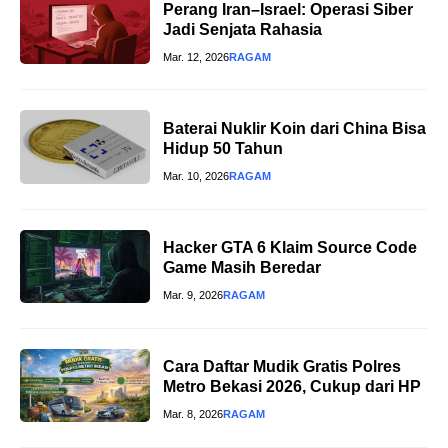
Perang Iran–Israel: Operasi Siber
Jadi Senjata Rahasia
Mar. 12, 2026
RAGAM
Baterai Nuklir Koin dari China Bisa
Hidup 50 Tahun
Mar. 10, 2026
RAGAM
Hacker GTA 6 Klaim Source Code
Game Masih Beredar
Mar. 9, 2026
RAGAM
Cara Daftar Mudik Gratis Polres
Metro Bekasi 2026, Cukup dari HP
Mar. 8, 2026
RAGAM