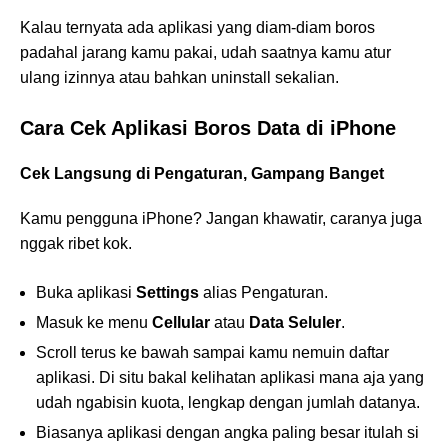
Kalau ternyata ada aplikasi yang diam-diam boros
padahal jarang kamu pakai, udah saatnya kamu atur
ulang izinnya atau bahkan uninstall sekalian.
Cara Cek Aplikasi Boros Data di iPhone
Cek Langsung di Pengaturan, Gampang Banget
Kamu pengguna iPhone? Jangan khawatir, caranya juga
nggak ribet kok.
Buka aplikasi
Settings
alias Pengaturan.
Masuk ke menu
Cellular
atau
Data Seluler
.
Scroll terus ke bawah sampai kamu nemuin daftar
aplikasi. Di situ bakal kelihatan aplikasi mana aja yang
udah ngabisin kuota, lengkap dengan jumlah datanya.
Biasanya aplikasi dengan angka paling besar itulah si