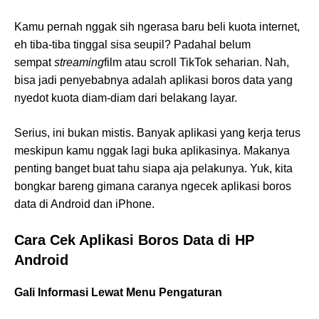
Kamu pernah nggak sih ngerasa baru beli kuota internet,
eh tiba-tiba tinggal sisa seupil? Padahal belum
sempat
streaming
film atau scroll TikTok seharian. Nah,
bisa jadi penyebabnya adalah aplikasi boros data yang
nyedot kuota diam-diam dari belakang layar.
Serius, ini bukan mistis. Banyak aplikasi yang kerja terus
meskipun kamu nggak lagi buka aplikasinya. Makanya
penting banget buat tahu siapa aja pelakunya. Yuk, kita
bongkar bareng gimana caranya ngecek aplikasi boros
data di Android dan iPhone.
Cara Cek Aplikasi Boros Data di HP
Android
Gali Informasi Lewat Menu Pengaturan