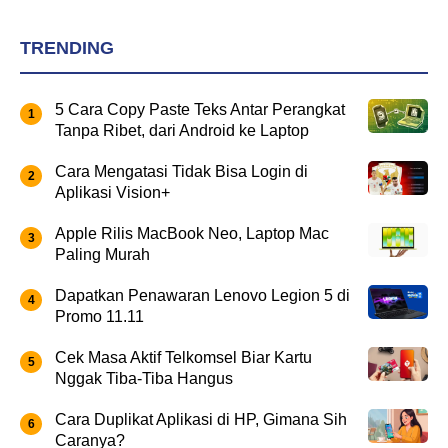
TRENDING
5 Cara Copy Paste Teks Antar Perangkat
Tanpa Ribet, dari Android ke Laptop
Cara Mengatasi Tidak Bisa Login di
Aplikasi Vision+
Apple Rilis MacBook Neo, Laptop Mac
Paling Murah
Dapatkan Penawaran Lenovo Legion 5 di
Promo 11.11
Cek Masa Aktif Telkomsel Biar Kartu
Nggak Tiba-Tiba Hangus
Cara Duplikat Aplikasi di HP, Gimana Sih
Caranya?