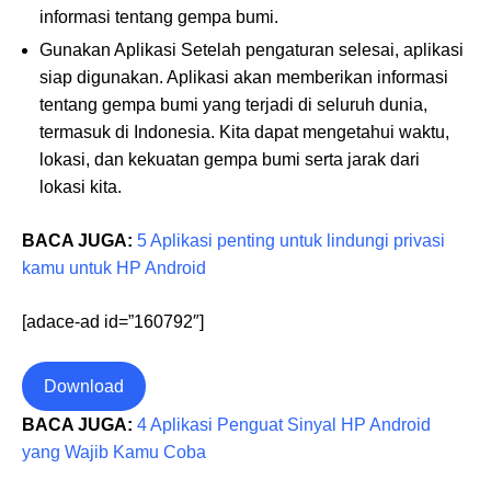
informasi tentang gempa bumi.
Gunakan Aplikasi Setelah pengaturan selesai, aplikasi
siap digunakan. Aplikasi akan memberikan informasi
tentang gempa bumi yang terjadi di seluruh dunia,
termasuk di Indonesia. Kita dapat mengetahui waktu,
lokasi, dan kekuatan gempa bumi serta jarak dari
lokasi kita.
BACA JUGA:
5 Aplikasi penting untuk lindungi privasi
kamu untuk HP Android
[adace-ad id=”160792″]
Download
BACA JUGA:
4 Aplikasi Penguat Sinyal HP Android
yang Wajib Kamu Coba