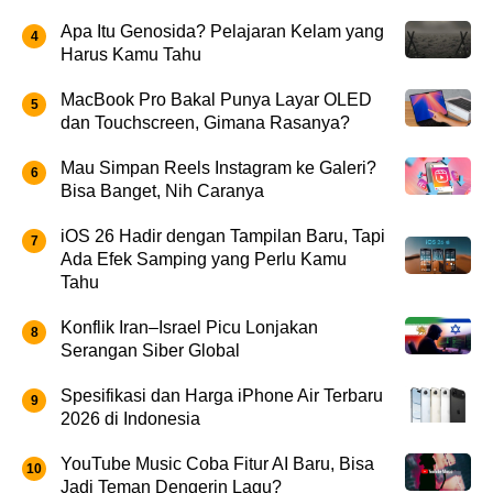
Apa Itu Genosida? Pelajaran Kelam yang
Harus Kamu Tahu
MacBook Pro Bakal Punya Layar OLED
dan Touchscreen, Gimana Rasanya?
Mau Simpan Reels Instagram ke Galeri?
Bisa Banget, Nih Caranya
iOS 26 Hadir dengan Tampilan Baru, Tapi
Ada Efek Samping yang Perlu Kamu
Tahu
Konflik Iran–Israel Picu Lonjakan
Serangan Siber Global
Spesifikasi dan Harga iPhone Air Terbaru
2026 di Indonesia
YouTube Music Coba Fitur AI Baru, Bisa
Jadi Teman Dengerin Lagu?