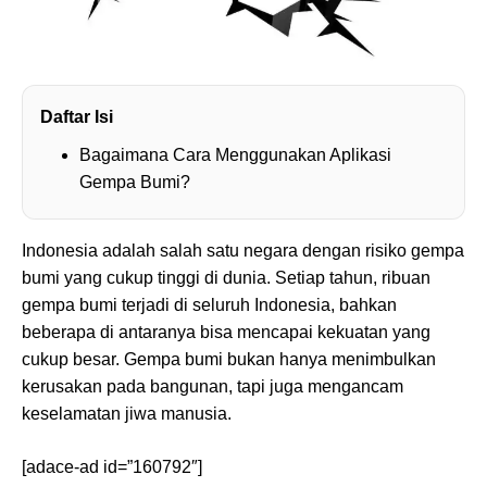
Daftar Isi
Bagaimana Cara Menggunakan Aplikasi
Gempa Bumi?
Indonesia adalah salah satu negara dengan risiko gempa
bumi yang cukup tinggi di dunia. Setiap tahun, ribuan
gempa bumi terjadi di seluruh Indonesia, bahkan
beberapa di antaranya bisa mencapai kekuatan yang
cukup besar. Gempa bumi bukan hanya menimbulkan
kerusakan pada bangunan, tapi juga mengancam
keselamatan jiwa manusia.
[adace-ad id=”160792″]