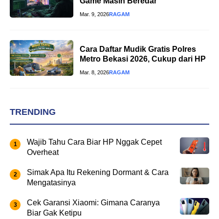
Game Masih Beredar
Mar. 9, 2026
RAGAM
Cara Daftar Mudik Gratis Polres
Metro Bekasi 2026, Cukup dari HP
Mar. 8, 2026
RAGAM
TRENDING
Wajib Tahu Cara Biar HP Nggak Cepet
Overheat
Simak Apa Itu Rekening Dormant & Cara
Mengatasinya
Cek Garansi Xiaomi: Gimana Caranya
Biar Gak Ketipu