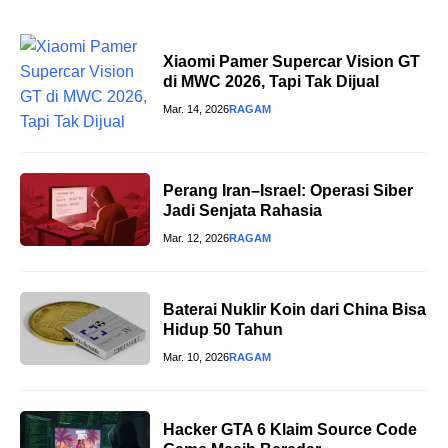
Xiaomi Pamer Supercar Vision GT
di MWC 2026, Tapi Tak Dijual
Mar. 14, 2026
RAGAM
Perang Iran–Israel: Operasi Siber
Jadi Senjata Rahasia
Mar. 12, 2026
RAGAM
Baterai Nuklir Koin dari China Bisa
Hidup 50 Tahun
Mar. 10, 2026
RAGAM
Hacker GTA 6 Klaim Source Code