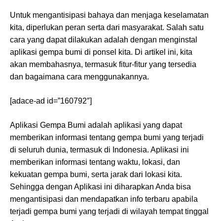
Untuk mengantisipasi bahaya dan menjaga keselamatan
kita, diperlukan peran serta dari masyarakat. Salah satu
cara yang dapat dilakukan adalah dengan menginstal
aplikasi gempa bumi di ponsel kita. Di artikel ini, kita
akan membahasnya, termasuk fitur-fitur yang tersedia
dan bagaimana cara menggunakannya.
[adace-ad id=”160792″]
Aplikasi Gempa Bumi adalah aplikasi yang dapat
memberikan informasi tentang gempa bumi yang terjadi
di seluruh dunia, termasuk di Indonesia. Aplikasi ini
memberikan informasi tentang waktu, lokasi, dan
kekuatan gempa bumi, serta jarak dari lokasi kita.
Sehingga dengan Aplikasi ini diharapkan Anda bisa
mengantisipasi dan mendapatkan info terbaru apabila
terjadi gempa bumi yang terjadi di wilayah tempat tinggal