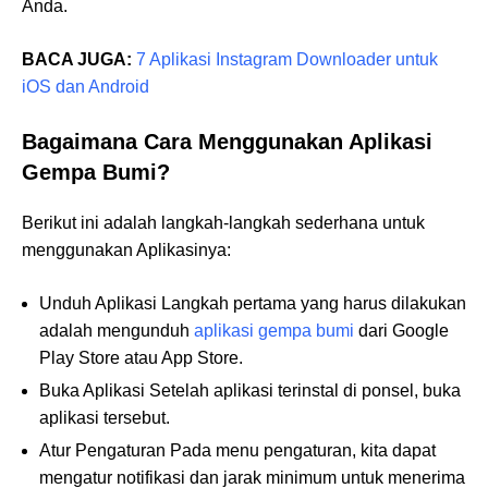
Anda.
BACA JUGA:
7 Aplikasi Instagram Downloader untuk
iOS dan Android
Bagaimana Cara Menggunakan Aplikasi
Gempa Bumi?
Berikut ini adalah langkah-langkah sederhana untuk
menggunakan Aplikasinya:
Unduh Aplikasi Langkah pertama yang harus dilakukan
adalah mengunduh
aplikasi gempa bumi
dari Google
Play Store atau App Store.
Buka Aplikasi Setelah aplikasi terinstal di ponsel, buka
aplikasi tersebut.
Atur Pengaturan Pada menu pengaturan, kita dapat
mengatur notifikasi dan jarak minimum untuk menerima