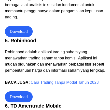
berbagai alat analisis teknis dan fundamental untuk
membantu penggunanya dalam pengambilan keputusan
trading.
Download
5. Robinhood
Robinhood adalah aplikasi trading saham yang
menawarkan trading saham tanpa komisi. Aplikasi ini
mudah digunakan dan menawarkan berbagai fitur seperti
pemberitahuan harga dan informasi saham yang lengkap.
BACA JUGA:
Cara Trading Tanpa Modal Tahun 2023
Download
6. TD Ameritrade Mobile