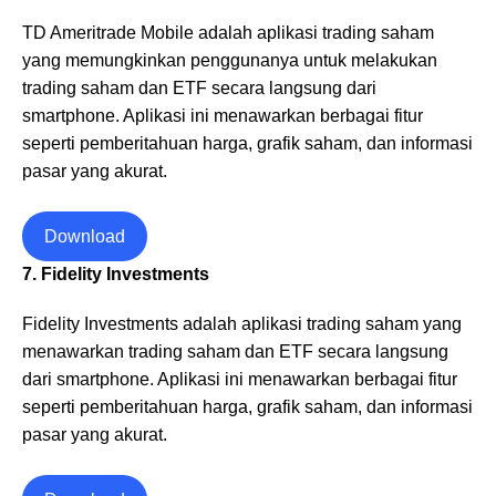
TD Ameritrade Mobile adalah aplikasi trading saham
yang memungkinkan penggunanya untuk melakukan
trading saham dan ETF secara langsung dari
smartphone. Aplikasi ini menawarkan berbagai fitur
seperti pemberitahuan harga, grafik saham, dan informasi
pasar yang akurat.
Download
7. Fidelity Investments
Fidelity Investments adalah aplikasi trading saham yang
menawarkan trading saham dan ETF secara langsung
dari smartphone. Aplikasi ini menawarkan berbagai fitur
seperti pemberitahuan harga, grafik saham, dan informasi
pasar yang akurat.