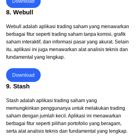
Download
8. Webull
Webull adalah aplikasi trading saham yang menawarkan
berbagai fitur seperti trading saham tanpa komisi, grafik
saham interaktif, dan informasi pasar yang akurat. Selain
itu, aplikasi ini juga menawarkan alat analisis teknis dan
fundamental yang lengkap.
Download
9. Stash
Stash adalah aplikasi trading saham yang
memungkinkan penggunanya untuk melakukan trading
saham dengan jumlah kecil. Aplikasi ini menawarkan
berbagai fitur seperti pilihan portofolio yang beragam,
serta alat analisis teknis dan fundamental yang lengkap.