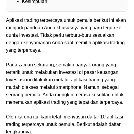
Kesimpulan
Aplikasi trading terpercaya untuk pemula berikut ini akan
menjadi panduan Anda khususnya yang baru terjun ke
dunia Investasi. Tidak perlu terburu-buru sesuaikan
dengan kenyamanan Anda saat memilih aplikasi trading
yang terpercaya.
Pada zaman sekarang, semakin banyak orang yang
tertarik untuk melakukan investasi di pasar keuangan.
Investasi ini dilakukan melalui aplikasi trading yang
mudah diakses melalui smartphone. Namun, sebagai
seorang pemula, Anda mungkin merasa kesulitan untuk
menemukan aplikasi trading yang tepat dan terpercaya.
Oleh karena itu, kami telah menyusun daftar 10 aplikasi
trading terpercaya untuk pemula. Berikut adalah daftar
lengkapnya.