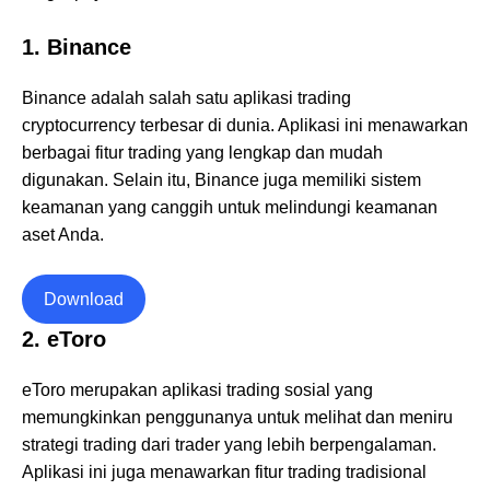
1. Binance
Binance adalah salah satu aplikasi trading
cryptocurrency terbesar di dunia. Aplikasi ini menawarkan
berbagai fitur trading yang lengkap dan mudah
digunakan. Selain itu, Binance juga memiliki sistem
keamanan yang canggih untuk melindungi keamanan
aset Anda.
Download
2. eToro
eToro merupakan aplikasi trading sosial yang
memungkinkan penggunanya untuk melihat dan meniru
strategi trading dari trader yang lebih berpengalaman.
Aplikasi ini juga menawarkan fitur trading tradisional