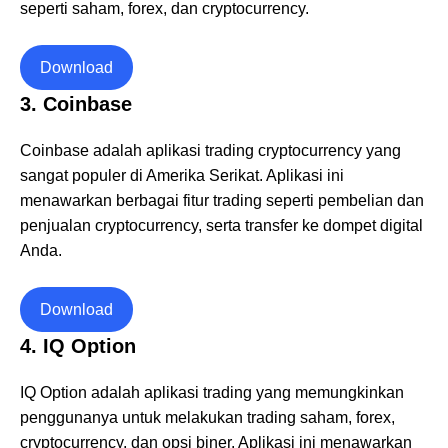
seperti saham, forex, dan cryptocurrency.
Download
3. Coinbase
Coinbase adalah aplikasi trading cryptocurrency yang
sangat populer di Amerika Serikat. Aplikasi ini
menawarkan berbagai fitur trading seperti pembelian dan
penjualan cryptocurrency, serta transfer ke dompet digital
Anda.
Download
4. IQ Option
IQ Option adalah aplikasi trading yang memungkinkan
penggunanya untuk melakukan trading saham, forex,
cryptocurrency, dan opsi biner. Aplikasi ini menawarkan