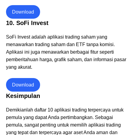
Download
10. SoFi Invest
SoFi Invest adalah aplikasi trading saham yang
menawarkan trading saham dan ETF tanpa komisi.
Aplikasi ini juga menawarkan berbagai fitur seperti
pemberitahuan harga, grafik saham, dan informasi pasar
yang akurat.
Download
Kesimpulan
Demikianlah daftar 10 aplikasi trading terpercaya untuk
pemula yang dapat Anda pertimbangkan. Sebagai
pemula, sangat penting untuk memilih aplikasi trading
yang tepat dan terpercaya agar aset Anda aman dan