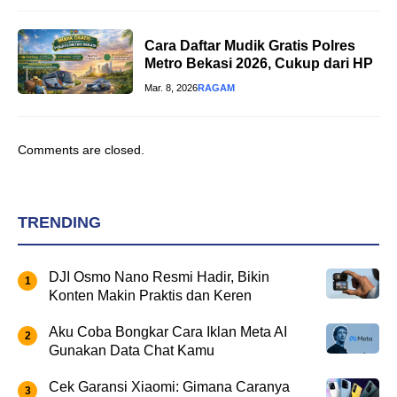
Cara Daftar Mudik Gratis Polres
Metro Bekasi 2026, Cukup dari HP
Mar. 8, 2026
RAGAM
Comments are closed.
TRENDING
DJI Osmo Nano Resmi Hadir, Bikin
Konten Makin Praktis dan Keren
Aku Coba Bongkar Cara Iklan Meta AI
Gunakan Data Chat Kamu
Cek Garansi Xiaomi: Gimana Caranya