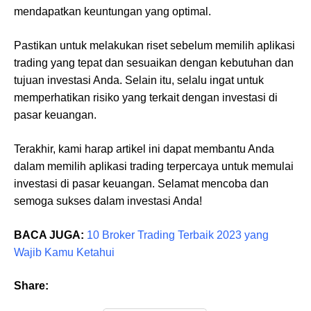
mendapatkan keuntungan yang optimal.
Pastikan untuk melakukan riset sebelum memilih aplikasi
trading yang tepat dan sesuaikan dengan kebutuhan dan
tujuan investasi Anda. Selain itu, selalu ingat untuk
memperhatikan risiko yang terkait dengan investasi di
pasar keuangan.
Terakhir, kami harap artikel ini dapat membantu Anda
dalam memilih aplikasi trading terpercaya untuk memulai
investasi di pasar keuangan. Selamat mencoba dan
semoga sukses dalam investasi Anda!
BACA JUGA:
10 Broker Trading Terbaik 2023 yang
Wajib Kamu Ketahui
Share: