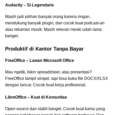
Audacity – Si Legendaris
Masih jadi pilihan banyak orang karena ringan,
mendukung banyak plugin, dan cocok buat podcast-an
atau rekaman musik. Masih relevan meski udah lama
banget.
Produktif di Kantor Tanpa Bayar
FreeOffice – Lawan Microsoft Office
Mau ngetik, bikin spreadsheet, atau presentasi?
FreeOffice tampil simpel, tapi bisa buka file DOCX/XLSX
dengan lancar. Cocok buat kerja profesional.
LibreOffice – Kuat di Komunitas
Open-source dan stabil banget. Cocok buat kamu yang