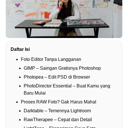
Daftar Isi
Foto Editor Tanpa Langganan
GIMP – Saingan Gratisnya Photoshop
Photopea – Edit PSD di Browser
PhotoDirector Essential – Buat Kamu yang
Baru Mulai
Proses RAW Foto? Gak Harus Mahal
Darktable – Temennya Lightroom
RawTherapee – Cepat dan Detail