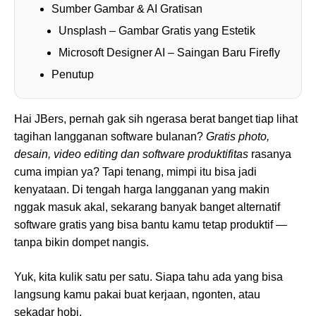
Sumber Gambar & AI Gratisan
Unsplash – Gambar Gratis yang Estetik
Microsoft Designer AI – Saingan Baru Firefly
Penutup
Hai JBers, pernah gak sih ngerasa berat banget tiap lihat
tagihan langganan software bulanan?
Gratis photo,
desain, video editing dan software produktifitas
rasanya
cuma impian ya? Tapi tenang, mimpi itu bisa jadi
kenyataan. Di tengah harga langganan yang makin
nggak masuk akal, sekarang banyak banget alternatif
software gratis yang bisa bantu kamu tetap produktif —
tanpa bikin dompet nangis.
Yuk, kita kulik satu per satu. Siapa tahu ada yang bisa
langsung kamu pakai buat kerjaan, ngonten, atau
sekadar hobi.