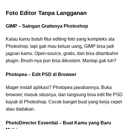
Foto Editor Tanpa Langganan
GIMP – Saingan Gratisnya Photoshop
Kalau kamu butuh fitur editing foto yang kompleks ala
Photoshop, tapi gak mau keluar uang, GIMP bisa jadi
jagoan kamu. Open-source, gratis, dan bisa ditambahin
plugin. Brush-nya pun bisa dikustom. Mantap gak tuh?
Photopea – Edit PSD di Browser
Mager install aplikasi? Photopea jawabannya. Buka
browser, masuk situsnya, dan langsung bisa edit file PSD
kayak di Photoshop. Cocok banget buat yang kerja cepet
atau dadakan.
PhotoDirector Essential – Buat Kamu yang Baru