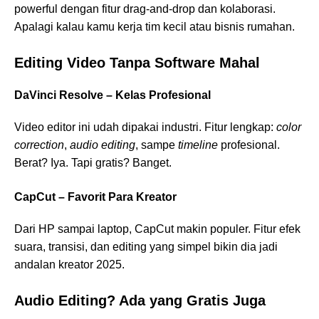
powerful dengan fitur drag-and-drop dan kolaborasi.
Apalagi kalau kamu kerja tim kecil atau bisnis rumahan.
Editing Video Tanpa Software Mahal
DaVinci Resolve – Kelas Profesional
Video editor ini udah dipakai industri. Fitur lengkap:
color
correction
,
audio editing
, sampe
timeline
profesional.
Berat? Iya. Tapi gratis? Banget.
CapCut – Favorit Para Kreator
Dari HP sampai laptop, CapCut makin populer. Fitur efek
suara, transisi, dan editing yang simpel bikin dia jadi
andalan kreator 2025.
Audio Editing? Ada yang Gratis Juga