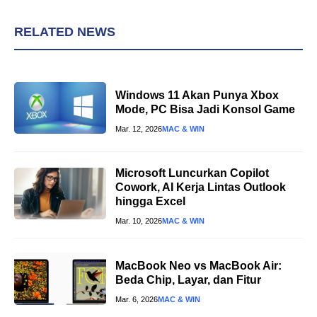
RELATED NEWS
Windows 11 Akan Punya Xbox
Mode, PC Bisa Jadi Konsol Game
Mar. 12, 2026
MAC & WIN
Microsoft Luncurkan Copilot
Cowork, AI Kerja Lintas Outlook
hingga Excel
Mar. 10, 2026
MAC & WIN
MacBook Neo vs MacBook Air:
Beda Chip, Layar, dan Fitur
Mar. 6, 2026
MAC & WIN