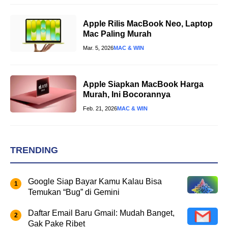
Apple Rilis MacBook Neo, Laptop
Mac Paling Murah
Mar. 5, 2026
MAC & WIN
Apple Siapkan MacBook Harga
Murah, Ini Bocorannya
Feb. 21, 2026
MAC & WIN
TRENDING
Google Siap Bayar Kamu Kalau Bisa
Temukan “Bug” di Gemini
Daftar Email Baru Gmail: Mudah Banget,
Gak Pake Ribet