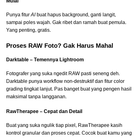
Mulai
Punya fitur
AI
buat hapus background, ganti langit,
sampai poles wajah. Gak ribet dan ramah buat pemula.
Yang penting, gratis.
Proses RAW Foto? Gak Harus Mahal
Darktable – Temennya Lightroom
Fotografer yang suka ngedit RAW pasti seneng deh.
Darktable punya workflow non-destruktif dan fitur color
grading tingkat lanjut. Pas banget buat yang pengen hasil
maksimal tanpa langganan.
RawTherapee – Cepat dan Detail
Buat yang suka ngulik tiap pixel, RawTherapee kasih
kontrol granular dan proses cepat. Cocok buat kamu yang