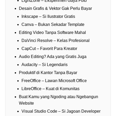
LightZone – Eksperimen Gaya Foto
Desain Grafis & Vektor Gak Perlu Bayar
Inkscape – Si Ilustrator Gratis
Canva – Bukan Sekadar Template
Editing Video Tanpa Software Mahal
DaVinci Resolve – Kelas Profesional
CapCut – Favorit Para Kreator
Audio Editing? Ada yang Gratis Juga
Audacity – Si Legendaris
Produktif di Kantor Tanpa Bayar
FreeOffice – Lawan Microsoft Office
LibreOffice – Kuat di Komunitas
Buat Kamu yang Ngoding atau Ngebangun
Website
Visual Studio Code – Si Jagoan Developer