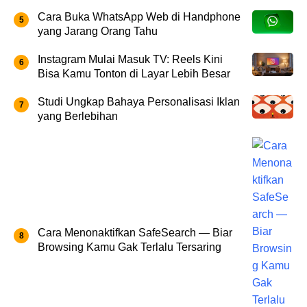
Cara Buka WhatsApp Web di Handphone
yang Jarang Orang Tahu
Instagram Mulai Masuk TV: Reels Kini
Bisa Kamu Tonton di Layar Lebih Besar
Studi Ungkap Bahaya Personalisasi Iklan
yang Berlebihan
Cara Menonaktifkan SafeSearch — Biar
Browsing Kamu Gak Terlalu Tersaring