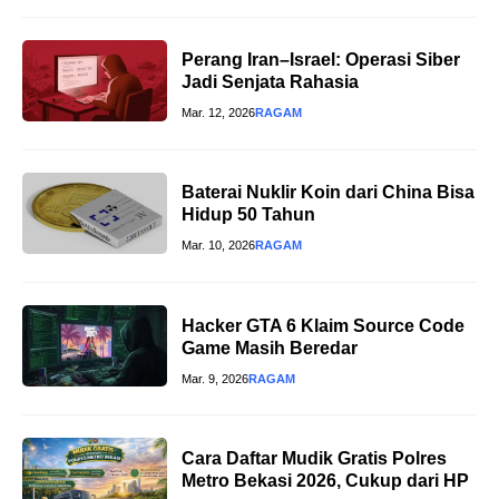
Perang Iran–Israel: Operasi Siber
Jadi Senjata Rahasia
Mar. 12, 2026
RAGAM
Baterai Nuklir Koin dari China Bisa
Hidup 50 Tahun
Mar. 10, 2026
RAGAM
Hacker GTA 6 Klaim Source Code
Game Masih Beredar
Mar. 9, 2026
RAGAM
Cara Daftar Mudik Gratis Polres
Metro Bekasi 2026, Cukup dari HP