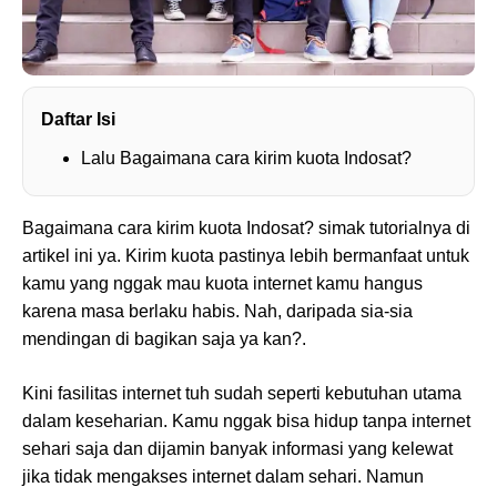
Daftar Isi
Lalu Bagaimana cara kirim kuota Indosat?
Bagaimana cara kirim kuota Indosat? simak tutorialnya di
artikel ini ya. Kirim kuota pastinya lebih bermanfaat untuk
kamu yang nggak mau kuota internet kamu hangus
karena masa berlaku habis. Nah, daripada sia-sia
mendingan di bagikan saja ya kan?.
Kini fasilitas internet tuh sudah seperti kebutuhan utama
dalam keseharian. Kamu nggak bisa hidup tanpa internet
sehari saja dan dijamin banyak informasi yang kelewat
jika tidak mengakses internet dalam sehari. Namun