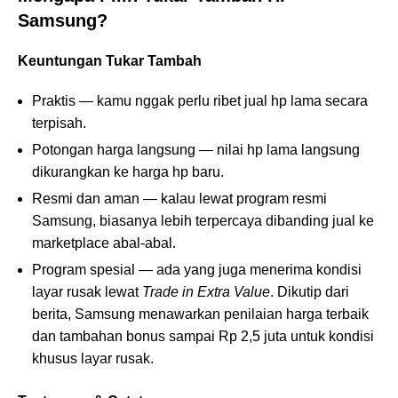
Samsung?
Keuntungan Tukar Tambah
Praktis — kamu nggak perlu ribet jual hp lama secara
terpisah.
Potongan harga langsung — nilai hp lama langsung
dikurangkan ke harga hp baru.
Resmi dan aman — kalau lewat program resmi
Samsung, biasanya lebih terpercaya dibanding jual ke
marketplace abal-abal.
Program spesial — ada yang juga menerima kondisi
layar rusak lewat
Trade in Extra Value
. Dikutip dari
berita, Samsung menawarkan penilaian harga terbaik
dan tambahan bonus sampai Rp 2,5 juta untuk kondisi
khusus layar rusak.