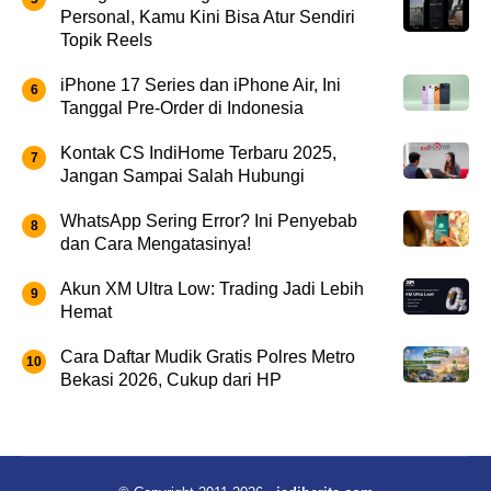
Personal, Kamu Kini Bisa Atur Sendiri
Topik Reels
iPhone 17 Series dan iPhone Air, Ini
Tanggal Pre-Order di Indonesia
Kontak CS IndiHome Terbaru 2025,
Jangan Sampai Salah Hubungi
WhatsApp Sering Error? Ini Penyebab
dan Cara Mengatasinya!
Akun XM Ultra Low: Trading Jadi Lebih
Hemat
Cara Daftar Mudik Gratis Polres Metro
Bekasi 2026, Cukup dari HP