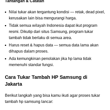
Tantangan & Catatan
Nilai tukar akan tergantung kondisi — retak, dead pixel,
kerusakan lain bisa mengurangi harga.
Tidak semua wilayah Indonesia dapat ikut program
resmi. Dikutip dari situs Samsung, program tukar
tambah tidak berlaku di semua area.
Harus reset & hapus data — semua data lama akan
dihapus dalam proses.
Ada kemungkinan penolakan jika hp lama tidak
memenuhi standar fungsi.
Cara Tukar Tambah HP Samsung di
Jakarta
Berikut langkah yang bisa kamu ikuti agar proses tukar
tambah hp samsung lancar: