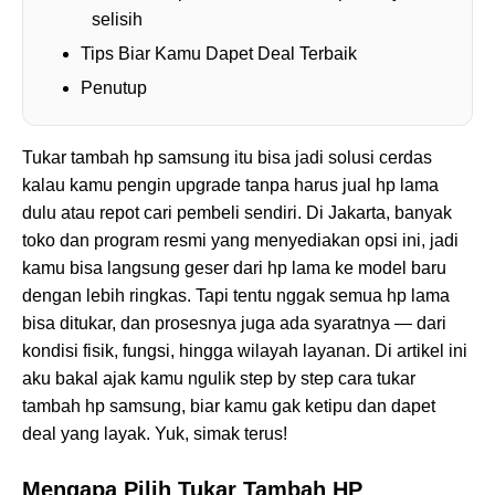
selisih
Tips Biar Kamu Dapet Deal Terbaik
Penutup
Tukar tambah hp samsung itu bisa jadi solusi cerdas
kalau kamu pengin upgrade tanpa harus jual hp lama
dulu atau repot cari pembeli sendiri. Di Jakarta, banyak
toko dan program resmi yang menyediakan opsi ini, jadi
kamu bisa langsung geser dari hp lama ke model baru
dengan lebih ringkas. Tapi tentu nggak semua hp lama
bisa ditukar, dan prosesnya juga ada syaratnya — dari
kondisi fisik, fungsi, hingga wilayah layanan. Di artikel ini
aku bakal ajak kamu ngulik step by step cara tukar
tambah hp samsung, biar kamu gak ketipu dan dapet
deal yang layak. Yuk, simak terus!
Mengapa Pilih Tukar Tambah HP