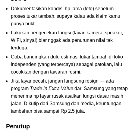
Dokumentasikan kondisi hp lama (foto) sebelum
proses tukar tambah, supaya kalau ada klaim kamu
punya bukti.
Lakukan pengecekan fungsi (layar, kamera, speaker,
WiFi, sinyal) biar nggak ada penurunan nilai tak
terduga.
Coba bandingkan dulu estimasi tukar tambah di toko
independen (yang terpercaya) sebagai patokan, lalu
cocokkan dengan tawaran resmi.
Jika layar pecah, jangan langsung resign — ada
program
Trade in Extra Value
dari Samsung yang tetap
menerima hp layar rusak asalkan fungsi dasar masih
jalan. Dikutip dari Samsung dan media, keuntungan
tambahan bisa sampai Rp 2,5 juta.
Penutup