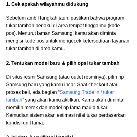
1. Cek apakah wilayahmu didukung
Sebelum ambil langkah jauh, pastikan bahwa program
tukar tambah berlaku di area tempat tinggalmu (kode
pos). Menurut laman Samsung, kamu akan diminta
mengisi kode pos untuk mengecek ketersediaan layanan
tukar tambah di area kamu.
2. Tentukan model baru & pilih opsi tukar tambah
Di situs resmi Samsung (atau outlet resminya), pilih hp
Samsung baru yang kamu incar. Saat checkout atau
proses beli, ada bagian “
Samsung Trade In / tukar
tambah
” yang akan kamu aktifkan. Kamu akan diminta
memilih merek dan model hp lama mau ditukar.
Kemudian sistem akan estimasi nilai tukar berdasarkan
kondisi unit lama.