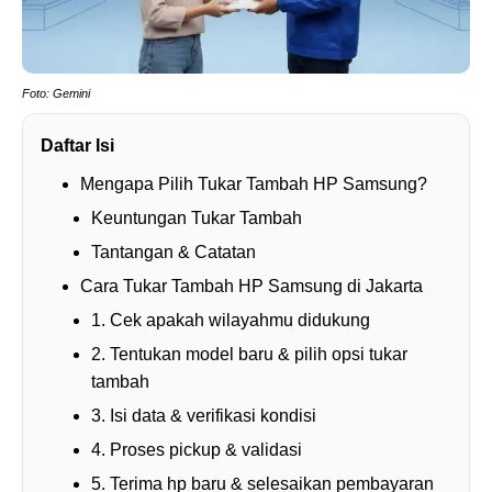
Foto: Gemini
Daftar Isi
Mengapa Pilih Tukar Tambah HP Samsung?
Keuntungan Tukar Tambah
Tantangan & Catatan
Cara Tukar Tambah HP Samsung di Jakarta
1. Cek apakah wilayahmu didukung
2. Tentukan model baru & pilih opsi tukar
tambah
3. Isi data & verifikasi kondisi
4. Proses pickup & validasi
5. Terima hp baru & selesaikan pembayaran