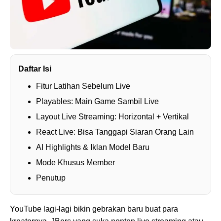
Daftar Isi
Fitur Latihan Sebelum Live
Playables: Main Game Sambil Live
Layout Live Streaming: Horizontal + Vertikal
React Live: Bisa Tanggapi Siaran Orang Lain
AI Highlights & Iklan Model Baru
Mode Khusus Member
Penutup
YouTube lagi-lagi bikin gebrakan baru buat para