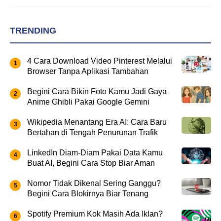
TRENDING
4 Cara Download Video Pinterest Melalui
Browser Tanpa Aplikasi Tambahan
Begini Cara Bikin Foto Kamu Jadi Gaya
Anime Ghibli Pakai Google Gemini
Wikipedia Menantang Era AI: Cara Baru
Bertahan di Tengah Penurunan Trafik
LinkedIn Diam-Diam Pakai Data Kamu
Buat AI, Begini Cara Stop Biar Aman
Nomor Tidak Dikenal Sering Ganggu?
Begini Cara Blokirnya Biar Tenang
Spotify Premium Kok Masih Ada Iklan?