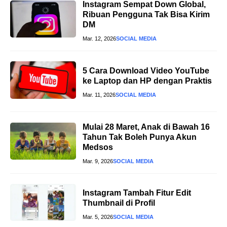
Instagram Sempat Down Global,
Ribuan Pengguna Tak Bisa Kirim
DM
Mar. 12, 2026
SOCIAL MEDIA
5 Cara Download Video YouTube
ke Laptop dan HP dengan Praktis
Mar. 11, 2026
SOCIAL MEDIA
Mulai 28 Maret, Anak di Bawah 16
Tahun Tak Boleh Punya Akun
Medsos
Mar. 9, 2026
SOCIAL MEDIA
Instagram Tambah Fitur Edit
Thumbnail di Profil
Mar. 5, 2026
SOCIAL MEDIA