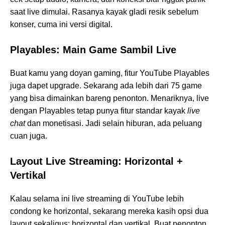
saat live dimulai. Rasanya kayak gladi resik sebelum
konser, cuma ini versi digital.
Playables: Main Game Sambil Live
Buat kamu yang doyan gaming, fitur YouTube Playables
juga dapet upgrade. Sekarang ada lebih dari 75 game
yang bisa dimainkan bareng penonton. Menariknya, live
dengan Playables tetap punya fitur standar kayak
live
chat
dan monetisasi. Jadi selain hiburan, ada peluang
cuan juga.
Layout Live Streaming: Horizontal +
Vertikal
Kalau selama ini live streaming di YouTube lebih
condong ke horizontal, sekarang mereka kasih opsi dua
layout sekaligus: horizontal dan vertikal. Buat penonton,