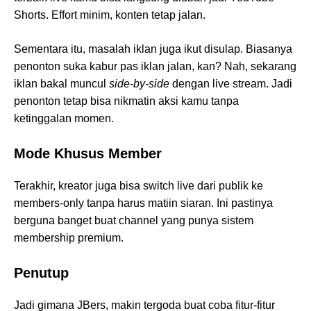
Shorts. Effort minim, konten tetap jalan.
Sementara itu, masalah iklan juga ikut disulap. Biasanya
penonton suka kabur pas iklan jalan, kan? Nah, sekarang
iklan bakal muncul
side-by-side
dengan live stream. Jadi
penonton tetap bisa nikmatin aksi kamu tanpa
ketinggalan momen.
Mode Khusus Member
Terakhir, kreator juga bisa switch live dari publik ke
members-only tanpa harus matiin siaran. Ini pastinya
berguna banget buat channel yang punya sistem
membership premium.
Penutup
Jadi gimana JBers, makin tergoda buat coba fitur-fitur