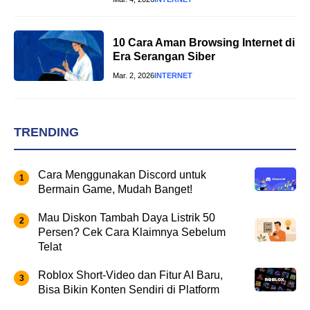
10 Cara Aman Browsing Internet di
Era Serangan Siber
Mar. 2, 2026
INTERNET
TRENDING
Cara Menggunakan Discord untuk
Bermain Game, Mudah Banget!
Mau Diskon Tambah Daya Listrik 50
Persen? Cek Cara Klaimnya Sebelum
Telat
Roblox Short-Video dan Fitur AI Baru,
Bisa Bikin Konten Sendiri di Platform