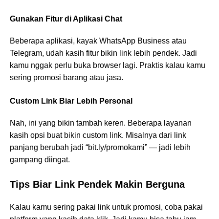
Gunakan Fitur di Aplikasi Chat
Beberapa aplikasi, kayak WhatsApp Business atau
Telegram, udah kasih fitur bikin link lebih pendek. Jadi
kamu nggak perlu buka browser lagi. Praktis kalau kamu
sering promosi barang atau jasa.
Custom Link Biar Lebih Personal
Nah, ini yang bikin tambah keren. Beberapa layanan
kasih opsi buat bikin custom link. Misalnya dari link
panjang berubah jadi “bit.ly/promokami” — jadi lebih
gampang diingat.
Tips Biar Link Pendek Makin Berguna
Kalau kamu sering pakai link untuk promosi, coba pakai