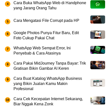
Cara Buka WhatsApp Web di Handphone
yang Jarang Orang Tahu
Cara Mengatasi File Corrupt pada HP
Google Photos Punya Fitur Baru, Edit
Foto Cukup Pakai Chat
WhatsApp Web Sempat Error, Ini
Penyebab & Cara Atasinya
Cara Pakai MidJourney Tanpa Bayar: Trik
Gratisan Bikin Gambar AI Keren
Cara Buat Katalog WhatsApp Business
yang Bikin Jualan Kamu Makin
Profesional
Cara Cek Kecepatan Internet Sekarang,
Biar Nggak Kena Zonk