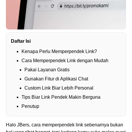
Daftar Isi
Kenapa Perlu Memperpendek Link?
Cara Memperpendek Link dengan Mudah
Pakai Layanan Gratis
Gunakan Fitur di Aplikasi Chat
Custom Link Biar Lebih Personal
Tips Biar Link Pendek Makin Berguna
Penutup
Halo JBers, cara memperpendek link sebenarnya bukan