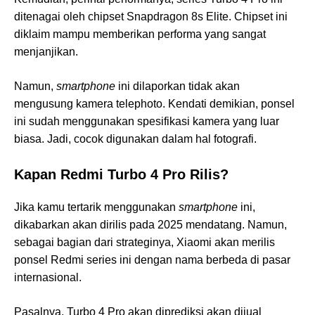
ditenagai oleh chipset Snapdragon 8s Elite. Chipset ini
diklaim mampu memberikan performa yang sangat
menjanjikan.
Namun,
smartphone
ini dilaporkan tidak akan
mengusung kamera telephoto. Kendati demikian, ponsel
ini sudah menggunakan spesifikasi kamera yang luar
biasa. Jadi, cocok digunakan dalam hal fotografi.
Kapan Redmi Turbo 4 Pro Rilis?
Jika kamu tertarik menggunakan
smartphone
ini,
dikabarkan akan dirilis pada 2025 mendatang. Namun,
sebagai bagian dari strateginya, Xiaomi akan merilis
ponsel Redmi series ini dengan nama berbeda di pasar
internasional.
Pasalnya, Turbo 4 Pro akan diprediksi akan dijual