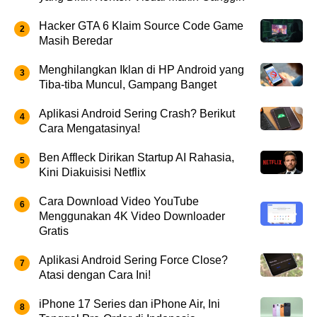
Hacker GTA 6 Klaim Source Code Game
Masih Beredar
Menghilangkan Iklan di HP Android yang
Tiba-tiba Muncul, Gampang Banget
Aplikasi Android Sering Crash? Berikut
Cara Mengatasinya!
Ben Affleck Dirikan Startup AI Rahasia,
Kini Diakuisisi Netflix
Cara Download Video YouTube
Menggunakan 4K Video Downloader
Gratis
Aplikasi Android Sering Force Close?
Atasi dengan Cara Ini!
iPhone 17 Series dan iPhone Air, Ini