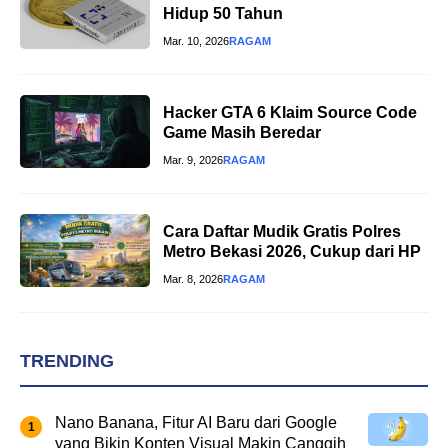
Hidup 50 Tahun
Mar. 10, 2026
RAGAM
Hacker GTA 6 Klaim Source Code
Game Masih Beredar
Mar. 9, 2026
RAGAM
Cara Daftar Mudik Gratis Polres
Metro Bekasi 2026, Cukup dari HP
Mar. 8, 2026
RAGAM
TRENDING
Nano Banana, Fitur AI Baru dari Google
yang Bikin Konten Visual Makin Canggih