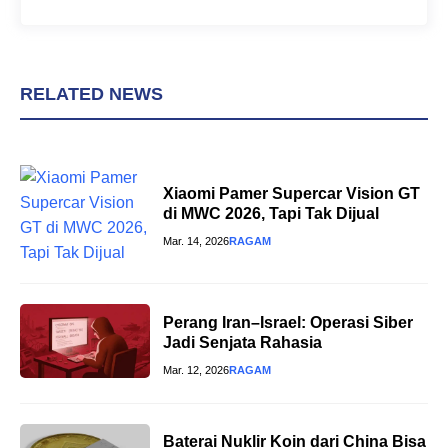
RELATED NEWS
Xiaomi Pamer Supercar Vision GT
di MWC 2026, Tapi Tak Dijual
Mar. 14, 2026
RAGAM
Perang Iran–Israel: Operasi Siber
Jadi Senjata Rahasia
Mar. 12, 2026
RAGAM
Baterai Nuklir Koin dari China Bisa