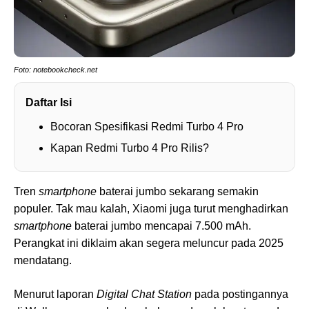
Foto: notebookcheck.net
Daftar Isi
Bocoran Spesifikasi Redmi Turbo 4 Pro
Kapan Redmi Turbo 4 Pro Rilis?
Tren
smartphone
baterai jumbo sekarang semakin
populer. Tak mau kalah, Xiaomi juga turut menghadirkan
smartphone
baterai jumbo mencapai 7.500 mAh.
Perangkat ini diklaim akan segera meluncur pada 2025
mendatang.
Menurut laporan
Digital Chat Station
pada postingannya