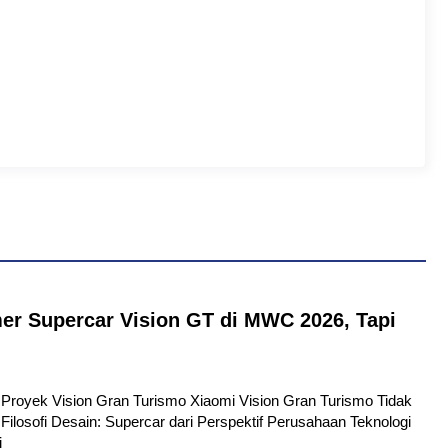
er Supercar Vision GT di MWC 2026, Tapi
tu Proyek Vision Gran Turismo Xiaomi Vision Gran Turismo Tidak
Filosofi Desain: Supercar dari Perspektif Perusahaan Teknologi
i