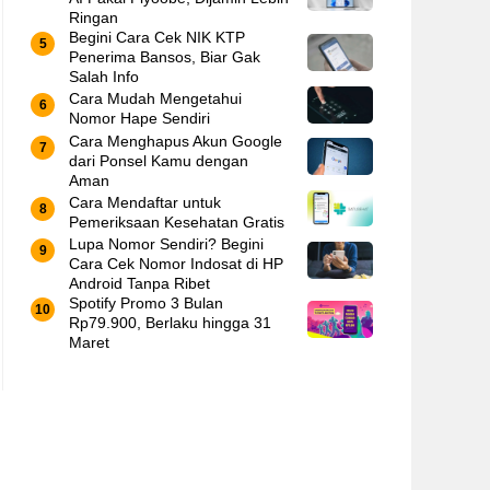
Ringan
Begini Cara Cek NIK KTP
Penerima Bansos, Biar Gak
Salah Info
Cara Mudah Mengetahui
Nomor Hape Sendiri
Cara Menghapus Akun Google
dari Ponsel Kamu dengan
Aman
Cara Mendaftar untuk
Pemeriksaan Kesehatan Gratis
Lupa Nomor Sendiri? Begini
Cara Cek Nomor Indosat di HP
Android Tanpa Ribet
Spotify Promo 3 Bulan
Rp79.900, Berlaku hingga 31
Maret