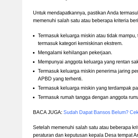
Untuk mendapatkannya, pastikan Anda termasu
memenuhi salah satu atau beberapa kriteria beri
Termasuk keluarga miskin atau tidak mampu, 
termasuk kategori kemiskinan ekstrem.
Mengalami kehilangan pekerjaan.
Mempunyai anggota keluarga yang rentan sak
Termasuk keluarga miskin penerima jaring p
APBD yang terhenti.
Termasuk keluarga miskin yang terdampak p
Termasuk rumah tangga dengan anggota rumah
BACA JUGA:
Sudah Dapat Bansos Belum? Cek 
Setelah memenuhi salah satu atau beberapa krit
peraturan dan keputusan kepala Desa tempat An