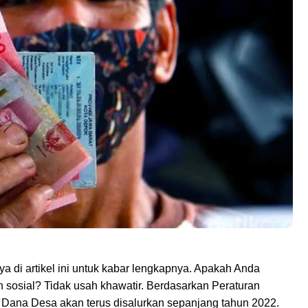
a di artikel ini untuk kabar lengkapnya. Apakah Anda
 sosial? Tidak usah khawatir. Berdasarkan Peraturan
Dana Desa akan terus disalurkan sepanjang tahun 2022.