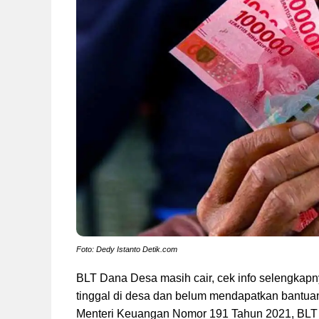
Foto: Dedy Istanto Detik.com
BLT Dana Desa masih cair, cek info selengkapny
tinggal di desa dan belum mendapatkan bantuan
Menteri Keuangan Nomor 191 Tahun 2021, BLT 