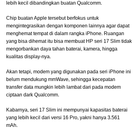
lebih kecil dibandingkan buatan Qualcomm.
Chip buatan Apple tersebut berfokus untuk
mengintegrasikan dengan komponen lainnya agar dapat
menghemat tempat di dalam rangka iPhone. Ruangan
yang bisa dihemat itu bisa membuat HP seri 17 Slim tidak
mengorbankan daya tahan baterai, kamera, hingga
kualitas display-nya.
Akan tetapi, modem yang digunakan pada seri iPhone ini
belum mendukung mmWave, sehingga kecepatan
transfer data mungkin lebih lambat dari pada modem
ciptaan dark Qualcomm.
Kabarnya, seri 17 Slim ini mempunyai kapasitas baterai
yang lebih kecil dari versi 16 Pro, yakni hanya 3.561
mAh.