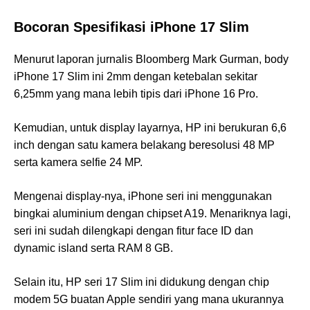
Bocoran Spesifikasi iPhone 17 Slim
Menurut laporan jurnalis Bloomberg Mark Gurman, body
iPhone 17 Slim ini 2mm dengan ketebalan sekitar
6,25mm yang mana lebih tipis dari iPhone 16 Pro.
Kemudian, untuk display layarnya, HP ini berukuran 6,6
inch dengan satu kamera belakang beresolusi 48 MP
serta kamera selfie 24 MP.
Mengenai display-nya, iPhone seri ini menggunakan
bingkai aluminium dengan chipset A19. Menariknya lagi,
seri ini sudah dilengkapi dengan fitur face ID dan
dynamic island serta RAM 8 GB.
Selain itu, HP seri 17 Slim ini didukung dengan chip
modem 5G buatan Apple sendiri yang mana ukurannya