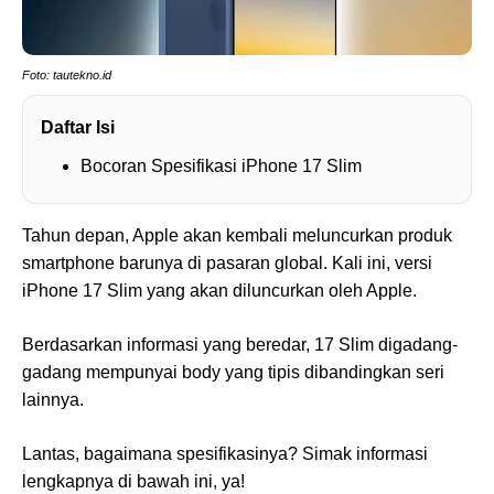
Foto: tautekno.id
Daftar Isi
Bocoran Spesifikasi iPhone 17 Slim
Tahun depan, Apple akan kembali meluncurkan produk
smartphone barunya di pasaran global. Kali ini, versi
iPhone 17 Slim yang akan diluncurkan oleh Apple.
Berdasarkan informasi yang beredar, 17 Slim digadang-
gadang mempunyai body yang tipis dibandingkan seri
lainnya.
Lantas, bagaimana spesifikasinya? Simak informasi
lengkapnya di bawah ini, ya!