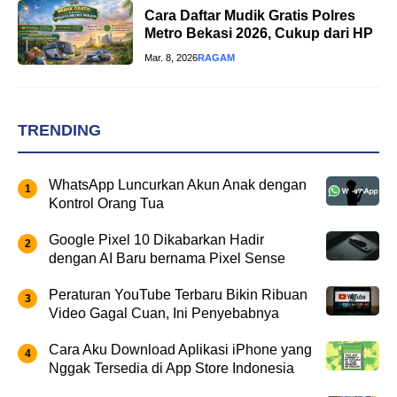
Cara Daftar Mudik Gratis Polres
Metro Bekasi 2026, Cukup dari HP
Mar. 8, 2026
RAGAM
TRENDING
WhatsApp Luncurkan Akun Anak dengan
Kontrol Orang Tua
Google Pixel 10 Dikabarkan Hadir
dengan AI Baru bernama Pixel Sense
Peraturan YouTube Terbaru Bikin Ribuan
Video Gagal Cuan, Ini Penyebabnya
Cara Aku Download Aplikasi iPhone yang
Nggak Tersedia di App Store Indonesia