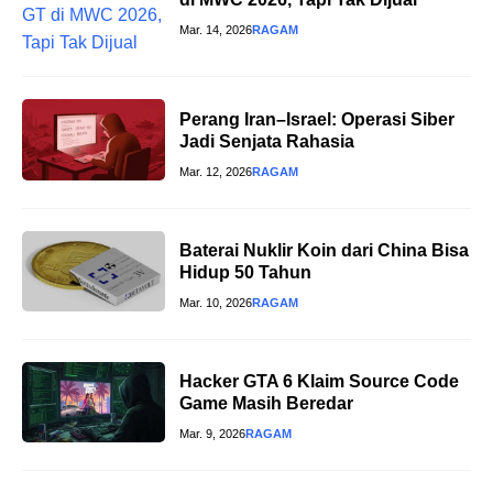
Mar. 14, 2026
RAGAM
Perang Iran–Israel: Operasi Siber
Jadi Senjata Rahasia
Mar. 12, 2026
RAGAM
Baterai Nuklir Koin dari China Bisa
Hidup 50 Tahun
Mar. 10, 2026
RAGAM
Hacker GTA 6 Klaim Source Code
Game Masih Beredar
Mar. 9, 2026
RAGAM