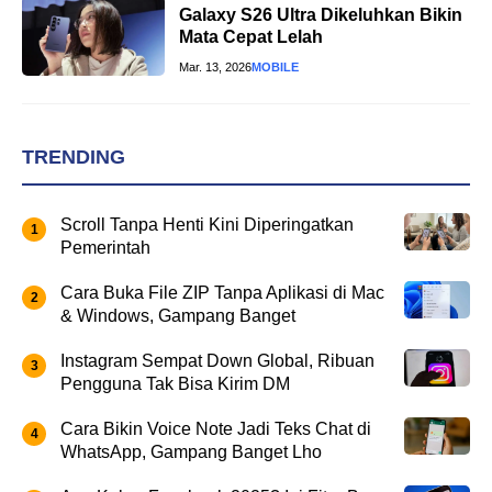
Galaxy S26 Ultra Dikeluhkan Bikin
Mata Cepat Lelah
Mar. 13, 2026
MOBILE
TRENDING
Scroll Tanpa Henti Kini Diperingatkan
Pemerintah
Cara Buka File ZIP Tanpa Aplikasi di Mac
& Windows, Gampang Banget
Instagram Sempat Down Global, Ribuan
Pengguna Tak Bisa Kirim DM
Cara Bikin Voice Note Jadi Teks Chat di
WhatsApp, Gampang Banget Lho