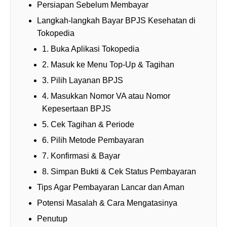
Persiapan Sebelum Membayar
Langkah-langkah Bayar BPJS Kesehatan di
Tokopedia
1. Buka Aplikasi Tokopedia
2. Masuk ke Menu Top-Up & Tagihan
3. Pilih Layanan BPJS
4. Masukkan Nomor VA atau Nomor
Kepesertaan BPJS
5. Cek Tagihan & Periode
6. Pilih Metode Pembayaran
7. Konfirmasi & Bayar
8. Simpan Bukti & Cek Status Pembayaran
Tips Agar Pembayaran Lancar dan Aman
Potensi Masalah & Cara Mengatasinya
Penutup