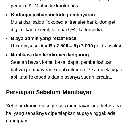
perlu ke ATM atau ke kantor pos.
Berbagai pilihan metode pembayaran
Mulai dari saldo Tokopedia, transfer bank, dompet
digital, kartu kredit, sampai QR jika tersedia.
Biaya admin yang relatif kecil
Umumnya sekitar
Rp 2.500 – Rp 3.000
per transaksi.
Notifikasi dan konfirmasi langsung
Setelah bayar, kamu bakal dapat pemberitahuan
bahwa pembayaran sudah diterima. Bisa dicek juga di
aplikasi Tokopedia dan biasanya sudah tercatat.
Persiapan Sebelum Membayar
Sebelum kamu mulai proses membayar, ada beberapa
hal yang sebaiknya dipersiapkan supaya nggak ada
gangguan: