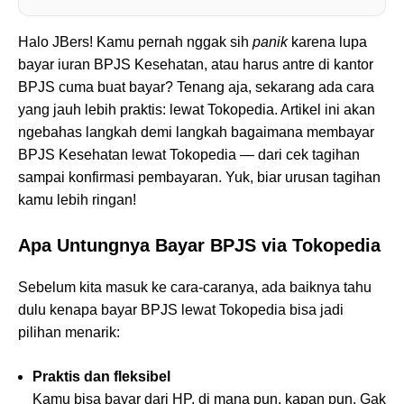
Halo JBers! Kamu pernah nggak sih
panik
karena lupa
bayar iuran BPJS Kesehatan, atau harus antre di kantor
BPJS cuma buat bayar? Tenang aja, sekarang ada cara
yang jauh lebih praktis: lewat Tokopedia. Artikel ini akan
ngebahas langkah demi langkah bagaimana membayar
BPJS Kesehatan lewat Tokopedia — dari cek tagihan
sampai konfirmasi pembayaran. Yuk, biar urusan tagihan
kamu lebih ringan!
Apa Untungnya Bayar BPJS via Tokopedia
Sebelum kita masuk ke cara-caranya, ada baiknya tahu
dulu kenapa bayar BPJS lewat Tokopedia bisa jadi
pilihan menarik:
Praktis dan fleksibel
Kamu bisa bayar dari HP, di mana pun, kapan pun. Gak