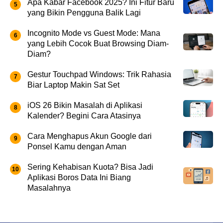
Apa Kabar Facebook 2025? Ini Fitur Baru
yang Bikin Pengguna Balik Lagi
Incognito Mode vs Guest Mode: Mana
yang Lebih Cocok Buat Browsing Diam-
Diam?
Gestur Touchpad Windows: Trik Rahasia
Biar Laptop Makin Sat Set
iOS 26 Bikin Masalah di Aplikasi
Kalender? Begini Cara Atasinya
Cara Menghapus Akun Google dari
Ponsel Kamu dengan Aman
Sering Kehabisan Kuota? Bisa Jadi
Aplikasi Boros Data Ini Biang
Masalahnya