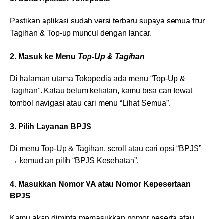
Pastikan aplikasi sudah versi terbaru supaya semua fitur
Tagihan & Top-up muncul dengan lancar.
2. Masuk ke Menu
Top-Up & Tagihan
Di halaman utama Tokopedia ada menu “Top-Up &
Tagihan”. Kalau belum keliatan, kamu bisa cari lewat
tombol navigasi atau cari menu “Lihat Semua”.
3. Pilih Layanan BPJS
Di menu Top-Up & Tagihan, scroll atau cari opsi “BPJS”
→ kemudian pilih “BPJS Kesehatan”.
4. Masukkan Nomor VA atau Nomor Kepesertaan
BPJS
Kamu akan diminta memasukkan nomor peserta atau