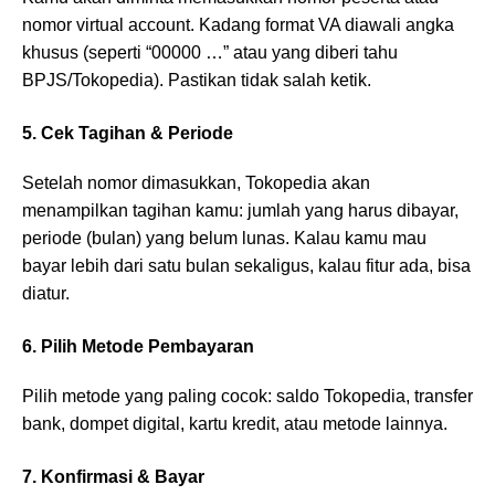
nomor virtual account. Kadang format VA diawali angka
khusus (seperti “00000 …” atau yang diberi tahu
BPJS/Tokopedia). Pastikan tidak salah ketik.
5. Cek Tagihan & Periode
Setelah nomor dimasukkan, Tokopedia akan
menampilkan tagihan kamu: jumlah yang harus dibayar,
periode (bulan) yang belum lunas. Kalau kamu mau
bayar lebih dari satu bulan sekaligus, kalau fitur ada, bisa
diatur.
6. Pilih Metode Pembayaran
Pilih metode yang paling cocok: saldo Tokopedia, transfer
bank, dompet digital, kartu kredit, atau metode lainnya.
7. Konfirmasi & Bayar