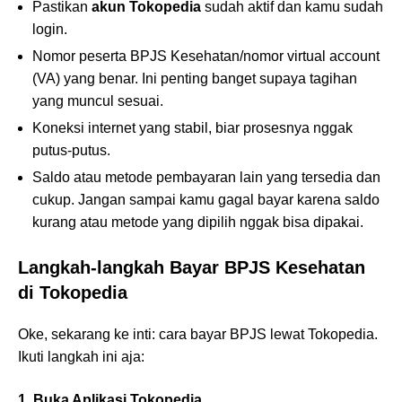
Pastikan
akun Tokopedia
sudah aktif dan kamu sudah
login.
Nomor peserta BPJS Kesehatan/nomor virtual account
(VA) yang benar. Ini penting banget supaya tagihan
yang muncul sesuai.
Koneksi internet yang stabil, biar prosesnya nggak
putus-putus.
Saldo atau metode pembayaran lain yang tersedia dan
cukup. Jangan sampai kamu gagal bayar karena saldo
kurang atau metode yang dipilih nggak bisa dipakai.
Langkah-langkah Bayar BPJS Kesehatan
di Tokopedia
Oke, sekarang ke inti: cara bayar BPJS lewat Tokopedia.
Ikuti langkah ini aja:
1. Buka Aplikasi Tokopedia