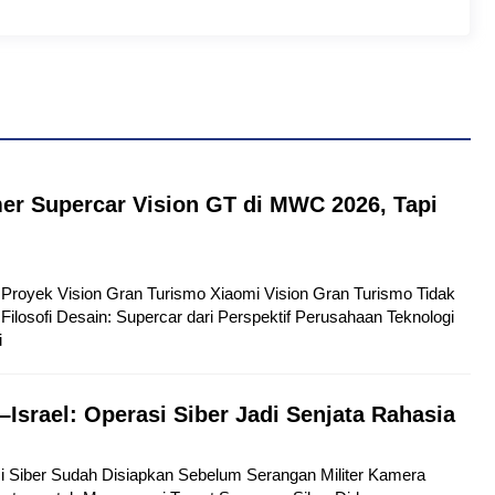
er Supercar Vision GT di MWC 2026, Tapi
tu Proyek Vision Gran Turismo Xiaomi Vision Gran Turismo Tidak
Filosofi Desain: Supercar dari Perspektif Perusahaan Teknologi
i
–Israel: Operasi Siber Jadi Senjata Rahasia
si Siber Sudah Disiapkan Sebelum Serangan Militer Kamera