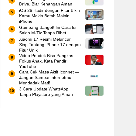
Drive, Biar Kenangan Aman
iOS 26 Hadir dengan Fitur Bikin
Kamu Makin Betah Mainin
iPhone
Gampang Banget! Ini Cara Isi
Saldo M-Tix Tanpa Ribet
Xiaomi 17 Resmi Meluncur,
Siap Tantang iPhone 17 dengan
Fitur Unik
Video Pendek Bisa Pangkas
Fokus Anak, Kata Pendiri
YouTube
Cara Cek Masa Aktif Iconnet —
Jangan Sampai Internetmu
Mendadak Mati!
3 Cara Update WhatsApp
Tanpa Playstore yang Aman