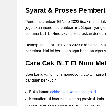
Syarat & Proses Pemberi
Penerima bantuan El Nino 2023 tidak memerluk
juga akan menerima bantuan ini. Seperti yang 
penrima BLT El Nino akan diselaraskan dengan
Disamping itu, BLT El Nino 2023 akan disalurka
penerima. Hal ini bertujuan agar bantuan tepa
Cara Cek BLT El Nino Me
Bagi kamu yang ingin mengecek apakah nama ka
panduan berikut ini:
Buka laman
cekbansos.kemensos.go.id
.
Kemudian isi informasi tentang provinsi, kab