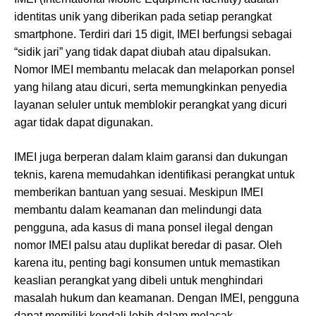
identitas unik yang diberikan pada setiap perangkat
smartphone. Terdiri dari 15 digit, IMEI berfungsi sebagai
“sidik jari” yang tidak dapat diubah atau dipalsukan.
Nomor IMEI membantu melacak dan melaporkan ponsel
yang hilang atau dicuri, serta memungkinkan penyedia
layanan seluler untuk memblokir perangkat yang dicuri
agar tidak dapat digunakan.
IMEI juga berperan dalam klaim garansi dan dukungan
teknis, karena memudahkan identifikasi perangkat untuk
memberikan bantuan yang sesuai. Meskipun IMEI
membantu dalam keamanan dan melindungi data
pengguna, ada kasus di mana ponsel ilegal dengan
nomor IMEI palsu atau duplikat beredar di pasar. Oleh
karena itu, penting bagi konsumen untuk memastikan
keaslian perangkat yang dibeli untuk menghindari
masalah hukum dan keamanan. Dengan IMEI, pengguna
dapat memiliki kendali lebih dalam melacak,