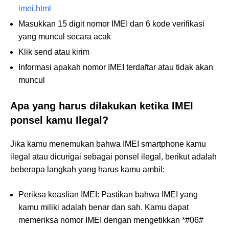
imei.html
Masukkan 15 digit nomor IMEI dan 6 kode verifikasi
yang muncul secara acak
Klik send atau kirim
Informasi apakah nomor IMEI terdaftar atau tidak akan
muncul
Apa yang harus dilakukan ketika IMEI
ponsel kamu Ilegal?
Jika kamu menemukan bahwa IMEI smartphone kamu
ilegal atau dicurigai sebagai ponsel ilegal, berikut adalah
beberapa langkah yang harus kamu ambil:
Periksa keaslian IMEI: Pastikan bahwa IMEI yang
kamu miliki adalah benar dan sah. Kamu dapat
memeriksa nomor IMEI dengan mengetikkan *#06#