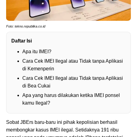
Foto: tekno.republika.co.id
Daftar Isi
Apa itu IMEI?
Cara Cek IMEI Ilegal atau Tidak tanpa Aplikasi
di Kemenperin
Cara Cek IMEI Ilegal atau Tidak tanpa Aplikasi
di Bea Cukai
Apa yang harus dilakukan ketika IMEI ponsel
kamu Ilegal?
Sobat JBErs baru-baru ini pihak kepolisian berhasil
membongkar kasus IMEI ilegal. Setidaknya 191 ribu