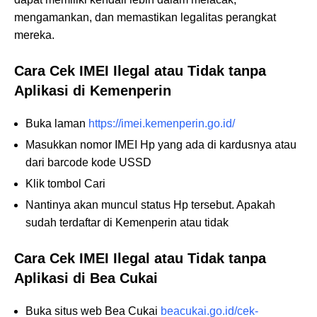
mengamankan, dan memastikan legalitas perangkat
mereka.
Cara Cek IMEI Ilegal atau Tidak tanpa
Aplikasi di Kemenperin
Buka laman
https://imei.kemenperin.go.id/
Masukkan nomor IMEI Hp yang ada di kardusnya atau
dari barcode kode USSD
Klik tombol Cari
Nantinya akan muncul status Hp tersebut. Apakah
sudah terdaftar di Kemenperin atau tidak
Cara Cek IMEI Ilegal atau Tidak tanpa
Aplikasi di Bea Cukai
Buka situs web Bea Cukai
beacukai.go.id/cek-