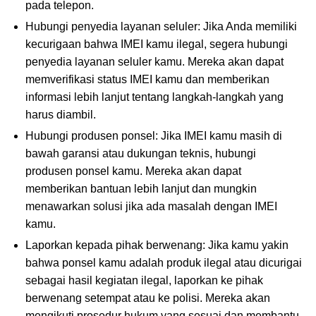
pada telepon.
Hubungi penyedia layanan seluler: Jika Anda memiliki
kecurigaan bahwa IMEI kamu ilegal, segera hubungi
penyedia layanan seluler kamu. Mereka akan dapat
memverifikasi status IMEI kamu dan memberikan
informasi lebih lanjut tentang langkah-langkah yang
harus diambil.
Hubungi produsen ponsel: Jika IMEI kamu masih di
bawah garansi atau dukungan teknis, hubungi
produsen ponsel kamu. Mereka akan dapat
memberikan bantuan lebih lanjut dan mungkin
menawarkan solusi jika ada masalah dengan IMEI
kamu.
Laporkan kepada pihak berwenang: Jika kamu yakin
bahwa ponsel kamu adalah produk ilegal atau dicurigai
sebagai hasil kegiatan ilegal, laporkan ke pihak
berwenang setempat atau ke polisi. Mereka akan
mengikuti prosedur hukum yang sesuai dan membantu