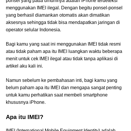
ponsel yang pada umumnya adalah iPhone terdeteksi
menggunakan IMEI ilegal. Dengan begitu ponsel-ponsel
yang berhasil diamankan otomatis akan dimatikan
aksesnya sehingga tidak bisa mendapatkan jaringan di
operator selular Indonesia.
Bagi kamu yang saat ini menggunakan IMEI tidak resmi
atau tidak paham apa itu IMEI luangkan waktu beberapa
menit untuk cek IMEI ilegal atau tidak tanpa aplikasi di
artikel aku kali ini.
Namun sebelum ke pembahasan inti, bagi kamu yang
belum paham apa itu IMEI dan mengapa sangat penting
untuk kamu perhatikan saat membeli smartphone
khususnya iPhone.
Apa itu IMEI?
IMEI (International Mobile Equipment Identity) adalah