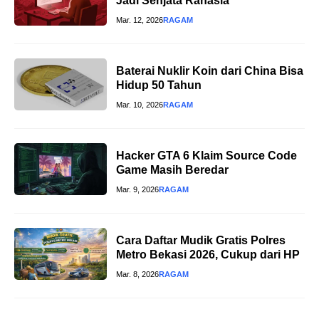
Jadi Senjata Rahasia
Mar. 12, 2026
RAGAM
Baterai Nuklir Koin dari China Bisa
Hidup 50 Tahun
Mar. 10, 2026
RAGAM
Hacker GTA 6 Klaim Source Code
Game Masih Beredar
Mar. 9, 2026
RAGAM
Cara Daftar Mudik Gratis Polres
Metro Bekasi 2026, Cukup dari HP
Mar. 8, 2026
RAGAM