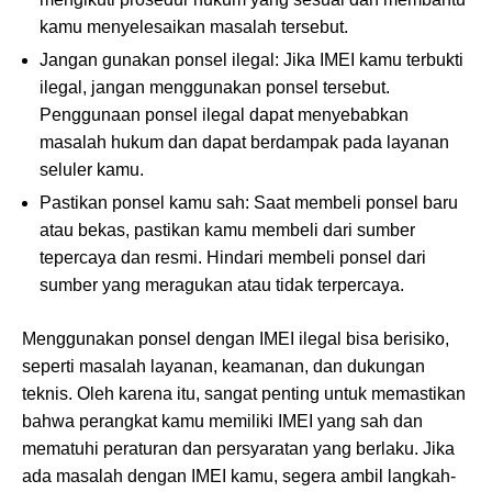
kamu menyelesaikan masalah tersebut.
Jangan gunakan ponsel ilegal: Jika IMEI kamu terbukti
ilegal, jangan menggunakan ponsel tersebut.
Penggunaan ponsel ilegal dapat menyebabkan
masalah hukum dan dapat berdampak pada layanan
seluler kamu.
Pastikan ponsel kamu sah: Saat membeli ponsel baru
atau bekas, pastikan kamu membeli dari sumber
tepercaya dan resmi. Hindari membeli ponsel dari
sumber yang meragukan atau tidak terpercaya.
Menggunakan ponsel dengan IMEI ilegal bisa berisiko,
seperti masalah layanan, keamanan, dan dukungan
teknis. Oleh karena itu, sangat penting untuk memastikan
bahwa perangkat kamu memiliki IMEI yang sah dan
mematuhi peraturan dan persyaratan yang berlaku. Jika
ada masalah dengan IMEI kamu, segera ambil langkah-