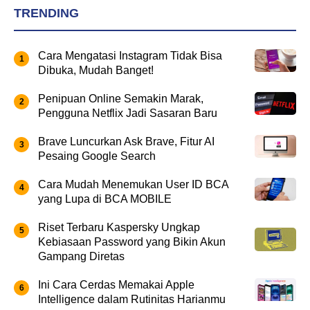
TRENDING
Cara Mengatasi Instagram Tidak Bisa
Dibuka, Mudah Banget!
Penipuan Online Semakin Marak,
Pengguna Netflix Jadi Sasaran Baru
Brave Luncurkan Ask Brave, Fitur AI
Pesaing Google Search
Cara Mudah Menemukan User ID BCA
yang Lupa di BCA MOBILE
Riset Terbaru Kaspersky Ungkap
Kebiasaan Password yang Bikin Akun
Gampang Diretas
Ini Cara Cerdas Memakai Apple
Intelligence dalam Rutinitas Harianmu