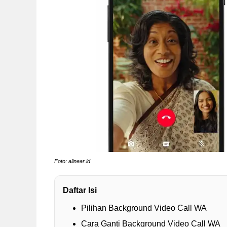
Foto: alinear.id
Daftar Isi
Pilihan Background Video Call WA
Cara Ganti Background Video Call WA