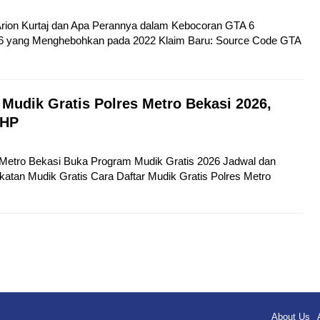
 Arion Kurtaj dan Apa Perannya dalam Kebocoran GTA 6
6 yang Menghebohkan pada 2022 Klaim Baru: Source Code GTA
 Mudik Gratis Polres Metro Bekasi 2026,
 HP
s Metro Bekasi Buka Program Mudik Gratis 2026 Jadwal dan
atan Mudik Gratis Cara Daftar Mudik Gratis Polres Metro
About Us