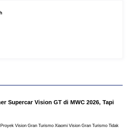
h
er Supercar Vision GT di MWC 2026, Tapi
tu Proyek Vision Gran Turismo Xiaomi Vision Gran Turismo Tidak