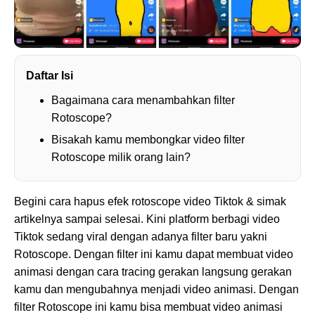
Daftar Isi
Bagaimana cara menambahkan filter
Rotoscope?
Bisakah kamu membongkar video filter
Rotoscope milik orang lain?
Begini cara hapus efek rotoscope video Tiktok & simak
artikelnya sampai selesai. Kini platform berbagi video
Tiktok sedang viral dengan adanya filter baru yakni
Rotoscope. Dengan filter ini kamu dapat membuat video
animasi dengan cara tracing gerakan langsung gerakan
kamu dan mengubahnya menjadi video animasi. Dengan
filter Rotoscope ini kamu bisa membuat video animasi