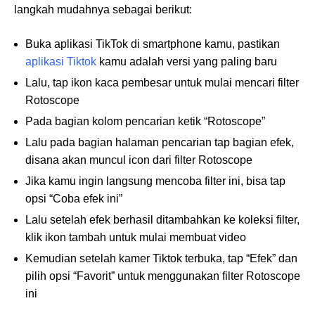
langkah mudahnya sebagai berikut:
Buka aplikasi TikTok di smartphone kamu, pastikan
aplikasi Tiktok
kamu adalah versi yang paling baru
Lalu, tap ikon kaca pembesar untuk mulai mencari filter
Rotoscope
Pada bagian kolom pencarian ketik “Rotoscope”
Lalu pada bagian halaman pencarian tap bagian efek,
disana akan muncul icon dari filter Rotoscope
Jika kamu ingin langsung mencoba filter ini, bisa tap
opsi “Coba efek ini”
Lalu setelah efek berhasil ditambahkan ke koleksi filter,
klik ikon tambah untuk mulai membuat video
Kemudian setelah kamer Tiktok terbuka, tap “Efek” dan
pilih opsi “Favorit” untuk menggunakan filter Rotoscope
ini