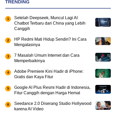
TRENDING
Setelah Deepseek, Muncul Lagi AI
Chatbot Terbaru dari China yang Lebih
Canggih
HP Redmi Mati Hidup Sendiri? Ini Cara
Mengatasinya
7 Masalah Umum Internet dan Cara
Memperbaikinya
Adobe Premiere Kini Hadir di iPhone:
Gratis dan Kaya Fitur
Google AI Plus Resmi Hadir di Indonesia,
Fitur Canggih dengan Harga Hemat
Seedance 2.0 Diserang Studio Hollywood
karena AI Video