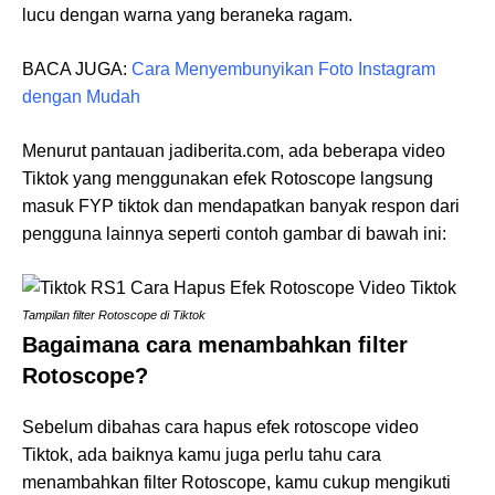
lucu dengan warna yang beraneka ragam.
BACA JUGA:
Cara Menyembunyikan Foto Instagram
dengan Mudah
Menurut pantauan jadiberita.com, ada beberapa video
Tiktok yang menggunakan efek Rotoscope langsung
masuk FYP tiktok dan mendapatkan banyak respon dari
pengguna lainnya seperti contoh gambar di bawah ini:
Tampilan filter Rotoscope di Tiktok
Bagaimana cara menambahkan filter
Rotoscope?
Sebelum dibahas cara hapus efek rotoscope video
Tiktok, ada baiknya kamu juga perlu tahu cara
menambahkan filter Rotoscope, kamu cukup mengikuti