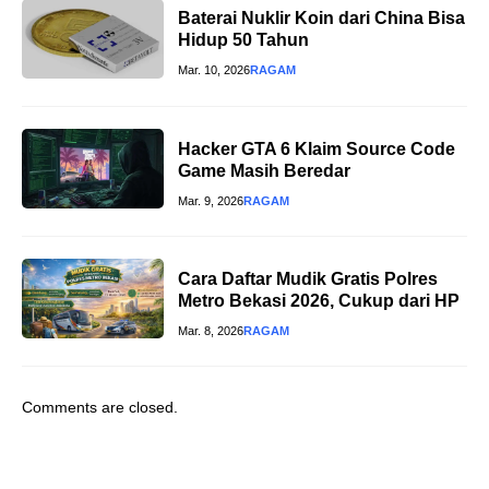
Baterai Nuklir Koin dari China Bisa
Hidup 50 Tahun
Mar. 10, 2026
RAGAM
Hacker GTA 6 Klaim Source Code
Game Masih Beredar
Mar. 9, 2026
RAGAM
Cara Daftar Mudik Gratis Polres
Metro Bekasi 2026, Cukup dari HP
Mar. 8, 2026
RAGAM
Comments are closed.