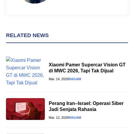
RELATED NEWS
Xiaomi Pamer Supercar Vision GT
di MWC 2026, Tapi Tak Dijual
Mar. 14, 2026
RAGAM
Perang Iran–Israel: Operasi Siber
Jadi Senjata Rahasia
Mar. 12, 2026
RAGAM