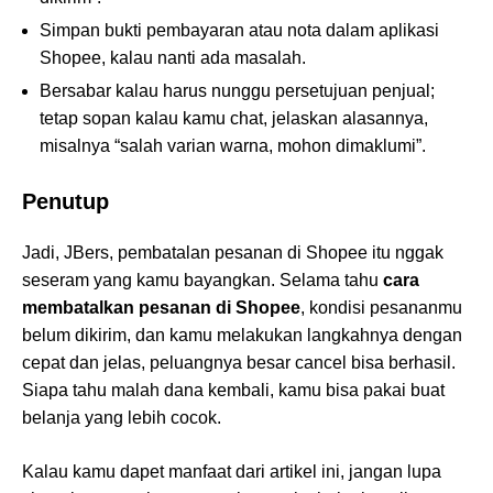
Simpan bukti pembayaran atau nota dalam aplikasi
Shopee, kalau nanti ada masalah.
Bersabar kalau harus nunggu persetujuan penjual;
tetap sopan kalau kamu chat, jelaskan alasannya,
misalnya “salah varian warna, mohon dimaklumi”.
Penutup
Jadi, JBers, pembatalan pesanan di Shopee itu nggak
seseram yang kamu bayangkan. Selama tahu
cara
membatalkan pesanan di Shopee
, kondisi pesananmu
belum dikirim, dan kamu melakukan langkahnya dengan
cepat dan jelas, peluangnya besar cancel bisa berhasil.
Siapa tahu malah dana kembali, kamu bisa pakai buat
belanja yang lebih cocok.
Kalau kamu dapet manfaat dari artikel ini, jangan lupa