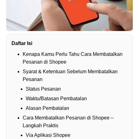
Daftar Isi
Kenapa Kamu Perlu Tahu Cara Membatalkan
Pesanan di Shopee
Syarat & Ketentuan Sebelum Membatalkan
Pesanan
Status Pesanan
Waktu/Batasan Pembatalan
Alasan Pembatalan
Cara Membatalkan Pesanan di Shopee –
Langkah Praktis
Via Aplikasi Shopee