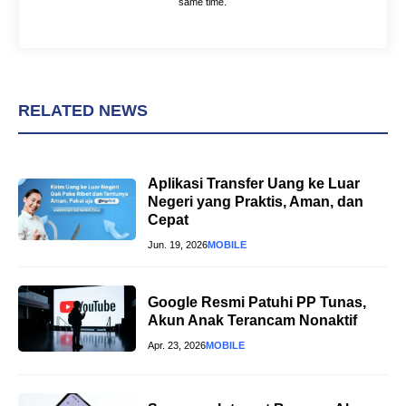
same time.
RELATED NEWS
Aplikasi Transfer Uang ke Luar
Negeri yang Praktis, Aman, dan
Cepat
Jun. 19, 2026
MOBILE
Google Resmi Patuhi PP Tunas,
Akun Anak Terancam Nonaktif
Apr. 23, 2026
MOBILE