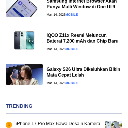
Samsung Internet Browser Akan
Punya Multi Window di One UI 9
Mar. 14, 2026
MOBILE
iQOO Z11x Resmi Meluncur,
Baterai 7.200 mAh dan Chip Baru
Mar. 13, 2026
MOBILE
Galaxy S26 Ultra Dikeluhkan Bikin
Mata Cepat Lelah
Mar. 13, 2026
MOBILE
TRENDING
iPhone 17 Pro Max Bawa Desain Kamera