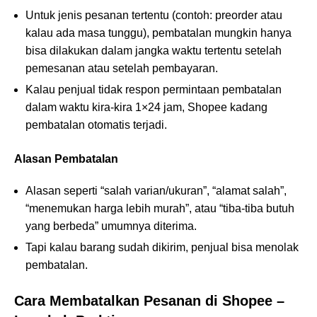
Untuk jenis pesanan tertentu (contoh: preorder atau
kalau ada masa tunggu), pembatalan mungkin hanya
bisa dilakukan dalam jangka waktu tertentu setelah
pemesanan atau setelah pembayaran.
Kalau penjual tidak respon permintaan pembatalan
dalam waktu kira-kira 1×24 jam, Shopee kadang
pembatalan otomatis terjadi.
Alasan Pembatalan
Alasan seperti “salah varian/ukuran”, “alamat salah”,
“menemukan harga lebih murah”, atau “tiba-tiba butuh
yang berbeda” umumnya diterima.
Tapi kalau barang sudah dikirim, penjual bisa menolak
pembatalan.
Cara Membatalkan Pesanan di Shopee –