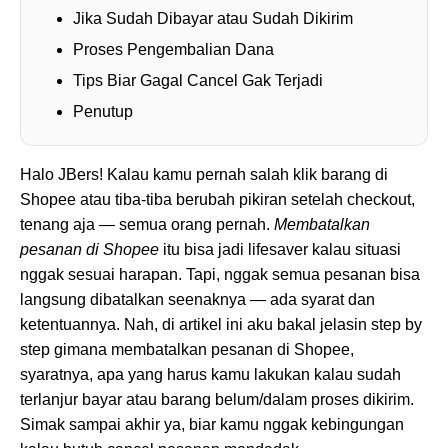
Jika Sudah Dibayar atau Sudah Dikirim
Proses Pengembalian Dana
Tips Biar Gagal Cancel Gak Terjadi
Penutup
Halo JBers! Kalau kamu pernah salah klik barang di
Shopee atau tiba-tiba berubah pikiran setelah checkout,
tenang aja — semua orang pernah.
Membatalkan
pesanan di Shopee
itu bisa jadi lifesaver kalau situasi
nggak sesuai harapan. Tapi, nggak semua pesanan bisa
langsung dibatalkan seenaknya — ada syarat dan
ketentuannya. Nah, di artikel ini aku bakal jelasin step by
step gimana membatalkan pesanan di Shopee,
syaratnya, apa yang harus kamu lakukan kalau sudah
terlanjur bayar atau barang belum/dalam proses dikirim.
Simak sampai akhir ya, biar kamu nggak kebingungan