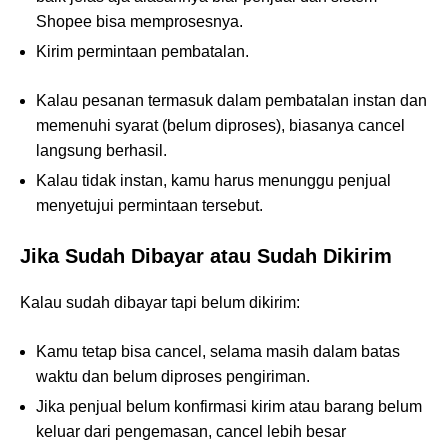
Shopee bisa memprosesnya.
Kirim permintaan pembatalan.
Kalau pesanan termasuk dalam pembatalan instan dan
memenuhi syarat (belum diproses), biasanya cancel
langsung berhasil.
Kalau tidak instan, kamu harus menunggu penjual
menyetujui permintaan tersebut.
Jika Sudah Dibayar atau Sudah Dikirim
Kalau sudah dibayar tapi belum dikirim:
Kamu tetap bisa cancel, selama masih dalam batas
waktu dan belum diproses pengiriman.
Jika penjual belum konfirmasi kirim atau barang belum
keluar dari pengemasan, cancel lebih besar