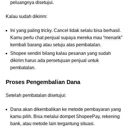
peluangnya disetujui.
Kalau sudah dikirim:
Ini yang paling tricky. Cancel tidak selalu bisa berhasil.
Kamu perlu chat penjual supaya mereka mau “menarik”
kembali barang atau setuju atas pembatalan.
Shopee sendiri bilang kalau pesanan yang sudah
dikirim harus ada persetujuan penjual untuk
pembatalan.
Proses Pengembalian Dana
Setelah pembatalan disetujui:
Dana akan dikembalikan ke metode pembayaran yang
kamu pilih. Bisa melalui dompet ShopeePay, rekening
bank, atau metode lain tergantung situasi.