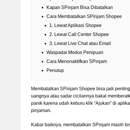
Kapan SPinjam Bisa Dibatalkan
Cara Membatalkan SPinjam Shopee
1. Lewat Aplikasi Shopee
2. Lewat Call Center Shopee
3. Lewat Live Chat atau Email
Waspadai Modus Penipuan
Cara Menonaktifkan SPinjam
Penutup
Membatalkan SPinjam Shopee bisa jadi penting
uangnya atau sadar cicilannya bakal memberatk
panik karena udah keburu klik “Ajukan” di aplik
pinjaman.
Kabar baiknya, membatalkan SPinjam masih bis