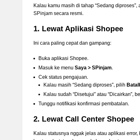
Kalau kamu masih di tahap “Sedang diproses”, 
SPinjam secara resmi.
1. Lewat Aplikasi Shopee
Ini cara paling cepat dan gampang:
Buka aplikasi Shopee.
Masuk ke menu
Saya > SPinjam
.
Cek status pengajuan.
Kalau masih “Sedang diproses”, pilih
Batal
Kalau sudah “Disetujui” atau “Dicairkan”, be
Tunggu notifikasi konfirmasi pembatalan.
2. Lewat Call Center Shopee
Kalau statusnya nggak jelas atau aplikasi error