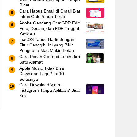
Ribet
Cara Hapus Email di Gmail Biar
Inbox Gak Penuh Terus
Adobe Gandeng ChatGPT: Edit
Foto, Desain, dan PDF Tinggal
Ketik Aja
macOS Tahoe Hadir dengan
Fitur Canggih, Ini yang Bikin
Pengguna Mac Makin Betah
Cara Pesan GoFood Lebih dari
Satu Alamat
Apple Music Tidak Bisa
Download Lagu? Ini 10
Solusinya
Cara Download Video
Instagram Tanpa Aplikasi? Bisa
Kok