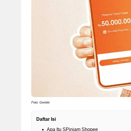
Foto: Gemini
Daftar Isi
Apa Itu SPinjam Shopee