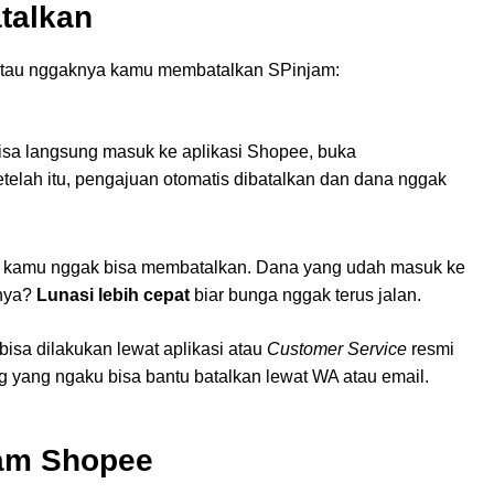
talkan
atau nggaknya kamu membatalkan SPinjam:
 bisa langsung masuk ke aplikasi Shopee, buka
etelah itu, pengajuan otomatis dibatalkan dan dana nggak
ya kamu nggak bisa membatalkan. Dana yang udah masuk ke
knya?
Lunasi lebih cepat
biar bunga nggak terus jalan.
sa dilakukan lewat aplikasi atau
Customer Service
resmi
 yang ngaku bisa bantu batalkan lewat WA atau email.
am Shopee