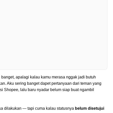
 banget, apalagi kalau kamu merasa nggak jadi butuh
an. Aku sering banget dapet pertanyaan dari teman yang
asi Shopee, lalu baru nyadar belum siap buat ngambil
a dilakukan — tapi cuma kalau statusnya
belum disetujui