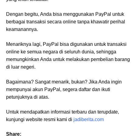
Dengan begitu, Anda bisa menggunakan PayPal untuk
berbagai transaksi secara online tanpa khawatir perihal
keamanannya.
Menariknya lagi, PayPal bisa digunakan untuk transaksi
online ke semua negara di seluruh dunia, sehingga
memungkinkan Anda untuk melakukan pembelian barang
di luar negeri.
Bagaimana? Sangat menarik, bukan? Jika Anda ingin
mempunyai akun PayPal, segera daftar dan ikuti
petunjuknya di atas.
Untuk mendapatkan informasi terbaru dan terupdate,
kunjungi website resmi kami di
jadiberita.com
Share: