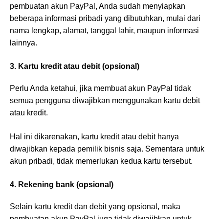
pembuatan akun PayPal, Anda sudah menyiapkan
beberapa informasi pribadi yang dibutuhkan, mulai dari
nama lengkap, alamat, tanggal lahir, maupun informasi
lainnya.
3. Kartu kredit atau debit (opsional)
Perlu Anda ketahui, jika membuat akun PayPal tidak
semua pengguna diwajibkan menggunakan kartu debit
atau kredit.
Hal ini dikarenakan, kartu kredit atau debit hanya
diwajibkan kepada pemilik bisnis saja. Sementara untuk
akun pribadi, tidak memerlukan kedua kartu tersebut.
4. Rekening bank (opsional)
Selain kartu kredit dan debit yang opsional, maka
pembuatan akun PayPal juga tidak diwajibkan untuk