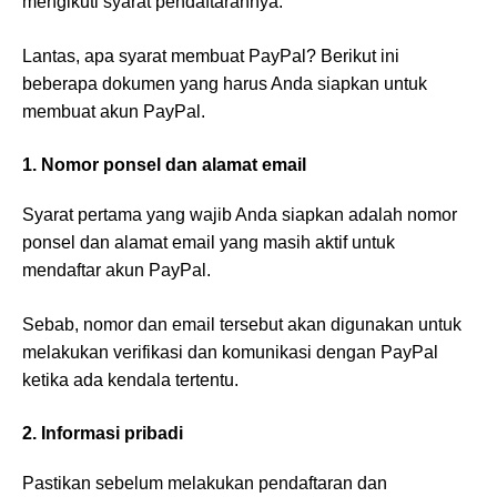
mengikuti syarat pendaftarannya.
Lantas, apa syarat membuat PayPal? Berikut ini
beberapa dokumen yang harus Anda siapkan untuk
membuat akun PayPal.
1. Nomor ponsel dan alamat email
Syarat pertama yang wajib Anda siapkan adalah nomor
ponsel dan alamat email yang masih aktif untuk
mendaftar akun PayPal.
Sebab, nomor dan email tersebut akan digunakan untuk
melakukan verifikasi dan komunikasi dengan PayPal
ketika ada kendala tertentu.
2. Informasi pribadi
Pastikan sebelum melakukan pendaftaran dan