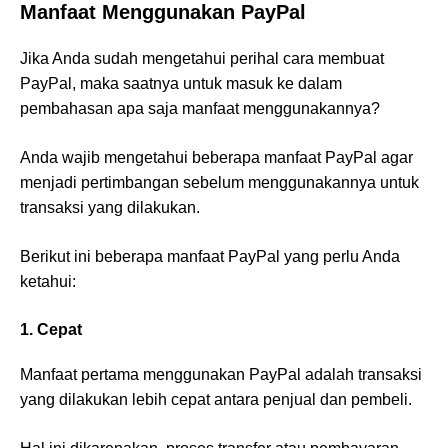
Manfaat Menggunakan PayPal
Jika Anda sudah mengetahui perihal cara membuat
PayPal, maka saatnya untuk masuk ke dalam
pembahasan apa saja manfaat menggunakannya?
Anda wajib mengetahui beberapa manfaat PayPal agar
menjadi pertimbangan sebelum menggunakannya untuk
transaksi yang dilakukan.
Berikut ini beberapa manfaat PayPal yang perlu Anda
ketahui:
1. Cepat
Manfaat pertama menggunakan PayPal adalah transaksi
yang dilakukan lebih cepat antara penjual dan pembeli.