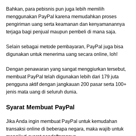
Bahkan, para pebisnis pun juga lebih memilih
menggunakan PayPal karena memudahkan proses
pengiriman uang serta keamanan dan kenyamanannya
terjaga bagi penjual maupun pembeli di mana saja.
Selain sebagai metode pembayaran, PayPal juga bisa
digunakan untuk menerima uang secara online, loh!
Dengan penawaran yang sangat menggiurkan tersebut,
membuat PayPal telah digunakan lebih dari 179 juta
pengguna aktif dengan jangkauan 200 pasar serta 100+
jenis mata uang di seluruh dunia.
Syarat Membuat PayPal
Jika Anda ingin membuat PayPal untuk kemudahan
transaksi online di beberapa negara, maka wajib untuk