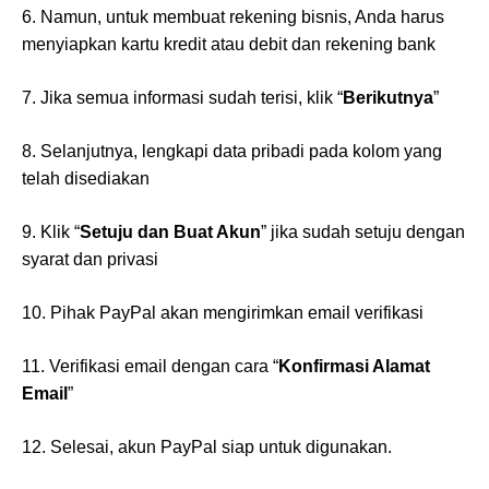
6. Namun, untuk membuat rekening bisnis, Anda harus
menyiapkan kartu kredit atau debit dan rekening bank
7. Jika semua informasi sudah terisi, klik “
Berikutnya
”
8. Selanjutnya, lengkapi data pribadi pada kolom yang
telah disediakan
9. Klik “
Setuju dan Buat Akun
” jika sudah setuju dengan
syarat dan privasi
10. Pihak PayPal akan mengirimkan email verifikasi
11. Verifikasi email dengan cara “
Konfirmasi Alamat
Email
”
12. Selesai, akun PayPal siap untuk digunakan.