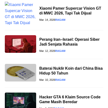
Xiaomi Pamer Supercar Vision GT
di MWC 2026, Tapi Tak Dijual
Mar. 14, 2026
RAGAM
Perang Iran–Israel: Operasi Siber
Jadi Senjata Rahasia
Mar. 12, 2026
RAGAM
Baterai Nuklir Koin dari China Bisa
Hidup 50 Tahun
Mar. 10, 2026
RAGAM
Hacker GTA 6 Klaim Source Code
Game Masih Beredar