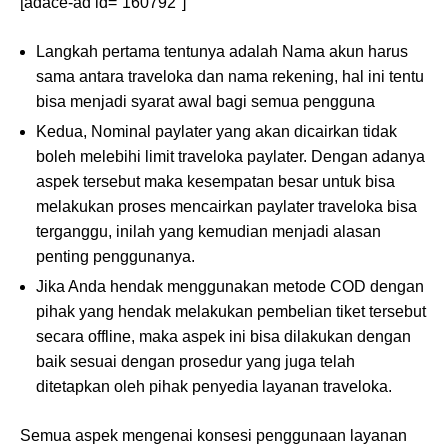
[adace-ad id=”160792″]
Langkah pertama tentunya adalah Nama akun harus
sama antara traveloka dan nama rekening, hal ini tentu
bisa menjadi syarat awal bagi semua pengguna
Kedua, Nominal paylater yang akan dicairkan tidak
boleh melebihi limit traveloka paylater. Dengan adanya
aspek tersebut maka kesempatan besar untuk bisa
melakukan proses mencairkan paylater traveloka bisa
terganggu, inilah yang kemudian menjadi alasan
penting penggunanya.
Jika Anda hendak menggunakan metode COD dengan
pihak yang hendak melakukan pembelian tiket tersebut
secara offline, maka aspek ini bisa dilakukan dengan
baik sesuai dengan prosedur yang juga telah
ditetapkan oleh pihak penyedia layanan traveloka.
Semua aspek mengenai konsesi penggunaan layanan