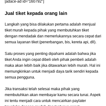
[adace-ad id=”160792″]
Jual tiket kepada orang lain
Langkah yang bisa dilakukan pertama adalah menjual
tiket murah kepada pihak yang membutuhkan tiket
dengan mendadak dan memerlukannya secara cepat dari
semua layanan tiket (penerbangan, bis, kereta api, dll).
Satu proses yang penting dipahami adalah bahwa jika
tiket Anda ingin cepat dibeli oleh pihak pembeli adalah
maka akan lebih baik jika ditawarkan lebih murah. Hal ini
memungkinkan untuk menjadi daya tarik sendiri kepada
semua pengguna.
Jika transaksi telah selesai maka pihak yang
membutuhkan akan membayar kamu secara tunai. Aspek
ini tentu menjadi cara untuk mencairkan paylater