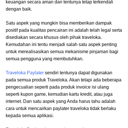
keuangan secara aman dan tentunya tetap terkendali
dengan baik.
Satu aspek yang mungkin bisa memberikan dampak
positif pada kualitas pencairan ini adalah telah legal serta
disediakan secara khusus oleh pihak traveloka.
Kemudahan ini tentu menjadi salah satu aspek penting
untuk merealisasikan semua mekanisme pinjaman bagi
semua pengguna yang membutuhkan.
Traveloka Paylater
sendiri tentunya dapat digunakan
pada semua produk Traveloka. Akan tetapi ada beberapa
pengecualian seperti pada produk invoice isi ulang
seperti kupon game, kemudian kartu kredit, atau juga
internet. Dan satu aspek yang Anda harus tahu adalah
cara untuk mencairkan paylater traveloka tidak berlaku
kepada semua aplikasi.