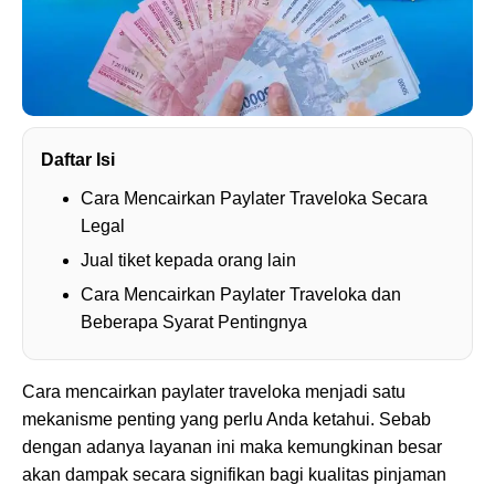
Daftar Isi
Cara Mencairkan Paylater Traveloka Secara
Legal
Jual tiket kepada orang lain
Cara Mencairkan Paylater Traveloka dan
Beberapa Syarat Pentingnya
Cara mencairkan paylater traveloka menjadi satu
mekanisme penting yang perlu Anda ketahui. Sebab
dengan adanya layanan ini maka kemungkinan besar
akan dampak secara signifikan bagi kualitas pinjaman