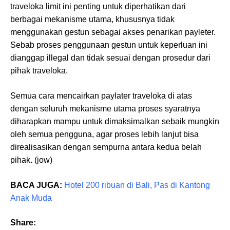
traveloka limit ini penting untuk diperhatikan dari
berbagai mekanisme utama, khususnya tidak
menggunakan gestun sebagai akses penarikan payleter.
Sebab proses penggunaan gestun untuk keperluan ini
dianggap illegal dan tidak sesuai dengan prosedur dari
pihak traveloka.
Semua cara mencairkan paylater traveloka di atas
dengan seluruh mekanisme utama proses syaratnya
diharapkan mampu untuk dimaksimalkan sebaik mungkin
oleh semua pengguna, agar proses lebih lanjut bisa
direalisasikan dengan sempurna antara kedua belah
pihak. (jow)
BACA JUGA:
Hotel 200 ribuan di Bali, Pas di Kantong
Anak Muda
Share: