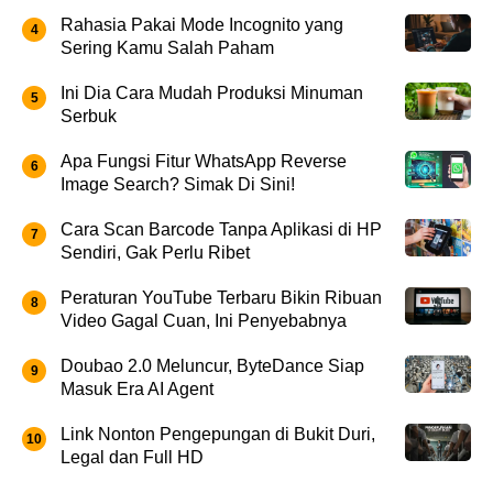
Rahasia Pakai Mode Incognito yang
Sering Kamu Salah Paham
Ini Dia Cara Mudah Produksi Minuman
Serbuk
Apa Fungsi Fitur WhatsApp Reverse
Image Search? Simak Di Sini!
Cara Scan Barcode Tanpa Aplikasi di HP
Sendiri, Gak Perlu Ribet
Peraturan YouTube Terbaru Bikin Ribuan
Video Gagal Cuan, Ini Penyebabnya
Doubao 2.0 Meluncur, ByteDance Siap
Masuk Era AI Agent
Link Nonton Pengepungan di Bukit Duri,
Legal dan Full HD