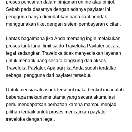
proses pencairan dalam pinjaman online atau pinjol.
Sebab pada dasarnya dengan adanya paylater ini
pengguna hanya dimudahkan pada saat hendak
menggunakan tiket dengan sistem pembayaran cicilan.
Lantas bagaimana jika Anda memang ingin melakukan
proses tarik tunai limit saldo Traveloka Paylater secara
legal sedangkan Traveloka tidak menyediakan layanan
untuk menarik uang secara langsung dari akses
Traveloka Paylater. Apalagi jika Anda sudah terdaftar
sebagai pengguna dari paylater tersebut.
Untuk mensiasati aspek tersebut maka berikut ini adalah
beberapa mekanisme utama yang secara akumulasi
perlu mendapatkan perhatian karena mampu menjadi
pilihan terbaik untuk proses mencairkan paylater
traveloka dengan legal.