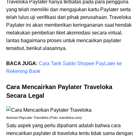
Traveloka Paylater hanya terbatas pada para pengguna
yang telah memiliki dan mengajukan kartu Paylater serta
telah lulus uji verifikasi dari pihak perusahaan. Traveloka
Paylater ini akan memberikan keringananan saat hendak
melakukan pembelian tiket akomodasi secara virtual,
lantas bagaimana proses untuk mencairkan paylater
tersebut, berikut ulasannya.
BACA JUGA:
Cara Tarik Saldo Shopee PayLater ke
Rekening Bank
Cara Mencairkan Paylater Traveloka
Secara Legal
Ilustrasi PayLater Traveloka (Foto: traveloka.com)
Satu aspek yang perlu dipahami adalah bahwa cara
mencairkan paylater di traveloka tentu tidak sama dengan