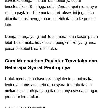
traveloka dengan mudah dan tentunya cepat
terselesaikan. Sehingga selain Anda dapat membayar
cicilan paylater di kemudian hari, akses ini juga bisa
dijadikan opsi penggunaan terlebih dahulu ke proses
lain.
Dengan harga yang jauh lebih murah dan kesempatan
lebih besar maka tidak bisa dipungkiri tiket yang anda
pesan tersebut bisa lebih laku.
Cara Mencairkan Paylater Traveloka dan
Beberapa Syarat Pentingnya
Untuk mencairkan traveloka paylater tersebut maka
tentunya harus ada beberapa syarat tertentu dalam
mekanisme lebih panjang dan tentunya sesuai dengan
prosedur terbarukan.