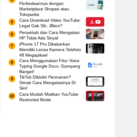
Perbedaannya dengan
Marketplace Shopee atau
Tokopedia
Cara Download Video YouTube:
Legal Gak Sih, JBers?
Penyebab dan Cara Mengatasi
HP Tidak Ada Sinyal
iPhone 17 Pro Dikabarkan
Memiliki Lensa Kamera Telefoto
48 Megapiksel
Cara Menggunakan Fitur Voice
Typing Google Docs, Gampang
Banget!
TikTok Diblokir Permanen?
Simak Cara Mengatasinya Di
Sini!
Cara Mudah Matikan YouTube
Restricted Mode