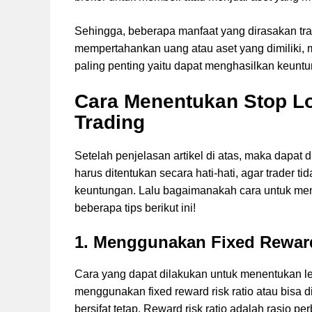
Sehingga, beberapa manfaat yang dirasakan tra
mempertahankan uang atau aset yang dimiliki, 
paling penting yaitu dapat menghasilkan keunt
Cara Menentukan Stop Lo
Trading
Setelah penjelasan artikel di atas, maka dapat 
harus ditentukan secara hati-hati, agar trader
keuntungan. Lalu bagaimanakah cara untuk mene
beberapa tips berikut ini!
1. Menggunakan Fixed Rewar
Cara yang dapat dilakukan untuk menentukan lev
menggunakan fixed reward risk ratio atau bisa
bersifat tetap. Reward risk ratio adalah rasio