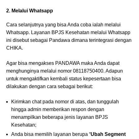
2. Melalui Whatsapp
Cara selanjutnya yang bisa Anda coba ialah melalui
Whatsapp. Layanan BPJS Kesehatan melalui Whatsapp
ini disebut sebagai Pandawa dimana terintegrasi dengan
CHIKA.
Agar bisa mengakses PANDAWA maka Anda dapat
menghunginya melalui nomor 08118750400. Adapun
untuk mengaktifkan kembali status kepesertaan bisa
dilakukan dengan cara sebagai berikut:
Kirimkan chat pada nomor di atas, dan tunggulah
hingga admin memberikan respon dengan
menampilkan beberapa jenis layanan BPJS
Kesehatan;
Anda bisa memilih layanan berupa “
Ubah Segment