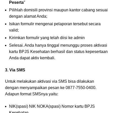
Peserta
”
Pilihlah domisili provinsi maupun kantor cabang sesuai
dengan alamat Anda;
Isikan formulir mengenai pelaporan tersebut secara
valid;
Kirimkan formulir yang telah diisi ke admin
Selesai. Anda hanya tinggal menunggu proses aktivasi
kartu BPJS Kesehatan berhasil dan status kepesertaan
Anda dapat aktiv kembali.
3. Via SMS
Untuk melakukan aktivasi via SMS bisa dilakukan
dengan menyampaikan pesan ke 0877-7550-0400.
Adapun format SMSnya yaitu:
NIK(spasi) NIK NOKA(spasi) Nomor kartu BPJS
Kesehatan