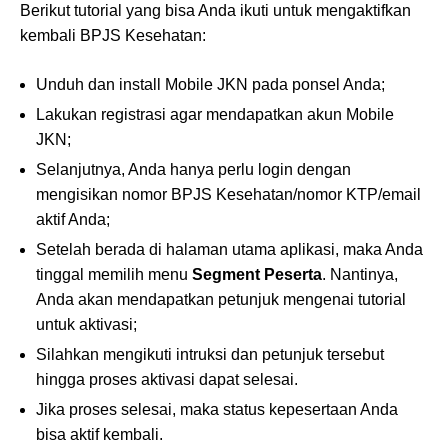
Berikut tutorial yang bisa Anda ikuti untuk mengaktifkan
kembali BPJS Kesehatan:
Unduh dan install Mobile JKN pada ponsel Anda;
Lakukan registrasi agar mendapatkan akun Mobile
JKN;
Selanjutnya, Anda hanya perlu login dengan
mengisikan nomor BPJS Kesehatan/nomor KTP/email
aktif Anda;
Setelah berada di halaman utama aplikasi, maka Anda
tinggal memilih menu
Segment Peserta
. Nantinya,
Anda akan mendapatkan petunjuk mengenai tutorial
untuk aktivasi;
Silahkan mengikuti intruksi dan petunjuk tersebut
hingga proses aktivasi dapat selesai.
Jika proses selesai, maka status kepesertaan Anda
bisa aktif kembali.