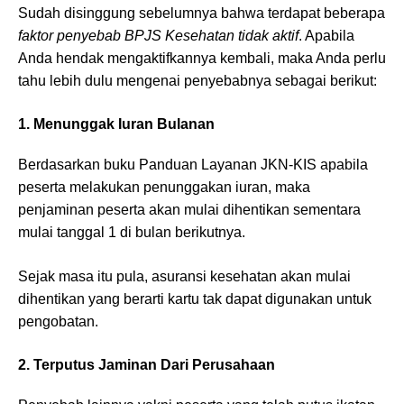
Sudah disinggung sebelumnya bahwa terdapat beberapa
faktor penyebab BPJS Kesehatan tidak aktif
. Apabila
Anda hendak mengaktifkannya kembali, maka Anda perlu
tahu lebih dulu mengenai penyebabnya sebagai berikut:
1.
Menunggak Iuran Bulanan
Berdasarkan buku Panduan Layanan JKN-KIS apabila
peserta melakukan penunggakan iuran, maka
penjaminan peserta akan mulai dihentikan sementara
mulai tanggal 1 di bulan berikutnya.
Sejak masa itu pula, asuransi kesehatan akan mulai
dihentikan yang berarti kartu tak dapat digunakan untuk
pengobatan.
2. Terputus Jaminan Dari Perusahaan