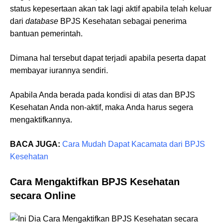
status kepesertaan akan tak lagi aktif apabila telah keluar
dari
database
BPJS Kesehatan sebagai penerima
bantuan pemerintah.
Dimana hal tersebut dapat terjadi apabila peserta dapat
membayar iurannya sendiri.
Apabila Anda berada pada kondisi di atas dan BPJS
Kesehatan Anda non-aktif, maka Anda harus segera
mengaktifkannya.
BACA JUGA:
Cara Mudah Dapat Kacamata dari BPJS
Kesehatan
Cara Mengaktifkan BPJS Kesehatan
secara Online