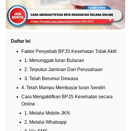
Daftar Isi
Faktor Penyebab BPJS Kesehatan Tidak Aktif
1. Menunggak Iuran Bulanan
2. Terputus Jaminan Dari Perusahaan
3. Telah Berumur Dewasa
4. Telah Mampu Membayar Iuran Sendiri
Cara Mengaktifkan BPJS Kesehatan secara
Online
1. Melalui Mobile JKN
2. Melalui Whatsapp