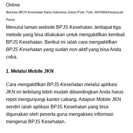
Illustrasi BPJS Kesehatan Kartu Indonesia Sehat (Foto: Foto: ANTARA/Irwansyah
Putra)
Menurut laman website BPJS Kesehatan, terdapat tiga
metode yang bisa dilakukan untuk mengaktifkan kembali
BPJS Kesehatan. Berikut ini ialah
cara mengaktifkan
BPJS Kesehatan yang sudah non-aktif
yang bisa Anda
coba.
1. Melalui Mobile JKN
Cara mengaktifkan BPJS Kesehatan melalui aplikasi
JKN
ini terbilang lebih mudah dibandingkan Anda harus
repot mengunjungi kantor cabang. Adapun Mobile JKN
sendiri ialah aplikasi BPJS Kesehatan yang bisa
digunakan oleh peserta guna mengakses informasi
mengenai BPJS Kesehatan.