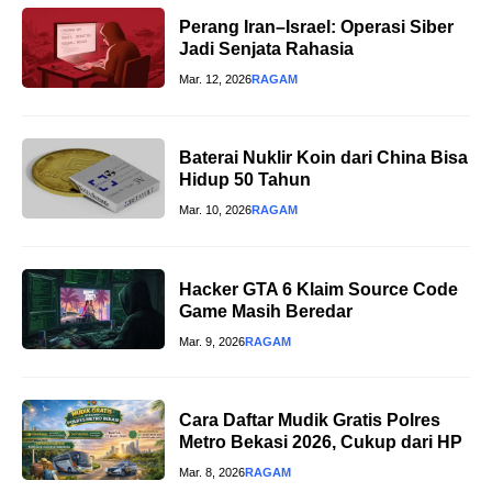
Perang Iran–Israel: Operasi Siber
Jadi Senjata Rahasia
Mar. 12, 2026
RAGAM
Baterai Nuklir Koin dari China Bisa
Hidup 50 Tahun
Mar. 10, 2026
RAGAM
Hacker GTA 6 Klaim Source Code
Game Masih Beredar
Mar. 9, 2026
RAGAM
Cara Daftar Mudik Gratis Polres
Metro Bekasi 2026, Cukup dari HP
Mar. 8, 2026
RAGAM