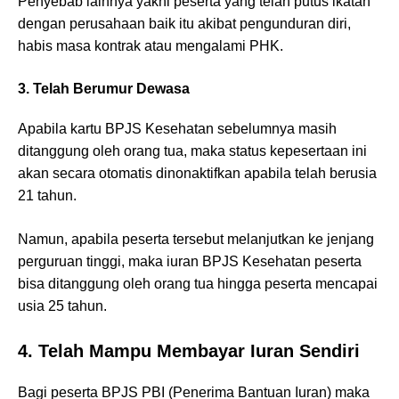
Penyebab lainnya yakni peserta yang telah putus ikatan
dengan perusahaan baik itu akibat pengunduran diri,
habis masa kontrak atau mengalami PHK.
3. Telah Berumur Dewasa
Apabila kartu BPJS Kesehatan sebelumnya masih
ditanggung oleh orang tua, maka status kepesertaan ini
akan secara otomatis dinonaktifkan apabila telah berusia
21 tahun.
Namun, apabila peserta tersebut melanjutkan ke jenjang
perguruan tinggi, maka iuran BPJS Kesehatan peserta
bisa ditanggung oleh orang tua hingga peserta mencapai
usia 25 tahun.
4. Telah Mampu Membayar Iuran Sendiri
Bagi peserta BPJS PBI (Penerima Bantuan Iuran) maka