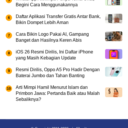
Begini Cara Menggunakannya
Daftar Aplikasi Transfer Gratis Antar Bank,
Bikin Dompet Lebih Aman
Cara Bikin Logo Pakai AI, Gampang
Banget dan Hasilnya Keren Abis
iOS 26 Resmi Dirilis, Ini Daftar iPhone
yang Masih Kebagian Update
Resmi Dirilis, Oppo A5 Pro Hadir Dengan
Baterai Jumbo dan Tahan Banting
Arti Mimpi Hamil Menurut Islam dan
Primbon Jawa: Pertanda Baik atau Malah
Sebaliknya?