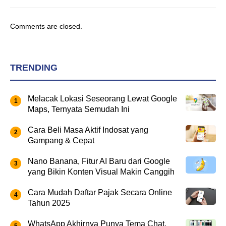
Comments are closed.
TRENDING
Melacak Lokasi Seseorang Lewat Google
Maps, Ternyata Semudah Ini
Cara Beli Masa Aktif Indosat yang
Gampang & Cepat
Nano Banana, Fitur AI Baru dari Google
yang Bikin Konten Visual Makin Canggih
Cara Mudah Daftar Pajak Secara Online
Tahun 2025
WhatsApp Akhirnya Punya Tema Chat,