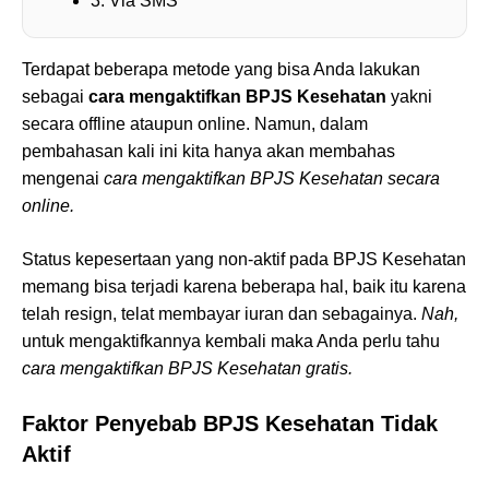
3. Via SMS
Terdapat beberapa metode yang bisa Anda lakukan
sebagai
cara mengaktifkan BPJS Kesehatan
yakni
secara offline ataupun online. Namun, dalam
pembahasan kali ini kita hanya akan membahas
mengenai
cara mengaktifkan BPJS Kesehatan secara
online.
Status kepesertaan yang non-aktif pada BPJS Kesehatan
memang bisa terjadi karena beberapa hal, baik itu karena
telah resign, telat membayar iuran dan sebagainya.
Nah,
untuk mengaktifkannya kembali maka Anda perlu tahu
cara mengaktifkan BPJS Kesehatan gratis.
Faktor Penyebab BPJS Kesehatan Tidak
Aktif