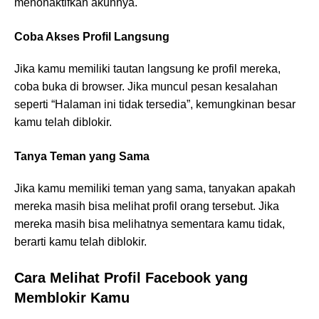
menonaktifkan akunnya.
Coba Akses Profil Langsung
Jika kamu memiliki tautan langsung ke profil mereka,
coba buka di browser. Jika muncul pesan kesalahan
seperti “Halaman ini tidak tersedia”, kemungkinan besar
kamu telah diblokir.
Tanya Teman yang Sama
Jika kamu memiliki teman yang sama, tanyakan apakah
mereka masih bisa melihat profil orang tersebut. Jika
mereka masih bisa melihatnya sementara kamu tidak,
berarti kamu telah diblokir.
Cara Melihat Profil Facebook yang
Memblokir Kamu