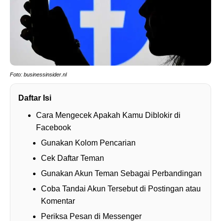
Foto: businessinsider.nl
Daftar Isi
Cara Mengecek Apakah Kamu Diblokir di
Facebook
Gunakan Kolom Pencarian
Cek Daftar Teman
Gunakan Akun Teman Sebagai Perbandingan
Coba Tandai Akun Tersebut di Postingan atau
Komentar
Periksa Pesan di Messenger