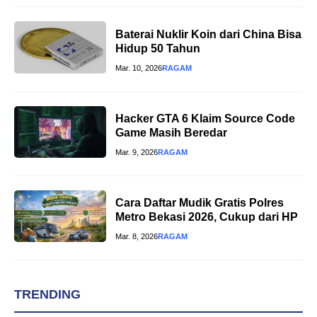
Baterai Nuklir Koin dari China Bisa
Hidup 50 Tahun
Mar. 10, 2026
RAGAM
Hacker GTA 6 Klaim Source Code
Game Masih Beredar
Mar. 9, 2026
RAGAM
Cara Daftar Mudik Gratis Polres
Metro Bekasi 2026, Cukup dari HP
Mar. 8, 2026
RAGAM
TRENDING