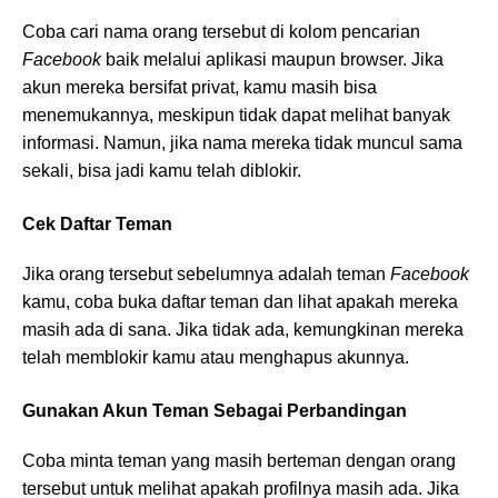
Coba cari nama orang tersebut di kolom pencarian
Facebook
baik melalui aplikasi maupun browser. Jika
akun mereka bersifat privat, kamu masih bisa
menemukannya, meskipun tidak dapat melihat banyak
informasi. Namun, jika nama mereka tidak muncul sama
sekali, bisa jadi kamu telah diblokir.
Cek Daftar Teman
Jika orang tersebut sebelumnya adalah teman
Facebook
kamu, coba buka daftar teman dan lihat apakah mereka
masih ada di sana. Jika tidak ada, kemungkinan mereka
telah memblokir kamu atau menghapus akunnya.
Gunakan Akun Teman Sebagai Perbandingan
Coba minta teman yang masih berteman dengan orang
tersebut untuk melihat apakah profilnya masih ada. Jika