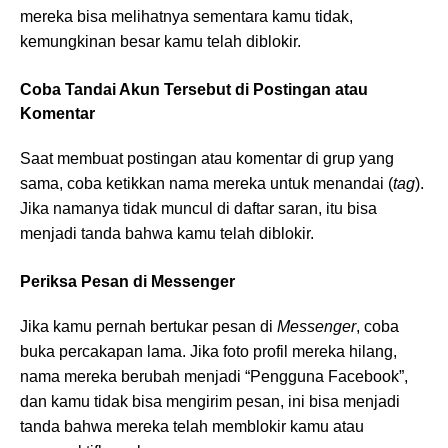
mereka bisa melihatnya sementara kamu tidak,
kemungkinan besar kamu telah diblokir.
Coba Tandai Akun Tersebut di Postingan atau
Komentar
Saat membuat postingan atau komentar di grup yang
sama, coba ketikkan nama mereka untuk menandai (
tag
).
Jika namanya tidak muncul di daftar saran, itu bisa
menjadi tanda bahwa kamu telah diblokir.
Periksa Pesan di Messenger
Jika kamu pernah bertukar pesan di
Messenger
, coba
buka percakapan lama. Jika foto profil mereka hilang,
nama mereka berubah menjadi “Pengguna Facebook”,
dan kamu tidak bisa mengirim pesan, ini bisa menjadi
tanda bahwa mereka telah memblokir kamu atau