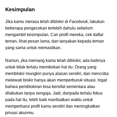
Kesimpulan
Jika kamu merasa telah diblokir di
Facebook
, lakukan
beberapa pengecekan terlebih dahulu sebelum
mengambil kesimpulan. Cari profil mereka, cek daftar
teman, lihat pesan lama, dan tanyakan kepada teman
yang sama untuk memastikan.
Namun, jika memang kamu telah diblokir, ada baiknya
untuk tidak terlalu memikirkan hal itu. Orang yang
memblokir mungkin punya alasan sendiri, dan mencoba
melewati blokir hanya akan memperburuk situasi. Ingat
bahwa pemblokiran bisa bersifat sementara atau
dilakukan tanpa sengaja. Jadi, daripada terlalu fokus
pada hal itu, lebih baik manfaatkan waktu untuk
memperbarui profil kamu sendiri dan meningkatkan
privasi akunmu.