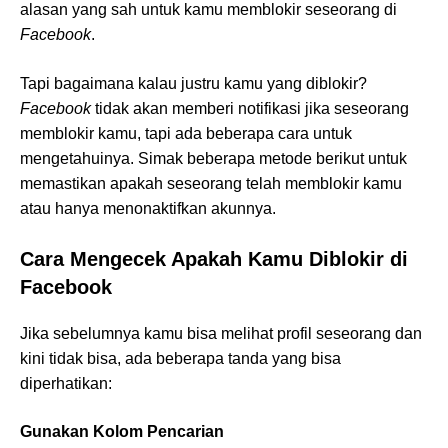
alasan yang sah untuk kamu memblokir seseorang di
Facebook
.
Tapi bagaimana kalau justru kamu yang diblokir?
Facebook
tidak akan memberi notifikasi jika seseorang
memblokir kamu, tapi ada beberapa cara untuk
mengetahuinya. Simak beberapa metode berikut untuk
memastikan apakah seseorang telah memblokir kamu
atau hanya menonaktifkan akunnya.
Cara Mengecek Apakah Kamu Diblokir di
Facebook
Jika sebelumnya kamu bisa melihat profil seseorang dan
kini tidak bisa, ada beberapa tanda yang bisa
diperhatikan:
Gunakan Kolom Pencarian