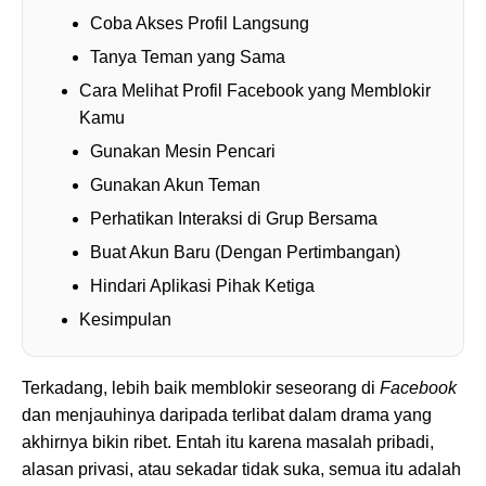
Coba Akses Profil Langsung
Tanya Teman yang Sama
Cara Melihat Profil Facebook yang Memblokir
Kamu
Gunakan Mesin Pencari
Gunakan Akun Teman
Perhatikan Interaksi di Grup Bersama
Buat Akun Baru (Dengan Pertimbangan)
Hindari Aplikasi Pihak Ketiga
Kesimpulan
Terkadang, lebih baik memblokir seseorang di
Facebook
dan menjauhinya daripada terlibat dalam drama yang
akhirnya bikin ribet. Entah itu karena masalah pribadi,
alasan privasi, atau sekadar tidak suka, semua itu adalah