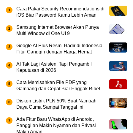
Cara Pakai Security Recommendations di
iOS Biar Password Kamu Lebih Aman
Samsung Internet Browser Akan Punya
Multi Window di One UI 9
Google AI Plus Resmi Hadir di Indonesia,
Fitur Canggih dengan Harga Hemat
AI Tak Lagi Asisten, Tapi Pengambil
Keputusan di 2026
Cara Memisahkan File PDF yang
Gampang dan Cepat Biar Enggak Ribet
Diskon Listrik PLN 50% Buat Nambah
Daya Cuma Sampai Tanggal Ini
Ada Fitur Baru WhatsApp di Android,
Panggilan Makin Nyaman dan Privasi
Makin Aman