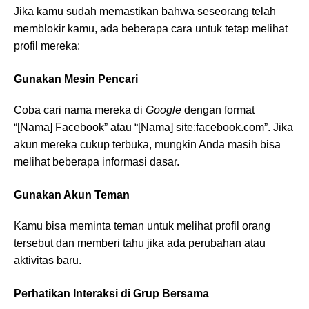
Jika kamu sudah memastikan bahwa seseorang telah
memblokir kamu, ada beberapa cara untuk tetap melihat
profil mereka:
Gunakan Mesin Pencari
Coba cari nama mereka di
Google
dengan format
“[Nama] Facebook” atau “[Nama] site:facebook.com”. Jika
akun mereka cukup terbuka, mungkin Anda masih bisa
melihat beberapa informasi dasar.
Gunakan Akun Teman
Kamu bisa meminta teman untuk melihat profil orang
tersebut dan memberi tahu jika ada perubahan atau
aktivitas baru.
Perhatikan Interaksi di Grup Bersama