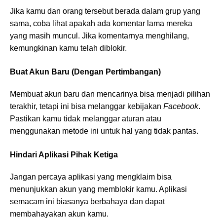
Jika kamu dan orang tersebut berada dalam grup yang
sama, coba lihat apakah ada komentar lama mereka
yang masih muncul. Jika komentarnya menghilang,
kemungkinan kamu telah diblokir.
Buat Akun Baru (Dengan Pertimbangan)
Membuat akun baru dan mencarinya bisa menjadi pilihan
terakhir, tetapi ini bisa melanggar kebijakan
Facebook
.
Pastikan kamu tidak melanggar aturan atau
menggunakan metode ini untuk hal yang tidak pantas.
Hindari Aplikasi Pihak Ketiga
Jangan percaya aplikasi yang mengklaim bisa
menunjukkan akun yang memblokir kamu. Aplikasi
semacam ini biasanya berbahaya dan dapat
membahayakan akun kamu.