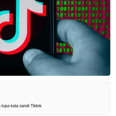
lupa kata sandi Tiktok