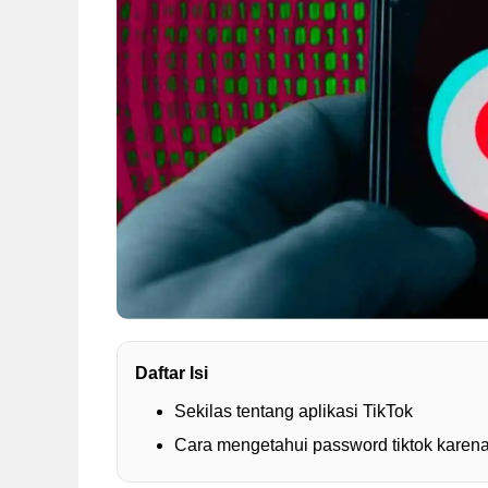
Daftar Isi
Sekilas tentang aplikasi TikTok
Cara mengetahui password tiktok karena 