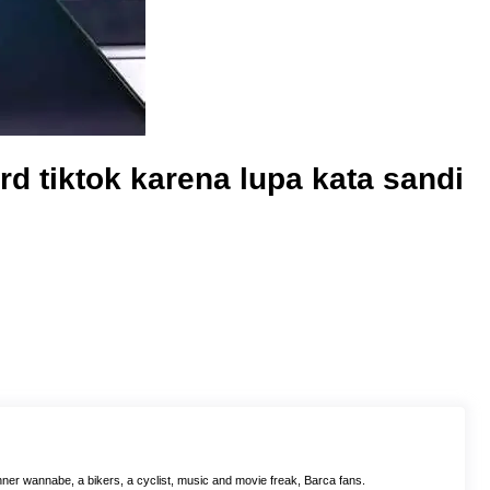
 tiktok karena lupa kata sandi
ner wannabe, a bikers, a cyclist, music and movie freak, Barca fans.