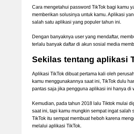
Cara mengetahui password TikTok bagi kamu ya
memberikan solusinya untuk kamu. Aplikasi yang 
salah satu aplikasi yang populer tahun ini.
Dengan banyaknya user yang mendaftar, memb
terlalu banyak daftar di akun sosial media mem
Sekilas tentang aplikasi 
Aplikasi TikTok dibuat pertama kali oleh per
kamu menggunakannya saat ini, TikTok dulu ha
pantas saja jika pengguna aplikasi ini hanya di
Kemudian, pada tahun 2018 lalu Tiktok mulai d
saat ini, tapi kamu mungkin sempat ingat salah 
TikTok itu sempat membuat heboh karena meng
melalui aplikasi TikTok.