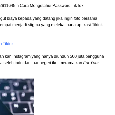
ut biaya kepada yang datang jika ingin foto bersama
empat menjadi stigma yang melekat pada aplikasi Tiktok
 Tiktok
lah kan Instagram yang hanya diunduh 500 juta pengguna
a seleb indo dan luar negeri ikut meramaikan
For Your