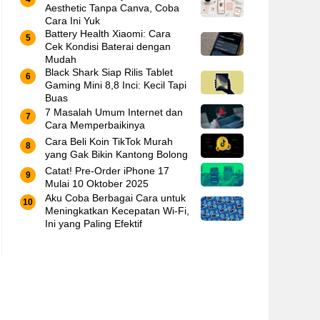
Aesthetic Tanpa Canva, Coba
Cara Ini Yuk
Battery Health Xiaomi: Cara
Cek Kondisi Baterai dengan
Mudah
Black Shark Siap Rilis Tablet
Gaming Mini 8,8 Inci: Kecil Tapi
Buas
7 Masalah Umum Internet dan
Cara Memperbaikinya
Cara Beli Koin TikTok Murah
yang Gak Bikin Kantong Bolong
Catat! Pre-Order iPhone 17
Mulai 10 Oktober 2025
Aku Coba Berbagai Cara untuk
Meningkatkan Kecepatan Wi-Fi,
Ini yang Paling Efektif