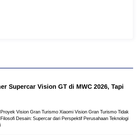
er Supercar Vision GT di MWC 2026, Tapi
tu Proyek Vision Gran Turismo Xiaomi Vision Gran Turismo Tidak
Filosofi Desain: Supercar dari Perspektif Perusahaan Teknologi
i