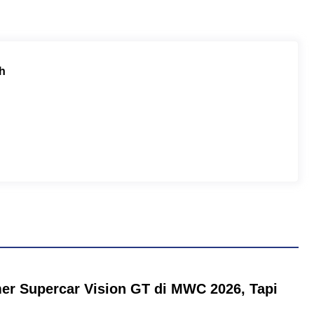
h
er Supercar Vision GT di MWC 2026, Tapi