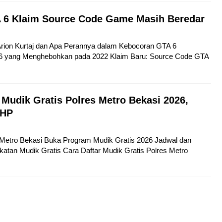
 6 Klaim Source Code Game Masih Beredar
 Arion Kurtaj dan Apa Perannya dalam Kebocoran GTA 6
6 yang Menghebohkan pada 2022 Klaim Baru: Source Code GTA
 Mudik Gratis Polres Metro Bekasi 2026,
 HP
s Metro Bekasi Buka Program Mudik Gratis 2026 Jadwal dan
atan Mudik Gratis Cara Daftar Mudik Gratis Polres Metro