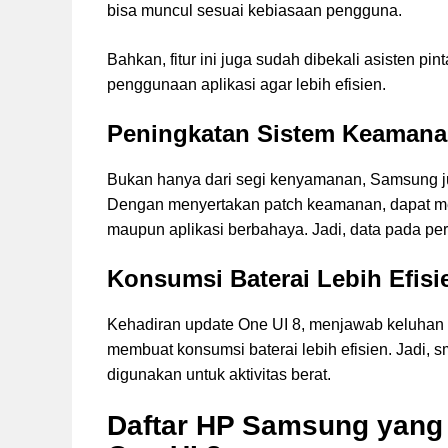
bisa muncul sesuai kebiasaan pengguna.
Bahkan, fitur ini juga sudah dibekali asisten p
penggunaan aplikasi agar lebih efisien.
Peningkatan Sistem Keaman
Bukan hanya dari segi kenyamanan, Samsung 
Dengan menyertakan patch keamanan, dapat m
maupun aplikasi berbahaya. Jadi, data pada pe
Konsumsi Baterai Lebih Efisi
Kehadiran update One UI 8, menjawab keluhan
membuat konsumsi baterai lebih efisien. Jadi, 
digunakan untuk aktivitas berat.
Daftar HP Samsung yang