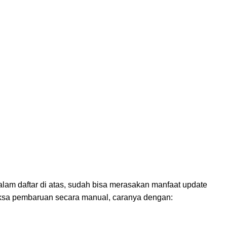
m daftar di atas, sudah bisa merasakan manfaat update
riksa pembaruan secara manual, caranya dengan: