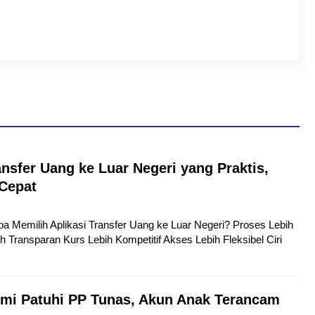
ansfer Uang ke Luar Negeri yang Praktis,
Cepat
pa Memilih Aplikasi Transfer Uang ke Luar Negeri? Proses Lebih
h Transparan Kurs Lebih Kompetitif Akses Lebih Fleksibel Ciri
mi Patuhi PP Tunas, Akun Anak Terancam