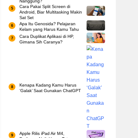
Nanggung?
Cara Pakai Split Screen di
Android, Biar Multitasking Makin
Sat Set
Apa Itu Genosida? Pelajaran
Kelam yang Harus Kamu Tahu
Cara Duplikat Aplikasi di HP,
Gimana Sih Caranya?
Kenapa Kadang Kamu Harus
‘Galak’ Saat Gunakan ChatGPT
Apple Rilis iPad Air M4,