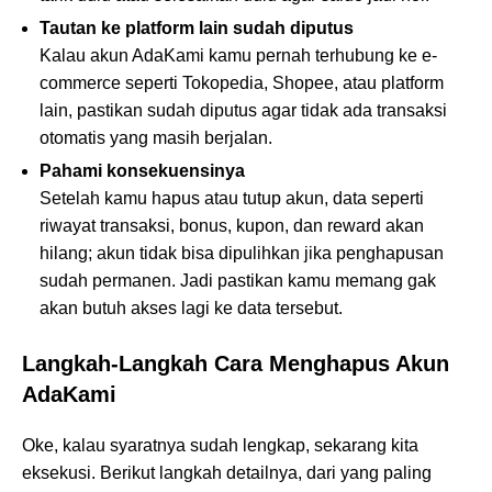
Tautan ke platform lain sudah diputus
Kalau akun AdaKami kamu pernah terhubung ke e-
commerce seperti Tokopedia, Shopee, atau platform
lain, pastikan sudah diputus agar tidak ada transaksi
otomatis yang masih berjalan.
Pahami konsekuensinya
Setelah kamu hapus atau tutup akun, data seperti
riwayat transaksi, bonus, kupon, dan reward akan
hilang; akun tidak bisa dipulihkan jika penghapusan
sudah permanen. Jadi pastikan kamu memang gak
akan butuh akses lagi ke data tersebut.
Langkah-Langkah Cara Menghapus Akun
AdaKami
Oke, kalau syaratnya sudah lengkap, sekarang kita
eksekusi. Berikut langkah detailnya, dari yang paling