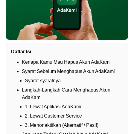
Daftar Isi
Kenapa Kamu Mau Hapus Akun AdaKami
Syarat Sebelum Menghapus Akun AdaKami
Syarat-syaratnya
Langkah-Langkah Cara Menghapus Akun
AdaKami
1. Lewat Aplikasi AdaKami
2. Lewat Customer Service
3. Menonaktifkan (Alternatif / Pasif)