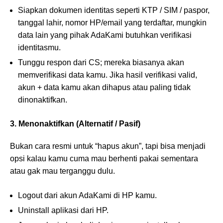
Siapkan dokumen identitas seperti KTP / SIM / paspor,
tanggal lahir, nomor HP/email yang terdaftar, mungkin
data lain yang pihak AdaKami butuhkan verifikasi
identitasmu.
Tunggu respon dari CS; mereka biasanya akan
memverifikasi data kamu. Jika hasil verifikasi valid,
akun + data kamu akan dihapus atau paling tidak
dinonaktifkan.
3. Menonaktifkan (Alternatif / Pasif)
Bukan cara resmi untuk “hapus akun”, tapi bisa menjadi
opsi kalau kamu cuma mau berhenti pakai sementara
atau gak mau terganggu dulu.
Logout dari akun AdaKami di HP kamu.
Uninstall aplikasi dari HP.