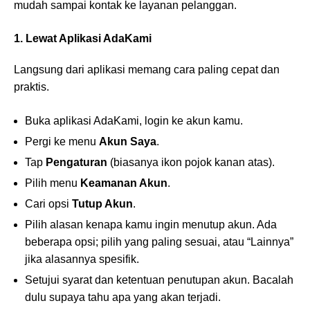
mudah sampai kontak ke layanan pelanggan.
1. Lewat Aplikasi AdaKami
Langsung dari aplikasi memang cara paling cepat dan
praktis.
Buka aplikasi AdaKami, login ke akun kamu.
Pergi ke menu
Akun Saya
.
Tap
Pengaturan
(biasanya ikon pojok kanan atas).
Pilih menu
Keamanan Akun
.
Cari opsi
Tutup Akun
.
Pilih alasan kenapa kamu ingin menutup akun. Ada
beberapa opsi; pilih yang paling sesuai, atau “Lainnya”
jika alasannya spesifik.
Setujui syarat dan ketentuan penutupan akun. Bacalah
dulu supaya tahu apa yang akan terjadi.