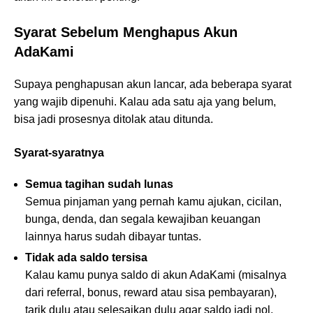
Syarat Sebelum Menghapus Akun
AdaKami
Supaya penghapusan akun lancar, ada beberapa syarat
yang wajib dipenuhi. Kalau ada satu aja yang belum,
bisa jadi prosesnya ditolak atau ditunda.
Syarat-syaratnya
Semua tagihan sudah lunas
Semua pinjaman yang pernah kamu ajukan, cicilan,
bunga, denda, dan segala kewajiban keuangan
lainnya harus sudah dibayar tuntas.
Tidak ada saldo tersisa
Kalau kamu punya saldo di akun AdaKami (misalnya
dari referral, bonus, reward atau sisa pembayaran),
tarik dulu atau selesaikan dulu agar saldo jadi nol.