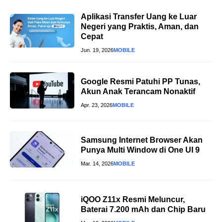
Aplikasi Transfer Uang ke Luar
Negeri yang Praktis, Aman, dan
Cepat
Jun. 19, 2026
MOBILE
Google Resmi Patuhi PP Tunas,
Akun Anak Terancam Nonaktif
Apr. 23, 2026
MOBILE
Samsung Internet Browser Akan
Punya Multi Window di One UI 9
Mar. 14, 2026
MOBILE
iQOO Z11x Resmi Meluncur,
Baterai 7.200 mAh dan Chip Baru