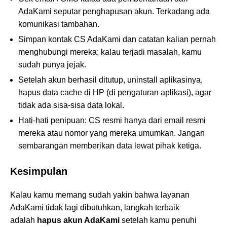
AdaKami seputar penghapusan akun. Terkadang ada
komunikasi tambahan.
Simpan kontak CS AdaKami dan catatan kalian pernah
menghubungi mereka; kalau terjadi masalah, kamu
sudah punya jejak.
Setelah akun berhasil ditutup, uninstall aplikasinya,
hapus data cache di HP (di pengaturan aplikasi), agar
tidak ada sisa-sisa data lokal.
Hati-hati penipuan: CS resmi hanya dari email resmi
mereka atau nomor yang mereka umumkan. Jangan
sembarangan memberikan data lewat pihak ketiga.
Kesimpulan
Kalau kamu memang sudah yakin bahwa layanan
AdaKami tidak lagi dibutuhkan, langkah terbaik
adalah
hapus akun AdaKami
setelah kamu penuhi