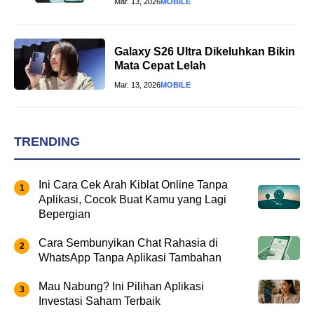
Mar. 13, 2026
MOBILE
Galaxy S26 Ultra Dikeluhkan Bikin
Mata Cepat Lelah
Mar. 13, 2026
MOBILE
TRENDING
Ini Cara Cek Arah Kiblat Online Tanpa
Aplikasi, Cocok Buat Kamu yang Lagi
Bepergian
Cara Sembunyikan Chat Rahasia di
WhatsApp Tanpa Aplikasi Tambahan
Mau Nabung? Ini Pilihan Aplikasi
Investasi Saham Terbaik