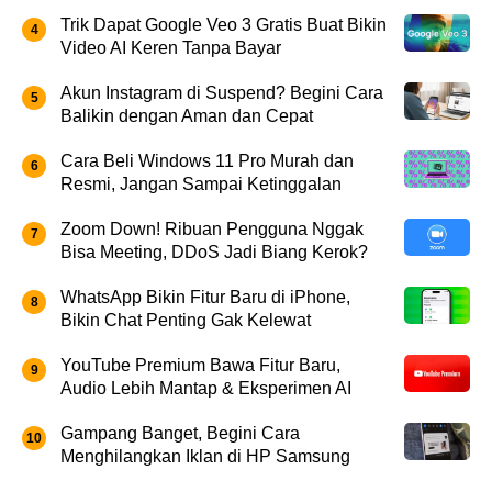
Trik Dapat Google Veo 3 Gratis Buat Bikin
Video AI Keren Tanpa Bayar
Akun Instagram di Suspend? Begini Cara
Balikin dengan Aman dan Cepat
Cara Beli Windows 11 Pro Murah dan
Resmi, Jangan Sampai Ketinggalan
Zoom Down! Ribuan Pengguna Nggak
Bisa Meeting, DDoS Jadi Biang Kerok?
WhatsApp Bikin Fitur Baru di iPhone,
Bikin Chat Penting Gak Kelewat
YouTube Premium Bawa Fitur Baru,
Audio Lebih Mantap & Eksperimen AI
Gampang Banget, Begini Cara
Menghilangkan Iklan di HP Samsung