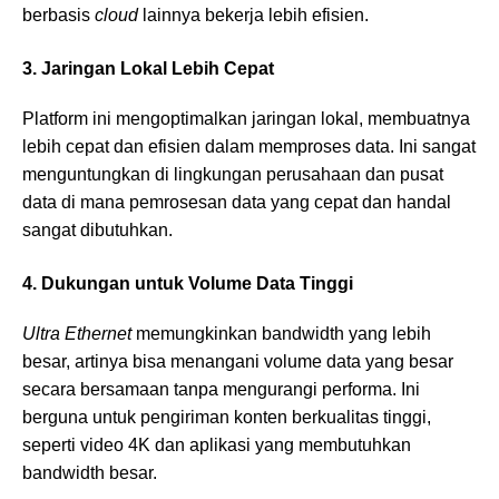
berbasis
cloud
lainnya bekerja lebih efisien.
3. Jaringan Lokal Lebih Cepat
Platform ini mengoptimalkan jaringan lokal, membuatnya
lebih cepat dan efisien dalam memproses data. Ini sangat
menguntungkan di lingkungan perusahaan dan pusat
data di mana pemrosesan data yang cepat dan handal
sangat dibutuhkan.
4. Dukungan untuk Volume Data Tinggi
Ultra Ethernet
memungkinkan bandwidth yang lebih
besar, artinya bisa menangani volume data yang besar
secara bersamaan tanpa mengurangi performa. Ini
berguna untuk pengiriman konten berkualitas tinggi,
seperti video 4K dan aplikasi yang membutuhkan
bandwidth besar.