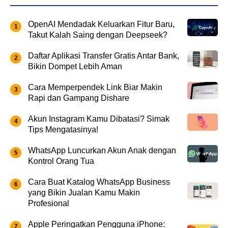
OpenAI Mendadak Keluarkan Fitur Baru,
Takut Kalah Saing dengan Deepseek?
Daftar Aplikasi Transfer Gratis Antar Bank,
Bikin Dompet Lebih Aman
Cara Memperpendek Link Biar Makin
Rapi dan Gampang Dishare
Akun Instagram Kamu Dibatasi? Simak
Tips Mengatasinya!
WhatsApp Luncurkan Akun Anak dengan
Kontrol Orang Tua
Cara Buat Katalog WhatsApp Business
yang Bikin Jualan Kamu Makin
Profesional
Apple Peringatkan Pengguna iPhone: