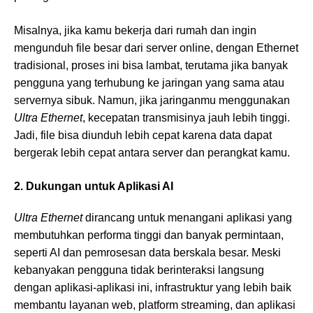
Misalnya, jika kamu bekerja dari rumah dan ingin
mengunduh file besar dari server online, dengan Ethernet
tradisional, proses ini bisa lambat, terutama jika banyak
pengguna yang terhubung ke jaringan yang sama atau
servernya sibuk. Namun, jika jaringanmu menggunakan
Ultra Ethernet
, kecepatan transmisinya jauh lebih tinggi.
Jadi, file bisa diunduh lebih cepat karena data dapat
bergerak lebih cepat antara server dan perangkat kamu.
2. Dukungan untuk Aplikasi AI
Ultra Ethernet
dirancang untuk menangani aplikasi yang
membutuhkan performa tinggi dan banyak permintaan,
seperti AI dan pemrosesan data berskala besar. Meski
kebanyakan pengguna tidak berinteraksi langsung
dengan aplikasi-aplikasi ini, infrastruktur yang lebih baik
membantu layanan web, platform streaming, dan aplikasi