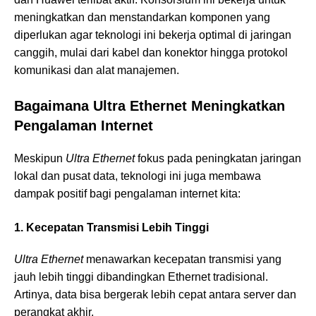
meningkatkan dan menstandarkan komponen yang
diperlukan agar teknologi ini bekerja optimal di jaringan
canggih, mulai dari kabel dan konektor hingga protokol
komunikasi dan alat manajemen.
Bagaimana Ultra Ethernet Meningkatkan
Pengalaman Internet
Meskipun
Ultra Ethernet
fokus pada peningkatan jaringan
lokal dan pusat data, teknologi ini juga membawa
dampak positif bagi pengalaman internet kita:
1. Kecepatan Transmisi Lebih Tinggi
Ultra Ethernet
menawarkan kecepatan transmisi yang
jauh lebih tinggi dibandingkan Ethernet tradisional.
Artinya, data bisa bergerak lebih cepat antara server dan
perangkat akhir.