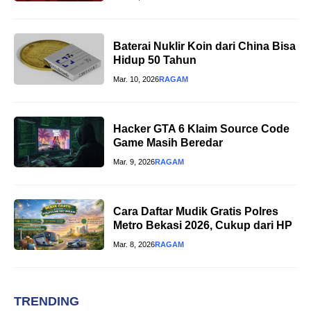
Baterai Nuklir Koin dari China Bisa
Hidup 50 Tahun
Mar. 10, 2026
RAGAM
Hacker GTA 6 Klaim Source Code
Game Masih Beredar
Mar. 9, 2026
RAGAM
Cara Daftar Mudik Gratis Polres
Metro Bekasi 2026, Cukup dari HP
Mar. 8, 2026
RAGAM
TRENDING