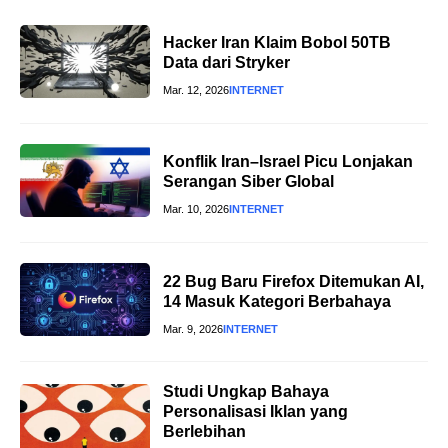
Hacker Iran Klaim Bobol 50TB
Data dari Stryker
Mar. 12, 2026
INTERNET
Konflik Iran–Israel Picu Lonjakan
Serangan Siber Global
Mar. 10, 2026
INTERNET
22 Bug Baru Firefox Ditemukan AI,
14 Masuk Kategori Berbahaya
Mar. 9, 2026
INTERNET
Studi Ungkap Bahaya
Personalisasi Iklan yang
Berlebihan