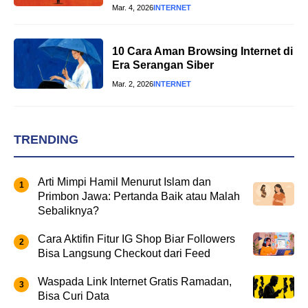
Mar. 4, 2026
INTERNET
10 Cara Aman Browsing Internet di
Era Serangan Siber
Mar. 2, 2026
INTERNET
TRENDING
Arti Mimpi Hamil Menurut Islam dan
Primbon Jawa: Pertanda Baik atau Malah
Sebaliknya?
Cara Aktifin Fitur IG Shop Biar Followers
Bisa Langsung Checkout dari Feed
Waspada Link Internet Gratis Ramadan,
Bisa Curi Data