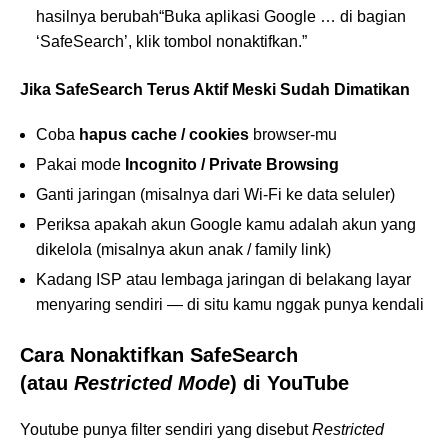
hasilnya berubah“Buka aplikasi Google … di bagian
‘SafeSearch’, klik tombol nonaktifkan.”
Jika SafeSearch Terus Aktif Meski Sudah Dimatikan
Coba
hapus cache / cookies
browser-mu
Pakai mode
Incognito / Private Browsing
Ganti jaringan (misalnya dari Wi-Fi ke data seluler)
Periksa apakah akun Google kamu adalah akun yang
dikelola (misalnya akun anak / family link)
Kadang ISP atau lembaga jaringan di belakang layar
menyaring sendiri — di situ kamu nggak punya kendali
Cara Nonaktifkan SafeSearch
(atau
Restricted Mode
) di YouTube
Youtube punya filter sendiri yang disebut
Restricted