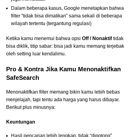
Dalam beberapa kasus, Google menetapkan bahwa
filter “tidak bisa dimatikan” sama sekali di beberapa
wilayah tertentu (tergantung regulasi)
Ketika kamu menemui bahwa opsi
Off / Nonaktif
tidak
bisa diklik, titip sabar: bisa jadi kamu memang terjebak
oleh setting luar kendalimu.
Pro & Kontra Jika Kamu Menonaktifkan
SafeSearch
Menonaktifkan filter memang bikin kamu lebih bebas
menjelajah, tapi tentu ada harga yang harus dibayar.
Berikut plus minusnya:
Keuntungan
Hasil pencarian lebih lengkap, tidak “dipotong”