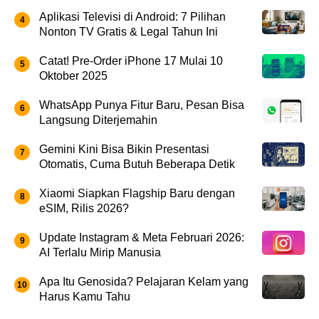
Aplikasi Televisi di Android: 7 Pilihan
Nonton TV Gratis & Legal Tahun Ini
Catat! Pre-Order iPhone 17 Mulai 10
Oktober 2025
WhatsApp Punya Fitur Baru, Pesan Bisa
Langsung Diterjemahin
Gemini Kini Bisa Bikin Presentasi
Otomatis, Cuma Butuh Beberapa Detik
Xiaomi Siapkan Flagship Baru dengan
eSIM, Rilis 2026?
Update Instagram & Meta Februari 2026:
AI Terlalu Mirip Manusia
Apa Itu Genosida? Pelajaran Kelam yang
Harus Kamu Tahu