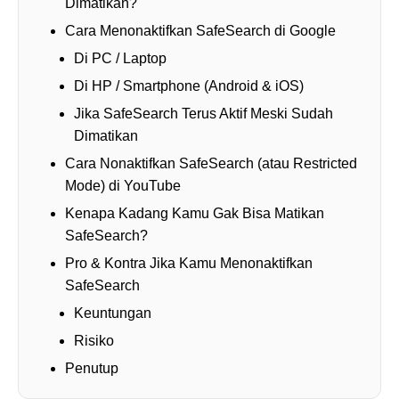
Dimatikan?
Cara Menonaktifkan SafeSearch di Google
Di PC / Laptop
Di HP / Smartphone (Android & iOS)
Jika SafeSearch Terus Aktif Meski Sudah
Dimatikan
Cara Nonaktifkan SafeSearch (atau Restricted
Mode) di YouTube
Kenapa Kadang Kamu Gak Bisa Matikan
SafeSearch?
Pro & Kontra Jika Kamu Menonaktifkan
SafeSearch
Keuntungan
Risiko
Penutup