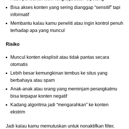
Bisa akses konten yang sering dianggap “sensitif” tapi
informatif
Membantu kalau kamu peneliti atau ingin kontrol penuh
terhadap apa yang muncul
Risiko
Muncul konten eksplisit atau tidak pantas secara
otomatis
Lebih besar kemungkinan tembus ke situs yang
berbahaya atau spam
Anak-anak atau orang yang meminjam perangkatmu
bisa terpapar konten negatif
Kadang algoritma jadi “mengarahkan” ke konten
ekstrim
Jadi kalau kamu memutuskan untuk nonaktifkan filter,