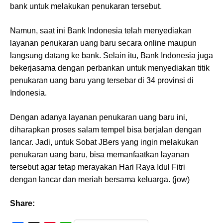
bank untuk melakukan penukaran tersebut.
Namun, saat ini Bank Indonesia telah menyediakan
layanan penukaran uang baru secara online maupun
langsung datang ke bank. Selain itu, Bank Indonesia juga
bekerjasama dengan perbankan untuk menyediakan titik
penukaran uang baru yang tersebar di 34 provinsi di
Indonesia.
Dengan adanya layanan penukaran uang baru ini,
diharapkan proses salam tempel bisa berjalan dengan
lancar. Jadi, untuk Sobat JBers yang ingin melakukan
penukaran uang baru, bisa memanfaatkan layanan
tersebut agar tetap merayakan Hari Raya Idul Fitri
dengan lancar dan meriah bersama keluarga. (jow)
Share: