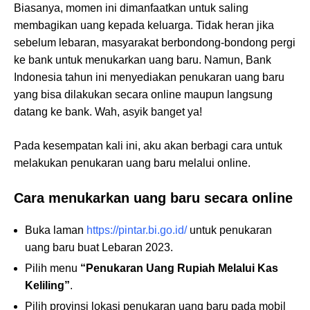
Biasanya, momen ini dimanfaatkan untuk saling
membagikan uang kepada keluarga. Tidak heran jika
sebelum lebaran, masyarakat berbondong-bondong pergi
ke bank untuk menukarkan uang baru. Namun, Bank
Indonesia tahun ini menyediakan penukaran uang baru
yang bisa dilakukan secara online maupun langsung
datang ke bank. Wah, asyik banget ya!
Pada kesempatan kali ini, aku akan berbagi cara untuk
melakukan penukaran uang baru melalui online.
Cara menukarkan uang baru secara online
Buka laman
https://pintar.bi.go.id/
untuk penukaran
uang baru buat Lebaran 2023.
Pilih menu
“Penukaran Uang Rupiah Melalui Kas
Keliling”
.
Pilih provinsi lokasi penukaran uang baru pada mobil