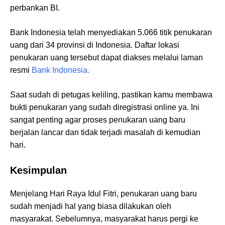
perbankan BI.
Bank Indonesia telah menyediakan 5.066 titik penukaran
uang dari 34 provinsi di Indonesia. Daftar lokasi
penukaran uang tersebut dapat diakses melalui laman
resmi
Bank Indonesia.
Saat sudah di petugas keliling, pastikan kamu membawa
bukti penukaran yang sudah diregistrasi online ya. Ini
sangat penting agar proses penukaran uang baru
berjalan lancar dan tidak terjadi masalah di kemudian
hari.
Kesimpulan
Menjelang Hari Raya Idul Fitri, penukaran uang baru
sudah menjadi hal yang biasa dilakukan oleh
masyarakat. Sebelumnya, masyarakat harus pergi ke