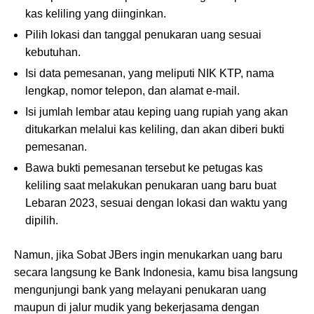
kas keliling yang diinginkan.
Pilih lokasi dan tanggal penukaran uang sesuai
kebutuhan.
Isi data pemesanan, yang meliputi NIK KTP, nama
lengkap, nomor telepon, dan alamat e-mail.
Isi jumlah lembar atau keping uang rupiah yang akan
ditukarkan melalui kas keliling, dan akan diberi bukti
pemesanan.
Bawa bukti pemesanan tersebut ke petugas kas
keliling saat melakukan penukaran uang baru buat
Lebaran 2023, sesuai dengan lokasi dan waktu yang
dipilih.
Namun, jika Sobat JBers ingin menukarkan uang baru
secara langsung ke Bank Indonesia, kamu bisa langsung
mengunjungi bank yang melayani penukaran uang
maupun di jalur mudik yang bekerjasama dengan