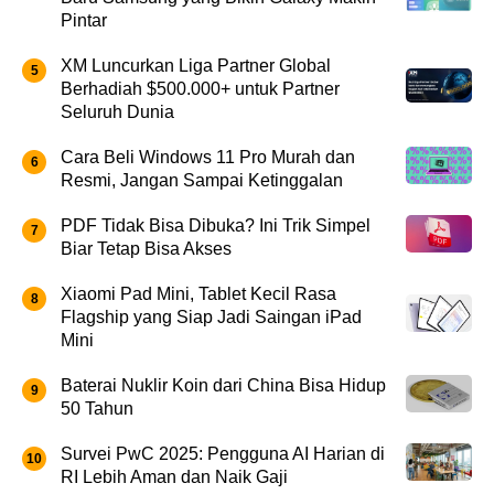
Pintar
XM Luncurkan Liga Partner Global
Berhadiah $500.000+ untuk Partner
Seluruh Dunia
Cara Beli Windows 11 Pro Murah dan
Resmi, Jangan Sampai Ketinggalan
PDF Tidak Bisa Dibuka? Ini Trik Simpel
Biar Tetap Bisa Akses
Xiaomi Pad Mini, Tablet Kecil Rasa
Flagship yang Siap Jadi Saingan iPad
Mini
Baterai Nuklir Koin dari China Bisa Hidup
50 Tahun
Survei PwC 2025: Pengguna AI Harian di
RI Lebih Aman dan Naik Gaji