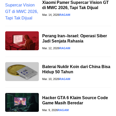
Xiaomi Pamer Supercar Vision GT
di MWC 2026, Tapi Tak Dijual
Mar. 14, 2026
RAGAM
Perang Iran–Israel: Operasi Siber
Jadi Senjata Rahasia
Mar. 12, 2026
RAGAM
Baterai Nuklir Koin dari China Bisa
Hidup 50 Tahun
Mar. 10, 2026
RAGAM
Hacker GTA 6 Klaim Source Code
Game Masih Beredar
Mar. 9, 2026
RAGAM