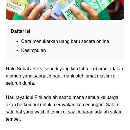
Daftar Isi
Cara menukarkan uang baru secara online
Kesimpulan
Halo Sobat JBers, seperti yang kita tahu, Lebaran adalah
momen yang sangat dinanti-nanti oleh umat muslim di
seluruh dunia.
Hari raya Idul Fitri adalah saat dimana semua keluarga
akan berkumpul untuk merayakan kemenangan. Salah
satu hal yang wajib ditemui di saat lebaran adalah salam
tempel.