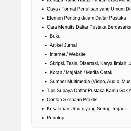
Gaya / Format Penulisan yang Umum D
Elemen Penting dalam Daftar Pustaka
Cara Menulis Daftar Pustaka Berdasark
Buku
Artikel Jurnal
Internet / Website
Skripsi, Tesis, Disertasi, Karya Ilmiah L
Koran / Majalah / Media Cetak
Sumber Multimedia (Video, Audio, Musi
Tips Supaya Daftar Pustaka Kamu Gak 
Contoh Skenario Praktis
Kesalahan Umum yang Sering Terjadi
Penutup