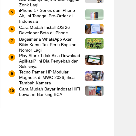
Zonk Lagi
iPhone 17 Series dan iPhone
Air, Ini Tanggal Pre-Order di
Indonesia
Cara Mudah Install iOS 26
Developer Beta di iPhone
Bagaimana WhatsApp Akan
Bikin Kamu Tak Perlu Bagikan
Nomor Lagi
Play Store Tidak Bisa Download
Aplikasi? Ini Dia Penyebab dan
Solusinya
Tecno Pamer HP Modular
Magnetik di MWC 2026, Bisa
Tambah Kamera
Cara Mudah Bayar Indosat HiFi
Lewat m-Banking BCA