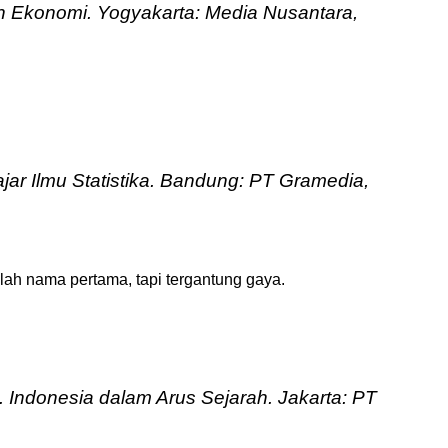
n Ekonomi
. Yogyakarta: Media Nusantara,
jar Ilmu Statistika
. Bandung: PT Gramedia,
telah nama pertama, tapi tergantung gaya.
d.
Indonesia dalam Arus Sejarah
. Jakarta: PT