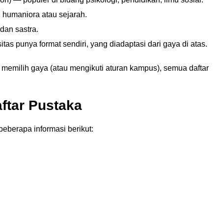
i humaniora atau sejarah.
dan sastra.
tas punya format sendiri, yang diadaptasi dari gaya di atas.
 memilih gaya (atau mengikuti aturan kampus), semua daftar
ftar Pustaka
 beberapa informasi berikut: