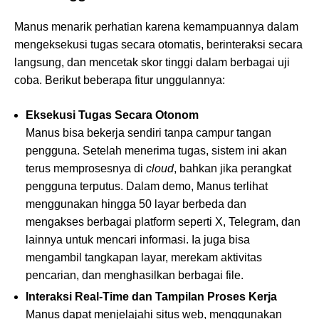
Manus menarik perhatian karena kemampuannya dalam
mengeksekusi tugas secara otomatis, berinteraksi secara
langsung, dan mencetak skor tinggi dalam berbagai uji
coba. Berikut beberapa fitur unggulannya:
Eksekusi Tugas Secara Otonom
Manus bisa bekerja sendiri tanpa campur tangan
pengguna. Setelah menerima tugas, sistem ini akan
terus memprosesnya di
cloud
, bahkan jika perangkat
pengguna terputus. Dalam demo, Manus terlihat
menggunakan hingga 50 layar berbeda dan
mengakses berbagai platform seperti X, Telegram, dan
lainnya untuk mencari informasi. Ia juga bisa
mengambil tangkapan layar, merekam aktivitas
pencarian, dan menghasilkan berbagai file.
Interaksi Real-Time dan Tampilan Proses Kerja
Manus dapat menjelajahi situs web, menggunakan