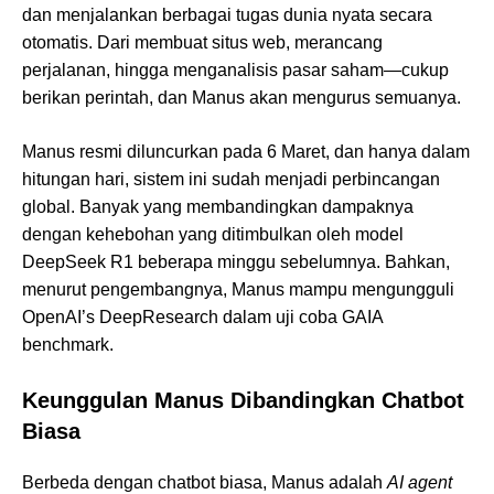
dan menjalankan berbagai tugas dunia nyata secara
otomatis. Dari membuat situs web, merancang
perjalanan, hingga menganalisis pasar saham—cukup
berikan perintah, dan Manus akan mengurus semuanya.
Manus resmi diluncurkan pada 6 Maret, dan hanya dalam
hitungan hari, sistem ini sudah menjadi perbincangan
global. Banyak yang membandingkan dampaknya
dengan kehebohan yang ditimbulkan oleh model
DeepSeek R1 beberapa minggu sebelumnya. Bahkan,
menurut pengembangnya, Manus mampu mengungguli
OpenAI’s DeepResearch dalam uji coba GAIA
benchmark.
Keunggulan Manus Dibandingkan Chatbot
Biasa
Berbeda dengan chatbot biasa, Manus adalah
AI agent