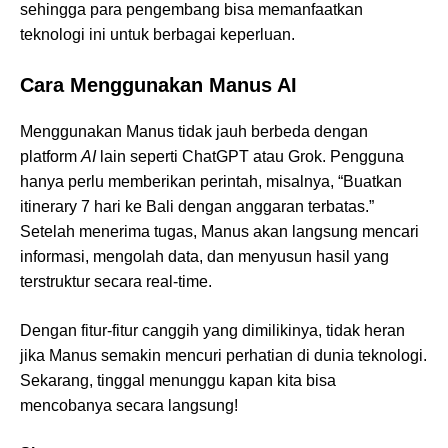
sehingga para pengembang bisa memanfaatkan
teknologi ini untuk berbagai keperluan.
Cara Menggunakan Manus AI
Menggunakan Manus tidak jauh berbeda dengan
platform
AI
lain seperti ChatGPT atau Grok. Pengguna
hanya perlu memberikan perintah, misalnya, “Buatkan
itinerary 7 hari ke Bali dengan anggaran terbatas.”
Setelah menerima tugas, Manus akan langsung mencari
informasi, mengolah data, dan menyusun hasil yang
terstruktur secara real-time.
Dengan fitur-fitur canggih yang dimilikinya, tidak heran
jika Manus semakin mencuri perhatian di dunia teknologi.
Sekarang, tinggal menunggu kapan kita bisa
mencobanya secara langsung!