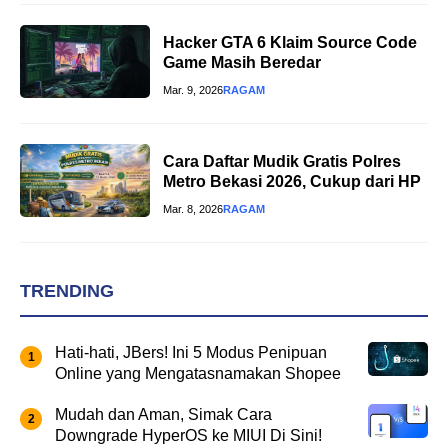
Hacker GTA 6 Klaim Source Code
Game Masih Beredar
Mar. 9, 2026
RAGAM
Cara Daftar Mudik Gratis Polres
Metro Bekasi 2026, Cukup dari HP
Mar. 8, 2026
RAGAM
TRENDING
Hati-hati, JBers! Ini 5 Modus Penipuan
Online yang Mengatasnamakan Shopee
Mudah dan Aman, Simak Cara
Downgrade HyperOS ke MIUI Di Sini!