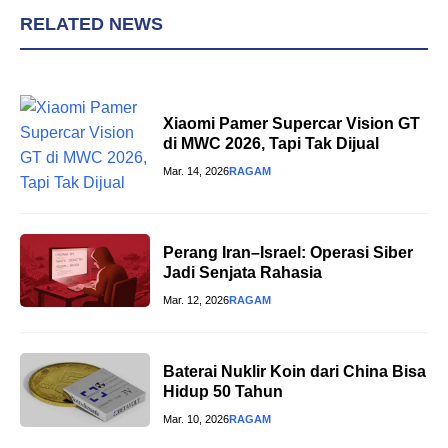
RELATED NEWS
Xiaomi Pamer Supercar Vision GT
di MWC 2026, Tapi Tak Dijual
Mar. 14, 2026
RAGAM
Perang Iran–Israel: Operasi Siber
Jadi Senjata Rahasia
Mar. 12, 2026
RAGAM
Baterai Nuklir Koin dari China Bisa
Hidup 50 Tahun
Mar. 10, 2026
RAGAM