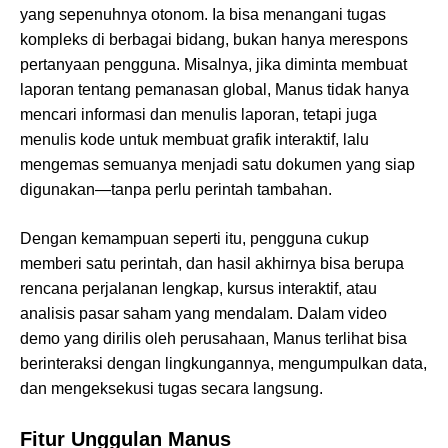
yang sepenuhnya otonom. Ia bisa menangani tugas
kompleks di berbagai bidang, bukan hanya merespons
pertanyaan pengguna. Misalnya, jika diminta membuat
laporan tentang pemanasan global, Manus tidak hanya
mencari informasi dan menulis laporan, tetapi juga
menulis kode untuk membuat grafik interaktif, lalu
mengemas semuanya menjadi satu dokumen yang siap
digunakan—tanpa perlu perintah tambahan.
Dengan kemampuan seperti itu, pengguna cukup
memberi satu perintah, dan hasil akhirnya bisa berupa
rencana perjalanan lengkap, kursus interaktif, atau
analisis pasar saham yang mendalam. Dalam video
demo yang dirilis oleh perusahaan, Manus terlihat bisa
berinteraksi dengan lingkungannya, mengumpulkan data,
dan mengeksekusi tugas secara langsung.
Fitur Unggulan Manus