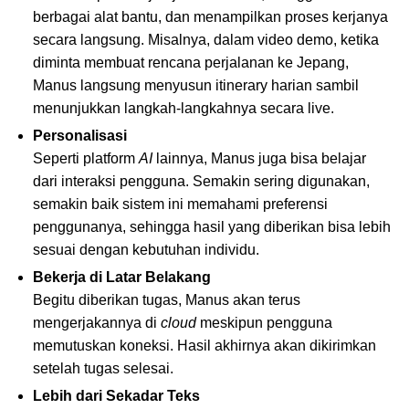
berbagai alat bantu, dan menampilkan proses kerjanya
secara langsung. Misalnya, dalam video demo, ketika
diminta membuat rencana perjalanan ke Jepang,
Manus langsung menyusun itinerary harian sambil
menunjukkan langkah-langkahnya secara live.
Personalisasi
Seperti platform
AI
lainnya, Manus juga bisa belajar
dari interaksi pengguna. Semakin sering digunakan,
semakin baik sistem ini memahami preferensi
penggunanya, sehingga hasil yang diberikan bisa lebih
sesuai dengan kebutuhan individu.
Bekerja di Latar Belakang
Begitu diberikan tugas, Manus akan terus
mengerjakannya di
cloud
meskipun pengguna
memutuskan koneksi. Hasil akhirnya akan dikirimkan
setelah tugas selesai.
Lebih dari Sekadar Teks