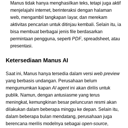
Manus tidak hanya menghasilkan teks, tetapi juga aktif
menjelajahi internet, berinteraksi dengan halaman
web, mengambil tangkapan layar, dan merekam
aktivitas pencarian untuk ditinjau kembali. Selain itu, ia
bisa membuat berbagai jenis file berdasarkan
permintaan pengguna, seperti
PDF
, spreadsheet, atau
presentasi.
Ketersediaan Manus AI
Saat ini, Manus hanya tersedia dalam versi
web preview
yang berbasis undangan. Perusahaan belum
mengumumkan kapan
AI agent
ini akan dirilis untuk
publik. Namun, dengan antusiasme yang terus
meningkat, kemungkinan besar peluncuran resmi akan
dilakukan dalam beberapa minggu ke depan. Selain itu,
dalam beberapa bulan mendatang, perusahaan juga
berencana merilis modelnya sebagai
open-source
,