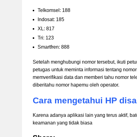
Telkomsel: 188
Indosat: 185
XL: 817
Tri: 123
Smartfren: 888
Setelah menghubungi nomor tersebut, ikuti pet
petugas untuk meminta informasi tentang nomo
memverifikasi data dan memberi tahu nomor tel
diberitahu nomor hapemu oleh operator.
Cara mengetahui HP dis
Karena adanya aplikasi lain yang terus aktif, bat
keamanan yang tidak biasa