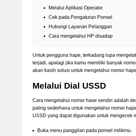
Melalui Aplikasi Operator
Cek pada Pengaturan Ponsel
Hubungi Layanan Pelanggan
Cara mengetahui HP disadap
Untuk pengguna hape, terkadang lupa mengetah
terjadi, apalagi jika kamu memiliki banyak nomo
akan kasih solusi untuk mengetahui nomor hape 
Melalui Dial USSD
Cara mengetahui nomor haoe sendiri adalah den
paling sederhana untuk mengetahui nomor hape
USSD yang dapat digunakan untuk mengecek no
Buka menu panggilan pada ponsel milikmu.