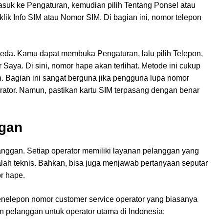
suk ke Pengaturan, kemudian pilih Tentang Ponsel atau
 klik Info SIM atau Nomor SIM. Di bagian ini, nomor telepon
eda. Kamu dapat membuka Pengaturan, lalu pilih Telepon,
 Saya. Di sini, nomor hape akan terlihat. Metode ini cukup
. Bagian ini sangat berguna jika pengguna lupa nomor
perator. Namun, pastikan kartu SIM terpasang dengan benar
gan
nggan. Setiap operator memiliki layanan pelanggan yang
h teknis. Bahkan, bisa juga menjawab pertanyaan seputar
r hape.
nelepon nomor customer service operator yang biasanya
n pelanggan untuk operator utama di Indonesia: