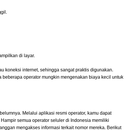
gil.
mpilkan di layar.
u koneksi internet, sehingga sangat praktis digunakan.
a beberapa operator mungkin mengenakan biaya kecil untuk
belumnya. Melalui aplikasi resmi operator, kamu dapat
ampir semua operator seluler di Indonesia memiliki
anggan mengakses informasi terkait nomor mereka. Berikut