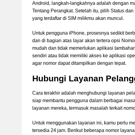
Android, langkah-langkahnya adalah dengan ma
Tentang Perangkat. Setelah itu, pilih Status dan
yang terdaftar di SIM milikmu akan muncul.
Untuk pengguna iPhone, prosesnya sedikit berb
dan di bagian atas layar akan tertera opsi Nomor
mudah dan tidak memerlukan aplikasi tambahan
sendiri atau tidak memiliki akses ke aplikasi o
agar nomor dapat ditampilkan dengan tepat.
Hubungi Layanan Pelang
Cara terakhir adalah menghubungi layanan pela
siap membantu pengguna dalam berbagai masala
layanan mereka, termasuk masalah terkait nomo
Untuk menggunakan layanan ini, kamu perlu me
tersedia 24 jam. Berikut beberapa nomor layana