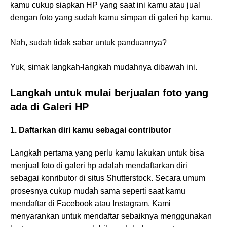
kamu cukup siapkan HP yang saat ini kamu atau jual
dengan foto yang sudah kamu simpan di galeri hp kamu.
Nah, sudah tidak sabar untuk panduannya?
Yuk, simak langkah-langkah mudahnya dibawah ini.
Langkah untuk mulai berjualan foto yang
ada di Galeri HP
1. Daftarkan diri kamu sebagai contributor
Langkah pertama yang perlu kamu lakukan untuk bisa
menjual foto di galeri hp adalah mendaftarkan diri
sebagai konributor di situs Shutterstock. Secara umum
prosesnya cukup mudah sama seperti saat kamu
mendaftar di Facebook atau Instagram. Kami
menyarankan untuk mendaftar sebaiknya menggunakan