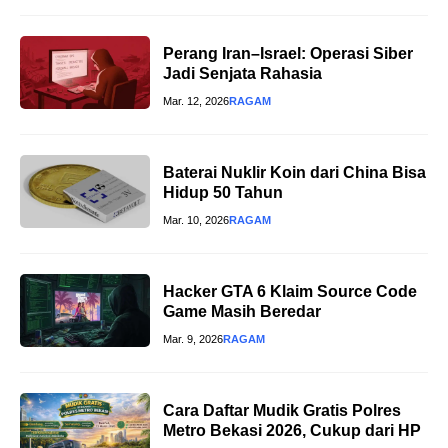
Perang Iran–Israel: Operasi Siber
Jadi Senjata Rahasia
Mar. 12, 2026
RAGAM
Baterai Nuklir Koin dari China Bisa
Hidup 50 Tahun
Mar. 10, 2026
RAGAM
Hacker GTA 6 Klaim Source Code
Game Masih Beredar
Mar. 9, 2026
RAGAM
Cara Daftar Mudik Gratis Polres
Metro Bekasi 2026, Cukup dari HP