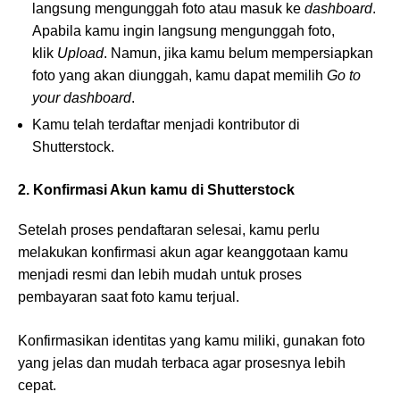
langsung mengunggah foto atau masuk ke
dashboard
.
Apabila kamu ingin langsung mengunggah foto,
klik
Upload
. Namun, jika kamu belum mempersiapkan
foto yang akan diunggah, kamu dapat memilih
Go to
your dashboard
.
Kamu telah terdaftar menjadi kontributor di
Shutterstock.
2. Konfirmasi Akun kamu di Shutterstock
Setelah proses pendaftaran selesai, kamu perlu
melakukan konfirmasi akun agar keanggotaan kamu
menjadi resmi dan lebih mudah untuk proses
pembayaran saat foto kamu terjual.
Konfirmasikan identitas yang kamu miliki, gunakan foto
yang jelas dan mudah terbaca agar prosesnya lebih
cepat.