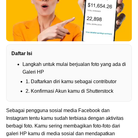
Daftar Isi
Langkah untuk mulai berjualan foto yang ada di
Galeri HP
1. Daftarkan diri kamu sebagai contributor
2. Konfirmasi Akun kamu di Shutterstock
Sebagai pengguna sosial media Facebook dan
Instagram tentu kamu sudah terbiasa dengan aktivitas
berbagi foto. Kamu sering membagikan foto-foto dari
galeri HP kamu di media sosial dan mendapatkan