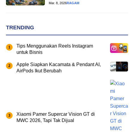
Mar. 8, 2026
RAGAM
TRENDING
Tips Menggunakan Reels Instagram
untuk Bisnis
Apple Siapkan Kacamata & Pendant AI,
AirPods Ikut Berubah
Xiaomi Pamer Supercar Vision GT di
MWC 2026, Tapi Tak Dijual