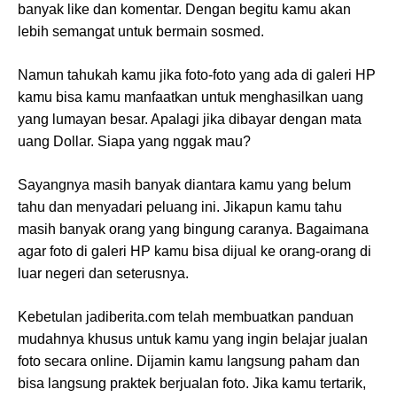
banyak like dan komentar. Dengan begitu kamu akan
lebih semangat untuk bermain sosmed.
Namun tahukah kamu jika foto-foto yang ada di galeri HP
kamu bisa kamu manfaatkan untuk menghasilkan uang
yang lumayan besar. Apalagi jika dibayar dengan mata
uang Dollar. Siapa yang nggak mau?
Sayangnya masih banyak diantara kamu yang belum
tahu dan menyadari peluang ini. Jikapun kamu tahu
masih banyak orang yang bingung caranya. Bagaimana
agar foto di galeri HP kamu bisa dijual ke orang-orang di
luar negeri dan seterusnya.
Kebetulan jadiberita.com telah membuatkan panduan
mudahnya khusus untuk kamu yang ingin belajar jualan
foto secara online. Dijamin kamu langsung paham dan
bisa langsung praktek berjualan foto. Jika kamu tertarik,