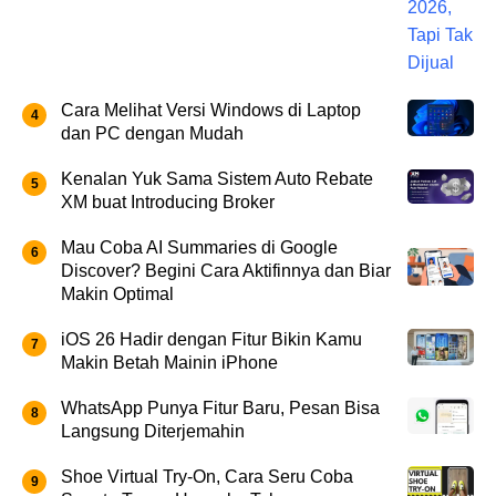
Cara Melihat Versi Windows di Laptop
dan PC dengan Mudah
Kenalan Yuk Sama Sistem Auto Rebate
XM buat Introducing Broker
Mau Coba AI Summaries di Google
Discover? Begini Cara Aktifinnya dan Biar
Makin Optimal
iOS 26 Hadir dengan Fitur Bikin Kamu
Makin Betah Mainin iPhone
WhatsApp Punya Fitur Baru, Pesan Bisa
Langsung Diterjemahin
Shoe Virtual Try-On, Cara Seru Coba