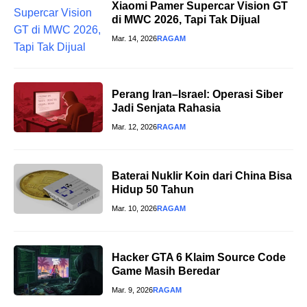
Xiaomi Pamer Supercar Vision GT
di MWC 2026, Tapi Tak Dijual
Mar. 14, 2026
RAGAM
Perang Iran–Israel: Operasi Siber
Jadi Senjata Rahasia
Mar. 12, 2026
RAGAM
Baterai Nuklir Koin dari China Bisa
Hidup 50 Tahun
Mar. 10, 2026
RAGAM
Hacker GTA 6 Klaim Source Code
Game Masih Beredar
Mar. 9, 2026
RAGAM