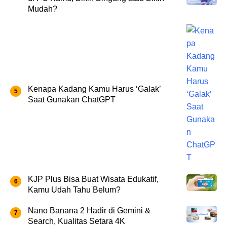
Mudah?
Kenapa Kadang Kamu Harus ‘Galak’
Saat Gunakan ChatGPT
KJP Plus Bisa Buat Wisata Edukatif,
Kamu Udah Tahu Belum?
Nano Banana 2 Hadir di Gemini &
Search, Kualitas Setara 4K