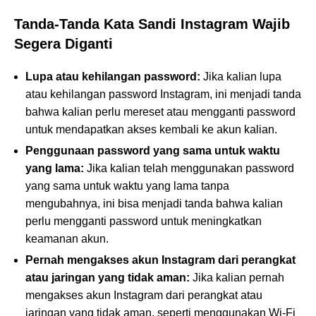
Tanda-Tanda Kata Sandi Instagram Wajib
Segera Diganti
Lupa atau kehilangan password:
Jika kalian lupa
atau kehilangan password Instagram, ini menjadi tanda
bahwa kalian perlu mereset atau mengganti password
untuk mendapatkan akses kembali ke akun kalian.
Penggunaan password yang sama untuk waktu
yang lama:
Jika kalian telah menggunakan password
yang sama untuk waktu yang lama tanpa
mengubahnya, ini bisa menjadi tanda bahwa kalian
perlu mengganti password untuk meningkatkan
keamanan akun.
Pernah mengakses akun Instagram dari perangkat
atau jaringan yang tidak aman:
Jika kalian pernah
mengakses akun Instagram dari perangkat atau
jaringan yang tidak aman, seperti menggunakan Wi-Fi