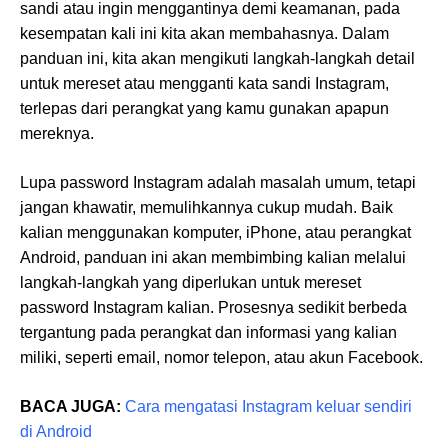
sandi atau ingin menggantinya demi keamanan, pada
kesempatan kali ini kita akan membahasnya. Dalam
panduan ini, kita akan mengikuti langkah-langkah detail
untuk mereset atau mengganti kata sandi Instagram,
terlepas dari perangkat yang kamu gunakan apapun
mereknya.
Lupa password Instagram adalah masalah umum, tetapi
jangan khawatir, memulihkannya cukup mudah. Baik
kalian menggunakan komputer, iPhone, atau perangkat
Android, panduan ini akan membimbing kalian melalui
langkah-langkah yang diperlukan untuk mereset
password Instagram kalian. Prosesnya sedikit berbeda
tergantung pada perangkat dan informasi yang kalian
miliki, seperti email, nomor telepon, atau akun Facebook.
BACA JUGA:
Cara mengatasi Instagram keluar sendiri
di Android