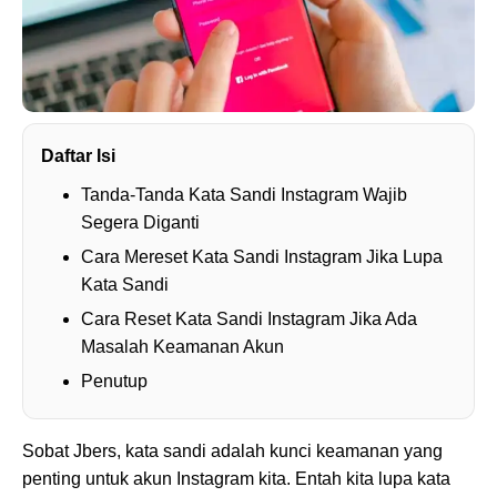
Daftar Isi
Tanda-Tanda Kata Sandi Instagram Wajib
Segera Diganti
Cara Mereset Kata Sandi Instagram Jika Lupa
Kata Sandi
Cara Reset Kata Sandi Instagram Jika Ada
Masalah Keamanan Akun
Penutup
Sobat Jbers, kata sandi adalah kunci keamanan yang
penting untuk akun Instagram kita. Entah kita lupa kata