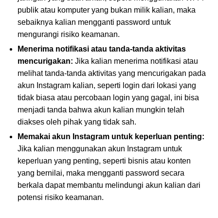
publik atau komputer yang bukan milik kalian, maka
sebaiknya kalian mengganti password untuk
mengurangi risiko keamanan.
Menerima notifikasi atau tanda-tanda aktivitas
mencurigakan:
Jika kalian menerima notifikasi atau
melihat tanda-tanda aktivitas yang mencurigakan pada
akun Instagram kalian, seperti login dari lokasi yang
tidak biasa atau percobaan login yang gagal, ini bisa
menjadi tanda bahwa akun kalian mungkin telah
diakses oleh pihak yang tidak sah.
Memakai akun Instagram untuk keperluan penting:
Jika kalian menggunakan akun Instagram untuk
keperluan yang penting, seperti bisnis atau konten
yang bernilai, maka mengganti password secara
berkala dapat membantu melindungi akun kalian dari
potensi risiko keamanan.