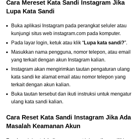
Cara Mereset Kata Sandi Instagram Jika
Lupa Kata Sandi
Buka aplikasi Instagram pada perangkat seluler atau
kunjungi situs web instagram.com pada komputer.
Pada layar login, ketuk atau klik “
Lupa kata sandi?
”.
Masukkan nama pengguna, nomor telepon, atau email
yang terkait dengan akun Instagram kalian.
Instagram akan mengirimkan tautan pengaturan ulang
kata sandi ke alamat email atau nomor telepon yang
terkait dengan akun kalian.
Buka tautan tersebut dan ikuti instruksi untuk mengatur
ulang kata sandi kalian.
Cara Reset Kata Sandi Instagram Jika Ada
Masalah Keamanan Akun