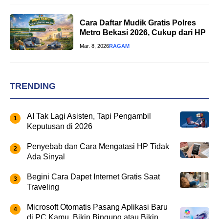
Cara Daftar Mudik Gratis Polres
Metro Bekasi 2026, Cukup dari HP
Mar. 8, 2026
RAGAM
TRENDING
AI Tak Lagi Asisten, Tapi Pengambil
Keputusan di 2026
Penyebab dan Cara Mengatasi HP Tidak
Ada Sinyal
Begini Cara Dapet Internet Gratis Saat
Traveling
Microsoft Otomatis Pasang Aplikasi Baru
di PC Kamu, Bikin Bingung atau Bikin