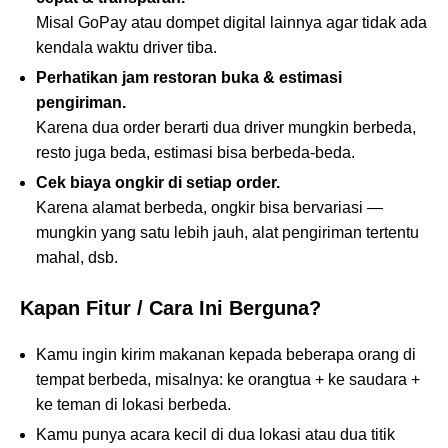
Misal GoPay atau dompet digital lainnya agar tidak ada
kendala waktu driver tiba.
Perhatikan jam restoran buka & estimasi
pengiriman.
Karena dua order berarti dua driver mungkin berbeda,
resto juga beda, estimasi bisa berbeda-beda.
Cek biaya ongkir di setiap order.
Karena alamat berbeda, ongkir bisa bervariasi —
mungkin yang satu lebih jauh, alat pengiriman tertentu
mahal, dsb.
Kapan Fitur / Cara Ini Berguna?
Kamu ingin kirim makanan kepada beberapa orang di
tempat berbeda, misalnya: ke orangtua + ke saudara +
ke teman di lokasi berbeda.
Kamu punya acara kecil di dua lokasi atau dua titik