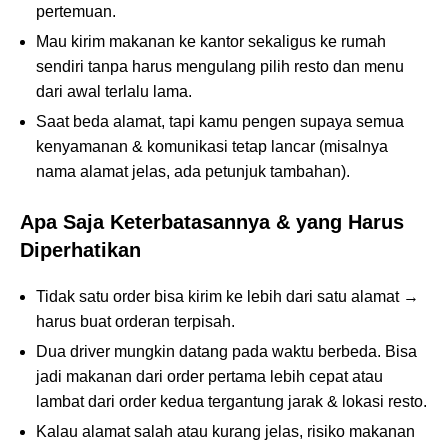
pertemuan.
Mau kirim makanan ke kantor sekaligus ke rumah
sendiri tanpa harus mengulang pilih resto dan menu
dari awal terlalu lama.
Saat beda alamat, tapi kamu pengen supaya semua
kenyamanan & komunikasi tetap lancar (misalnya
nama alamat jelas, ada petunjuk tambahan).
Apa Saja Keterbatasannya & yang Harus
Diperhatikan
Tidak satu order bisa kirim ke lebih dari satu alamat →
harus buat orderan terpisah.
Dua driver mungkin datang pada waktu berbeda. Bisa
jadi makanan dari order pertama lebih cepat atau
lambat dari order kedua tergantung jarak & lokasi resto.
Kalau alamat salah atau kurang jelas, risiko makanan