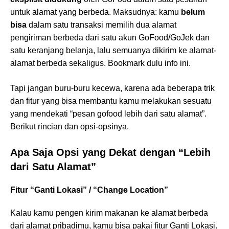
untuk alamat yang berbeda. Maksudnya: kamu
belum
bisa
dalam satu transaksi memilih dua alamat
pengiriman berbeda dari satu akun GoFood/GoJek dan
satu keranjang belanja, lalu semuanya dikirim ke alamat-
alamat berbeda sekaligus. Bookmark dulu info ini.
Tapi jangan buru-buru kecewa, karena ada beberapa trik
dan fitur yang bisa membantu kamu melakukan sesuatu
yang mendekati “pesan gofood lebih dari satu alamat”.
Berikut rincian dan opsi-opsinya.
Apa Saja Opsi yang Dekat dengan “Lebih
dari Satu Alamat”
Fitur “Ganti Lokasi” / “Change Location”
Kalau kamu pengen kirim makanan ke alamat berbeda
dari alamat pribadimu, kamu bisa pakai fitur Ganti Lokasi.