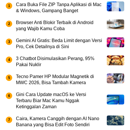
Cara Buka File ZIP Tanpa Aplikasi di Mac
& Windows, Gampang Banget
Browser Anti Blokir Terbaik di Android
yang Wajib Kamu Coba
Gemini AI Gratis: Beda Limit dengan Versi
Pro, Cek Detailnya di Sini
3 Chatbot Disimulasikan Perang, 95%
Pakai Nuklir
Tecno Pamer HP Modular Magnetik di
MWC 2026, Bisa Tambah Kamera
Gini Cara Update macOS ke Versi
Terbaru Biar Mac Kamu Nggak
Ketinggalan Zaman
Caira, Kamera Canggih dengan AI Nano
Banana yang Bisa Edit Foto Sendiri