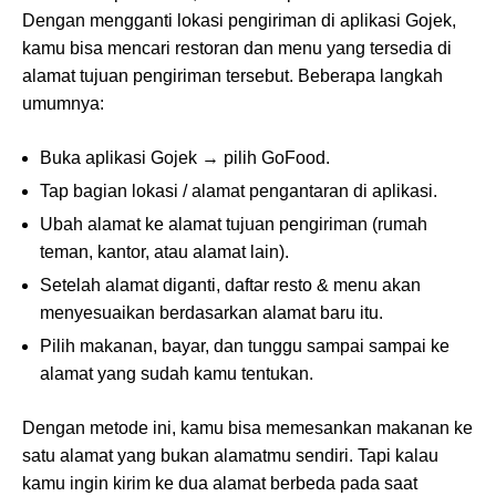
Dengan mengganti lokasi pengiriman di aplikasi Gojek,
kamu bisa mencari restoran dan menu yang tersedia di
alamat tujuan pengiriman tersebut. Beberapa langkah
umumnya:
Buka aplikasi Gojek → pilih GoFood.
Tap bagian lokasi / alamat pengantaran di aplikasi.
Ubah alamat ke alamat tujuan pengiriman (rumah
teman, kantor, atau alamat lain).
Setelah alamat diganti, daftar resto & menu akan
menyesuaikan berdasarkan alamat baru itu.
Pilih makanan, bayar, dan tunggu sampai sampai ke
alamat yang sudah kamu tentukan.
Dengan metode ini, kamu bisa memesankan makanan ke
satu alamat yang bukan alamatmu sendiri. Tapi kalau
kamu ingin kirim ke dua alamat berbeda pada saat