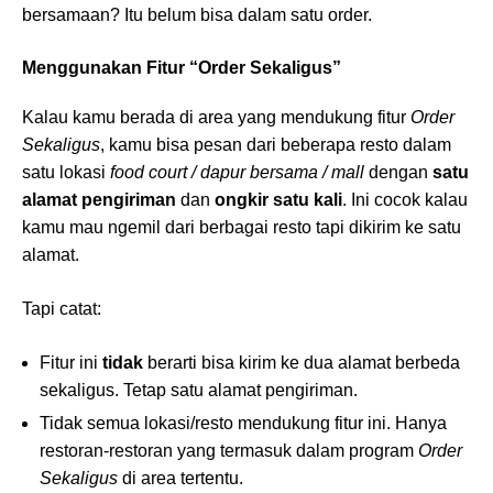
bersamaan? Itu belum bisa dalam satu order.
Menggunakan Fitur “Order Sekaligus”
Kalau kamu berada di area yang mendukung fitur
Order
Sekaligus
, kamu bisa pesan dari beberapa resto dalam
satu lokasi
food court / dapur bersama / mall
dengan
satu
alamat pengiriman
dan
ongkir satu kali
. Ini cocok kalau
kamu mau ngemil dari berbagai resto tapi dikirim ke satu
alamat.
Tapi catat:
Fitur ini
tidak
berarti bisa kirim ke dua alamat berbeda
sekaligus. Tetap satu alamat pengiriman.
Tidak semua lokasi/resto mendukung fitur ini. Hanya
restoran-restoran yang termasuk dalam program
Order
Sekaligus
di area tertentu.