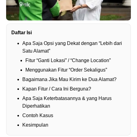
Daftar Isi
Apa Saja Opsi yang Dekat dengan “Lebih dari
Satu Alamat”
Fitur “Ganti Lokasi” / “Change Location”
Menggunakan Fitur “Order Sekaligus”
Bagaimana Jika Mau Kirim ke Dua Alamat?
Kapan Fitur / Cara Ini Berguna?
Apa Saja Keterbatasannya & yang Harus
Diperhatikan
Contoh Kasus
Kesimpulan