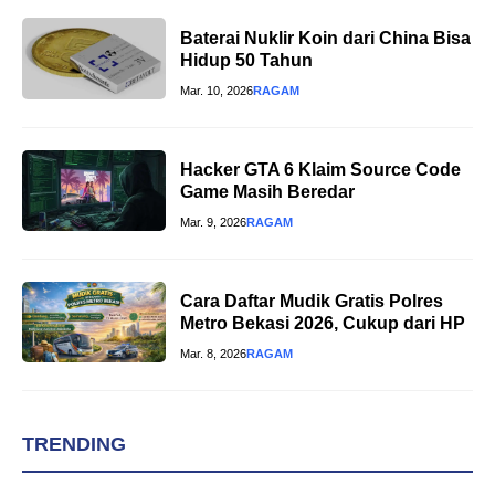
Baterai Nuklir Koin dari China Bisa
Hidup 50 Tahun
Mar. 10, 2026
RAGAM
Hacker GTA 6 Klaim Source Code
Game Masih Beredar
Mar. 9, 2026
RAGAM
Cara Daftar Mudik Gratis Polres
Metro Bekasi 2026, Cukup dari HP
Mar. 8, 2026
RAGAM
TRENDING