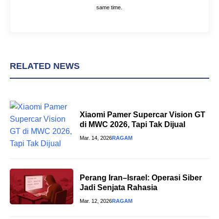
same time.
RELATED NEWS
Xiaomi Pamer Supercar Vision GT
di MWC 2026, Tapi Tak Dijual
Mar. 14, 2026
RAGAM
Perang Iran–Israel: Operasi Siber
Jadi Senjata Rahasia
Mar. 12, 2026
RAGAM