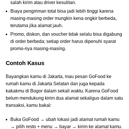
salah kirim atau driver kesulitan.
Biaya pengiriman total bisa jadi lebih tinggi karena
masing-masing order mungkin kena ongkir berbeda,
terutama jika alamat jauh.
Promo, diskon, dan voucher tidak selalu bisa digabung
di order berbeda; setiap order harus dipenuhi syarat
promo-nya masing-masing.
Contoh Kasus
Bayangkan kamu di Jakarta, mau pesan GoFood ke
rumah kamu di Jakarta Selatan dan juga kepada
kakakmu di Bogor dalam sekali waktu. Karena GoFood
belum mendukung kirim dua alamat sekaligus dalam satu
transaksi, kamu bakal:
Buka GoFood → ubah lokasi jadi alamat rumah kamu
→ pilih resto + menu → bayar → kirim ke alamat kamu.