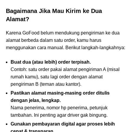
Bagaimana Jika Mau Kirim ke Dua
Alamat?
Karena GoFood belum mendukung pengiriman ke dua
alamat berbeda dalam satu order, kamu harus
menggunakan cara manual. Berikut langkah-langkahnya:
Buat dua (atau lebih) order terpisah.
Contoh: satu order pakai alamat pengiriman A (misal
rumah kamu), satu lagi order dengan alamat
pengiriman B (teman atau kantor).
Pastikan alamat masing-masing order ditulis
dengan jelas, lengkap.
Nama penerima, nomor hp penerima, petunjuk
tambahan. Ini penting agar driver gak bingung.
Gunakan pembayaran digital agar proses lebih
cepat & transparan.