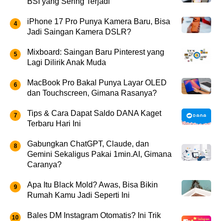
BSI yang Sering Terjadi
iPhone 17 Pro Punya Kamera Baru, Bisa
Jadi Saingan Kamera DSLR?
Mixboard: Saingan Baru Pinterest yang
Lagi Dilirik Anak Muda
MacBook Pro Bakal Punya Layar OLED
dan Touchscreen, Gimana Rasanya?
Tips & Cara Dapat Saldo DANA Kaget
Terbaru Hari Ini
Gabungkan ChatGPT, Claude, dan
Gemini Sekaligus Pakai 1min.AI, Gimana
Caranya?
Apa Itu Black Mold? Awas, Bisa Bikin
Rumah Kamu Jadi Seperti Ini
Bales DM Instagram Otomatis? Ini Trik