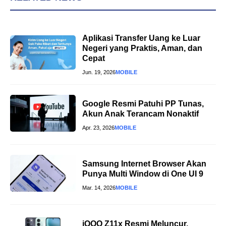
Aplikasi Transfer Uang ke Luar
Negeri yang Praktis, Aman, dan
Cepat
Jun. 19, 2026
MOBILE
Google Resmi Patuhi PP Tunas,
Akun Anak Terancam Nonaktif
Apr. 23, 2026
MOBILE
Samsung Internet Browser Akan
Punya Multi Window di One UI 9
Mar. 14, 2026
MOBILE
iQOO Z11x Resmi Meluncur,