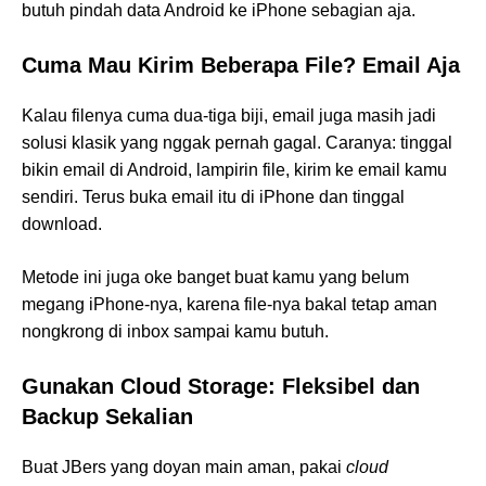
butuh pindah data Android ke iPhone sebagian aja.
Cuma Mau Kirim Beberapa File? Email Aja
Kalau filenya cuma dua-tiga biji, email juga masih jadi
solusi klasik yang nggak pernah gagal. Caranya: tinggal
bikin email di Android, lampirin file, kirim ke email kamu
sendiri. Terus buka email itu di iPhone dan tinggal
download.
Metode ini juga oke banget buat kamu yang belum
megang iPhone-nya, karena file-nya bakal tetap aman
nongkrong di inbox sampai kamu butuh.
Gunakan Cloud Storage: Fleksibel dan
Backup Sekalian
Buat JBers yang doyan main aman, pakai
cloud