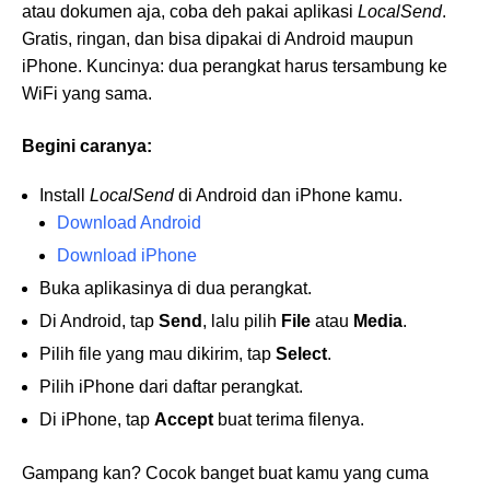
atau dokumen aja, coba deh pakai aplikasi
LocalSend
.
Gratis, ringan, dan bisa dipakai di Android maupun
iPhone. Kuncinya: dua perangkat harus tersambung ke
WiFi yang sama.
Begini caranya:
Install
LocalSend
di Android dan iPhone kamu.
Download Android
Download iPhone
Buka aplikasinya di dua perangkat.
Di Android, tap
Send
, lalu pilih
File
atau
Media
.
Pilih file yang mau dikirim, tap
Select
.
Pilih iPhone dari daftar perangkat.
Di iPhone, tap
Accept
buat terima filenya.
Gampang kan? Cocok banget buat kamu yang cuma