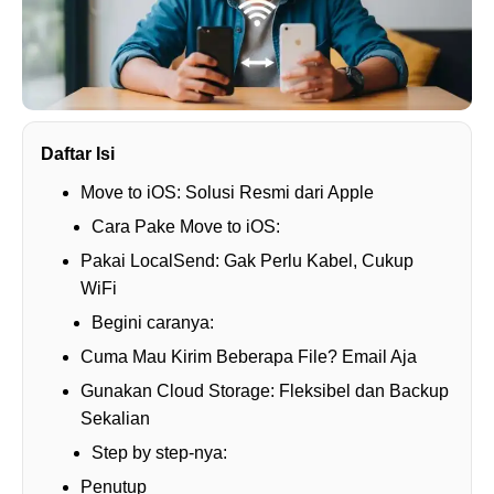
Daftar Isi
Move to iOS: Solusi Resmi dari Apple
Cara Pake Move to iOS:
Pakai LocalSend: Gak Perlu Kabel, Cukup
WiFi
Begini caranya:
Cuma Mau Kirim Beberapa File? Email Aja
Gunakan Cloud Storage: Fleksibel dan Backup
Sekalian
Step by step-nya:
Penutup