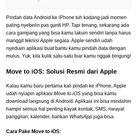
Pindah data Android ke iPhone tuh kadang jadi momen
paling nyebelin pas ganti HP. Tapi tenang, sekarang ada
cara gampang yang bisa kamu lakuin sendiri tanpa harus
manggil
teknisi Apple
segala. Apple sendiri udah
nyediain aplikasi buat bantu kamu pindah data dengan
mulus. Yuk, kita kulik satu-satu biar kamu nggak bingung!
Move to iOS: Solusi Resmi dari Apple
Kalau kamu baru pertama kali pindah ke iPhone, Apple
udah nyiapin aplikasi
Move to iOS
yang bisa kamu
download langsung di Android. Aplikasi ini bisa mindahin
hampir semua hal penting kayak kontak, SMS, riwayat
panggilan, kalender, bahkan
WhatsApp
juga bisa.
Cara Pake Move to iOS: