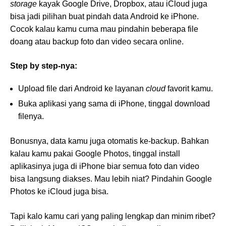
storage
kayak Google Drive, Dropbox, atau iCloud juga
bisa jadi pilihan buat pindah data Android ke iPhone.
Cocok kalau kamu cuma mau pindahin beberapa file
doang atau backup foto dan video secara online.
Step by step-nya:
Upload file dari Android ke layanan
cloud
favorit kamu.
Buka aplikasi yang sama di iPhone, tinggal download
filenya.
Bonusnya, data kamu juga otomatis ke-backup. Bahkan
kalau kamu pakai Google Photos, tinggal install
aplikasinya juga di iPhone biar semua foto dan video
bisa langsung diakses. Mau lebih niat? Pindahin Google
Photos ke iCloud juga bisa.
Tapi kalo kamu cari yang paling lengkap dan minim ribet?