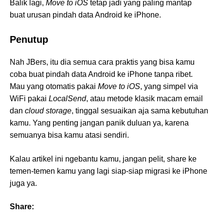
Balik lagi,
Move to iOS
tetap jadi yang paling mantap
buat urusan pindah data Android ke iPhone.
Penutup
Nah JBers, itu dia semua cara praktis yang bisa kamu
coba buat pindah data Android ke iPhone tanpa ribet.
Mau yang otomatis pakai
Move to iOS
, yang simpel via
WiFi pakai
LocalSend
, atau metode klasik macam email
dan
cloud storage
, tinggal sesuaikan aja sama kebutuhan
kamu. Yang penting jangan panik duluan ya, karena
semuanya bisa kamu atasi sendiri.
Kalau artikel ini ngebantu kamu, jangan pelit, share ke
temen-temen kamu yang lagi siap-siap migrasi ke iPhone
juga ya.
Share: