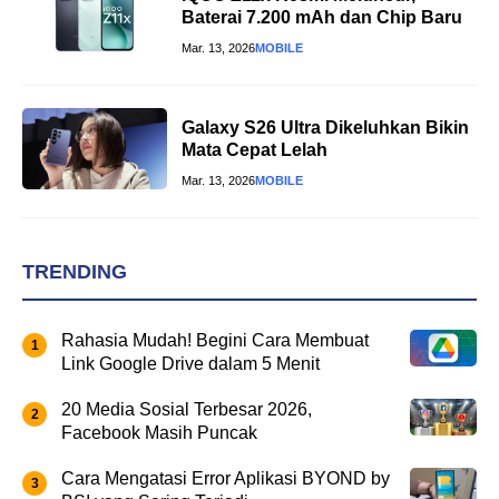
Baterai 7.200 mAh dan Chip Baru
Mar. 13, 2026
MOBILE
Galaxy S26 Ultra Dikeluhkan Bikin
Mata Cepat Lelah
Mar. 13, 2026
MOBILE
TRENDING
Rahasia Mudah! Begini Cara Membuat
Link Google Drive dalam 5 Menit
20 Media Sosial Terbesar 2026,
Facebook Masih Puncak
Cara Mengatasi Error Aplikasi BYOND by