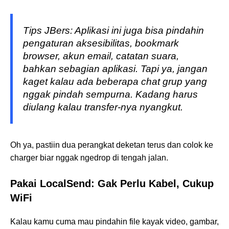
Tips JBers: Aplikasi ini juga bisa pindahin
pengaturan aksesibilitas, bookmark
browser, akun email, catatan suara,
bahkan sebagian aplikasi. Tapi ya, jangan
kaget kalau ada beberapa chat grup yang
nggak pindah sempurna. Kadang harus
diulang kalau transfer-nya nyangkut.
Oh ya, pastiin dua perangkat deketan terus dan colok ke
charger biar nggak ngedrop di tengah jalan.
Pakai LocalSend: Gak Perlu Kabel, Cukup
WiFi
Kalau kamu cuma mau pindahin file kayak video, gambar,