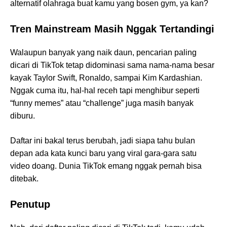
alternatif olahraga buat kamu yang bosen gym, ya kan?
Tren Mainstream Masih Nggak Tertandingi
Walaupun banyak yang naik daun, pencarian paling
dicari di TikTok tetap didominasi sama nama-nama besar
kayak Taylor Swift, Ronaldo, sampai Kim Kardashian.
Nggak cuma itu, hal-hal receh tapi menghibur seperti
“funny memes” atau “challenge” juga masih banyak
diburu.
Daftar ini bakal terus berubah, jadi siapa tahu bulan
depan ada kata kunci baru yang viral gara-gara satu
video doang. Dunia TikTok emang nggak pernah bisa
ditebak.
Penutup