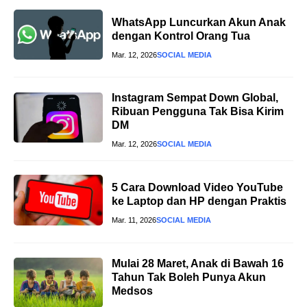
WhatsApp Luncurkan Akun Anak
dengan Kontrol Orang Tua
Mar. 12, 2026
SOCIAL MEDIA
Instagram Sempat Down Global,
Ribuan Pengguna Tak Bisa Kirim
DM
Mar. 12, 2026
SOCIAL MEDIA
5 Cara Download Video YouTube
ke Laptop dan HP dengan Praktis
Mar. 11, 2026
SOCIAL MEDIA
Mulai 28 Maret, Anak di Bawah 16
Tahun Tak Boleh Punya Akun
Medsos