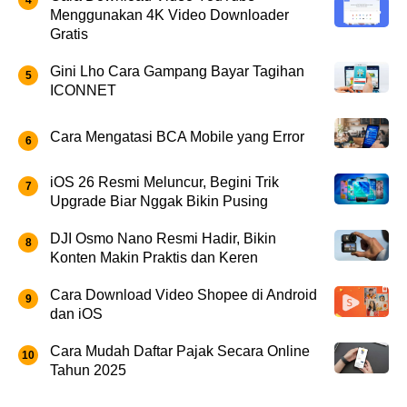
Menggunakan 4K Video Downloader
Gratis
Gini Lho Cara Gampang Bayar Tagihan
ICONNET
Cara Mengatasi BCA Mobile yang Error
iOS 26 Resmi Meluncur, Begini Trik
Upgrade Biar Nggak Bikin Pusing
DJI Osmo Nano Resmi Hadir, Bikin
Konten Makin Praktis dan Keren
Cara Download Video Shopee di Android
dan iOS
Cara Mudah Daftar Pajak Secara Online
Tahun 2025