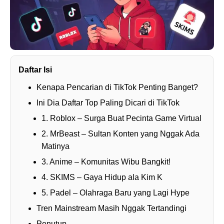
Daftar Isi
Kenapa Pencarian di TikTok Penting Banget?
Ini Dia Daftar Top Paling Dicari di TikTok
1. Roblox – Surga Buat Pecinta Game Virtual
2. MrBeast – Sultan Konten yang Nggak Ada
Matinya
3. Anime – Komunitas Wibu Bangkit!
4. SKIMS – Gaya Hidup ala Kim K
5. Padel – Olahraga Baru yang Lagi Hype
Tren Mainstream Masih Nggak Tertandingi
Penutup