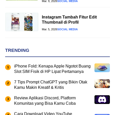
Mar. 9, 2026
SOCIAL MEDIA
Instagram Tambah Fitur Edit
Thumbnail di Profil
Mar. 5, 2026
SOCIAL MEDIA
TRENDING
iPhone Fold: Kenapa Apple Ngotot Buang
Slot SIM Fisik di HP Lipat Pertamanya
7 Tips Prompt ChatGPT yang Bikin Otak
Kamu Makin Kreatif & Kritis
Review Aplikasi Discord, Platform
Komunitas yang Bisa Kamu Coba
Cara Download Video YouTube