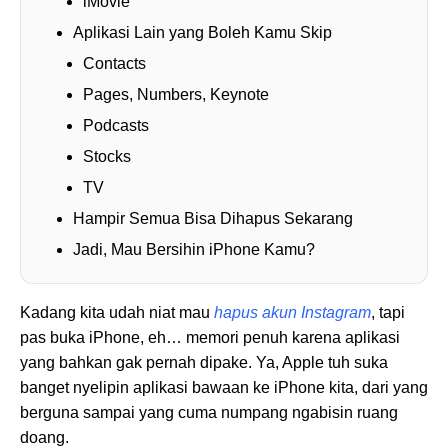
iMovie
Aplikasi Lain yang Boleh Kamu Skip
Contacts
Pages, Numbers, Keynote
Podcasts
Stocks
TV
Hampir Semua Bisa Dihapus Sekarang
Jadi, Mau Bersihin iPhone Kamu?
Kadang kita udah niat mau
hapus akun Instagram
, tapi
pas buka iPhone, eh… memori penuh karena aplikasi
yang bahkan gak pernah dipake. Ya, Apple tuh suka
banget nyelipin aplikasi bawaan ke iPhone kita, dari yang
berguna sampai yang cuma numpang ngabisin ruang
doang.