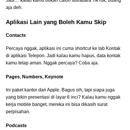
Jadi… kalau kamu bukan calon sutradara TikTok, buang
aja deh.
Aplikasi Lain yang Boleh Kamu Skip
Contacts
Percaya nggak, aplikasi ini cuma shortcut ke tab Kontak
di aplikasi Telepon. Jadi kalau kamu hapus, data kontak
kamu tetap aman. Nggak percaya? Coba aja.
Pages, Numbers, Keynote
Ini paket kantor dari Apple. Bagus sih, tapi siapa juga
yang bikin presentasi di layar 6 inci? Kalau kamu nggak
kerja mobile banget, mereka ini bisa dikasih surat
perpisahan.
Podcasts