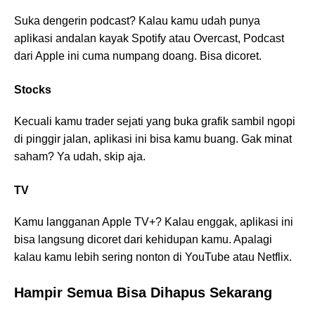
Suka dengerin podcast? Kalau kamu udah punya
aplikasi andalan kayak Spotify atau Overcast, Podcast
dari Apple ini cuma numpang doang. Bisa dicoret.
Stocks
Kecuali kamu trader sejati yang buka grafik sambil ngopi
di pinggir jalan, aplikasi ini bisa kamu buang. Gak minat
saham? Ya udah, skip aja.
TV
Kamu langganan Apple TV+? Kalau enggak, aplikasi ini
bisa langsung dicoret dari kehidupan kamu. Apalagi
kalau kamu lebih sering nonton di YouTube atau Netflix.
Hampir Semua Bisa Dihapus Sekarang