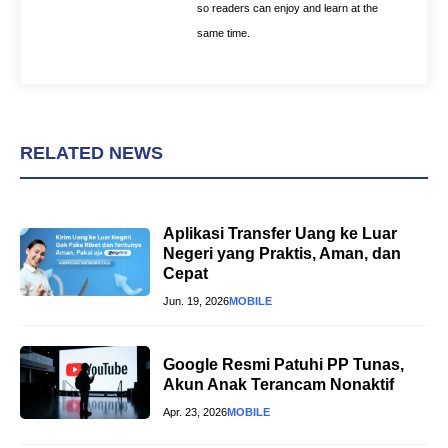
so readers can enjoy and learn at the
same time.
RELATED NEWS
Aplikasi Transfer Uang ke Luar
Negeri yang Praktis, Aman, dan
Cepat
Jun. 19, 2026
MOBILE
Google Resmi Patuhi PP Tunas,
Akun Anak Terancam Nonaktif
Apr. 23, 2026
MOBILE