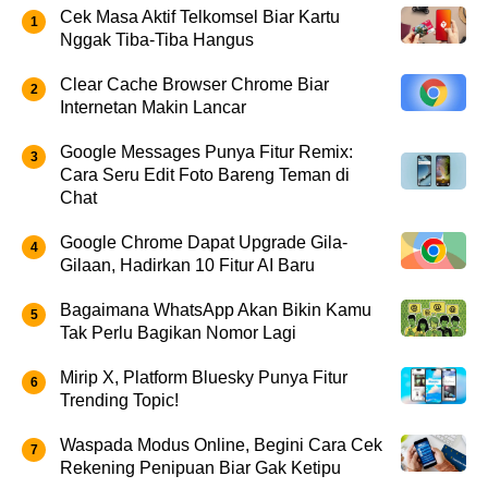
Cek Masa Aktif Telkomsel Biar Kartu
Nggak Tiba-Tiba Hangus
Clear Cache Browser Chrome Biar
Internetan Makin Lancar
Google Messages Punya Fitur Remix:
Cara Seru Edit Foto Bareng Teman di
Chat
Google Chrome Dapat Upgrade Gila-
Gilaan, Hadirkan 10 Fitur AI Baru
Bagaimana WhatsApp Akan Bikin Kamu
Tak Perlu Bagikan Nomor Lagi
Mirip X, Platform Bluesky Punya Fitur
Trending Topic!
Waspada Modus Online, Begini Cara Cek
Rekening Penipuan Biar Gak Ketipu