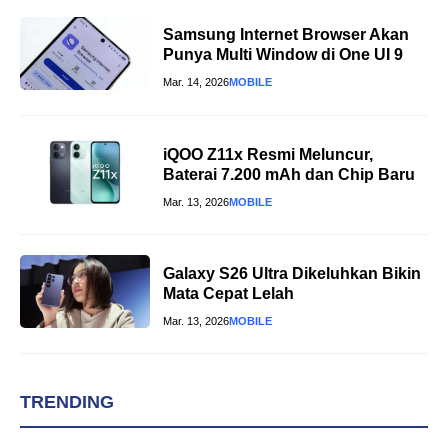
Samsung Internet Browser Akan
Punya Multi Window di One UI 9
Mar. 14, 2026
MOBILE
iQOO Z11x Resmi Meluncur,
Baterai 7.200 mAh dan Chip Baru
Mar. 13, 2026
MOBILE
Galaxy S26 Ultra Dikeluhkan Bikin
Mata Cepat Lelah
Mar. 13, 2026
MOBILE
TRENDING