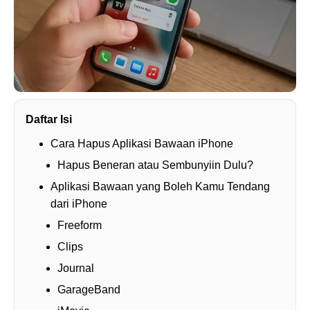
Daftar Isi
Cara Hapus Aplikasi Bawaan iPhone
Hapus Beneran atau Sembunyiin Dulu?
Aplikasi Bawaan yang Boleh Kamu Tendang
dari iPhone
Freeform
Clips
Journal
GarageBand