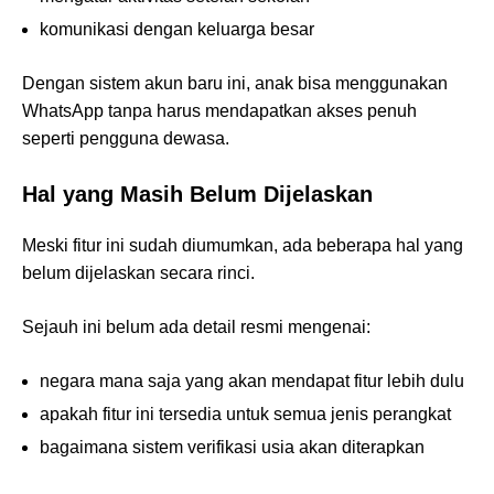
komunikasi dengan keluarga besar
Dengan sistem akun baru ini, anak bisa menggunakan
WhatsApp tanpa harus mendapatkan akses penuh
seperti pengguna dewasa.
Hal yang Masih Belum Dijelaskan
Meski fitur ini sudah diumumkan, ada beberapa hal yang
belum dijelaskan secara rinci.
Sejauh ini belum ada detail resmi mengenai:
negara mana saja yang akan mendapat fitur lebih dulu
apakah fitur ini tersedia untuk semua jenis perangkat
bagaimana sistem verifikasi usia akan diterapkan