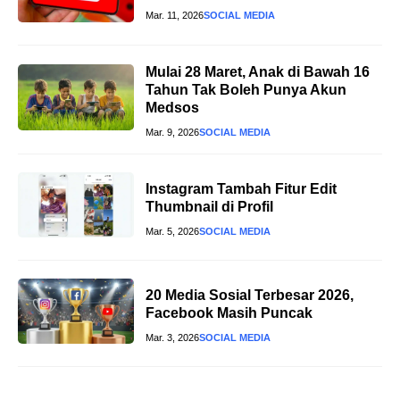
Mar. 11, 2026
SOCIAL MEDIA
Mulai 28 Maret, Anak di Bawah 16
Tahun Tak Boleh Punya Akun
Medsos
Mar. 9, 2026
SOCIAL MEDIA
Instagram Tambah Fitur Edit
Thumbnail di Profil
Mar. 5, 2026
SOCIAL MEDIA
20 Media Sosial Terbesar 2026,
Facebook Masih Puncak
Mar. 3, 2026
SOCIAL MEDIA