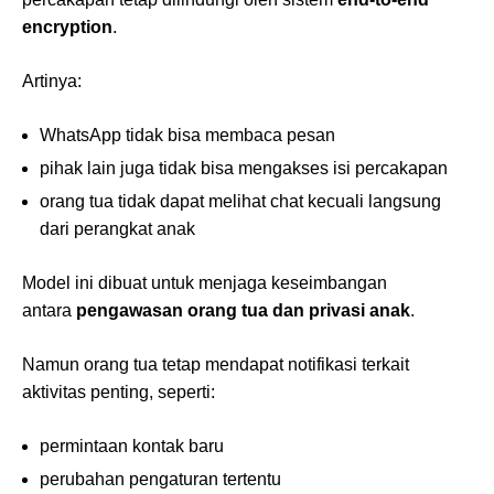
encryption
.
Artinya:
WhatsApp tidak bisa membaca pesan
pihak lain juga tidak bisa mengakses isi percakapan
orang tua tidak dapat melihat chat kecuali langsung
dari perangkat anak
Model ini dibuat untuk menjaga keseimbangan
antara
pengawasan orang tua dan privasi anak
.
Namun orang tua tetap mendapat notifikasi terkait
aktivitas penting, seperti:
permintaan kontak baru
perubahan pengaturan tertentu