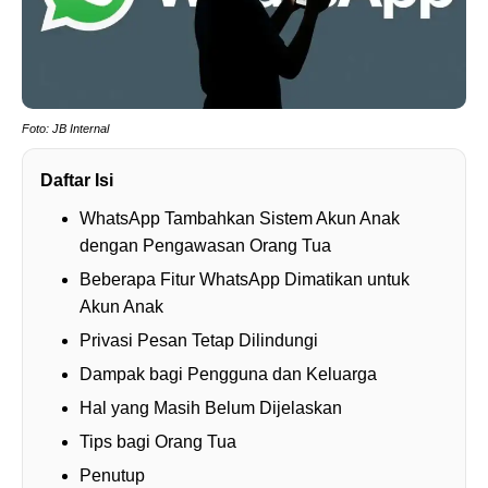
Foto: JB Internal
Daftar Isi
WhatsApp Tambahkan Sistem Akun Anak
dengan Pengawasan Orang Tua
Beberapa Fitur WhatsApp Dimatikan untuk
Akun Anak
Privasi Pesan Tetap Dilindungi
Dampak bagi Pengguna dan Keluarga
Hal yang Masih Belum Dijelaskan
Tips bagi Orang Tua
Penutup