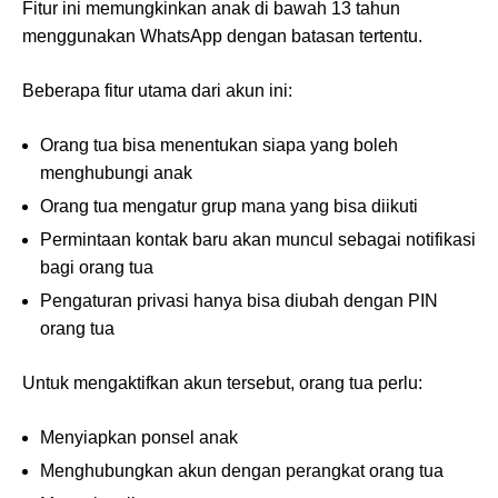
Fitur ini memungkinkan anak di bawah 13 tahun
menggunakan WhatsApp dengan batasan tertentu.
Beberapa fitur utama dari akun ini:
Orang tua bisa menentukan siapa yang boleh
menghubungi anak
Orang tua mengatur grup mana yang bisa diikuti
Permintaan kontak baru akan muncul sebagai notifikasi
bagi orang tua
Pengaturan privasi hanya bisa diubah dengan PIN
orang tua
Untuk mengaktifkan akun tersebut, orang tua perlu:
Menyiapkan ponsel anak
Menghubungkan akun dengan perangkat orang tua