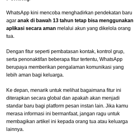
WhatsApp kini mencoba menghadirkan pendekatan baru
agar
anak di bawah 13 tahun tetap bisa menggunakan
aplikasi secara aman
melalui akun yang dikelola orang
tua.
Dengan fitur seperti pembatasan kontak, kontrol grup,
serta penonaktifan beberapa fitur tertentu, WhatsApp
berupaya memberikan pengalaman komunikasi yang
lebih aman bagi keluarga.
Ke depan, menarik untuk melihat bagaimana fitur ini
diterapkan secara global dan apakah akan menjadi
standar baru bagi platform pesan instan lain. Jika kamu
merasa informasi ini bermanfaat, jangan ragu untuk
membagikan artikel ini kepada orang tua atau keluarga
lainnya.