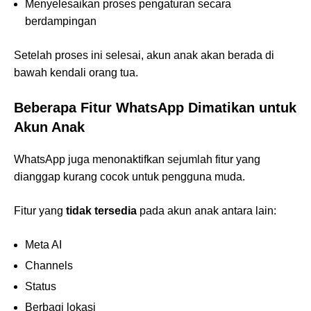
Menyelesaikan proses pengaturan secara
berdampingan
Setelah proses ini selesai, akun anak akan berada di
bawah kendali orang tua.
Beberapa Fitur WhatsApp Dimatikan untuk
Akun Anak
WhatsApp juga menonaktifkan sejumlah fitur yang
dianggap kurang cocok untuk pengguna muda.
Fitur yang
tidak tersedia
pada akun anak antara lain:
Meta AI
Channels
Status
Berbagi lokasi