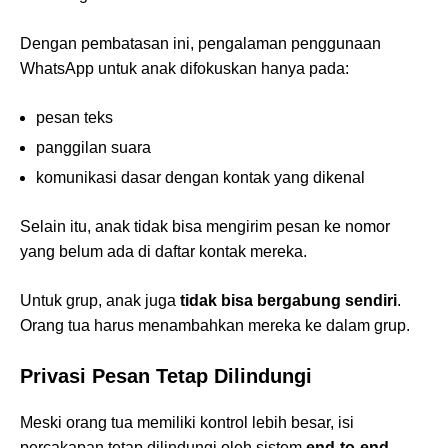
Dengan pembatasan ini, pengalaman penggunaan
WhatsApp untuk anak difokuskan hanya pada:
pesan teks
panggilan suara
komunikasi dasar dengan kontak yang dikenal
Selain itu, anak tidak bisa mengirim pesan ke nomor
yang belum ada di daftar kontak mereka.
Untuk grup, anak juga
tidak bisa bergabung sendiri
.
Orang tua harus menambahkan mereka ke dalam grup.
Privasi Pesan Tetap Dilindungi
Meski orang tua memiliki kontrol lebih besar, isi
percakapan tetap dilindungi oleh sistem
end-to-end