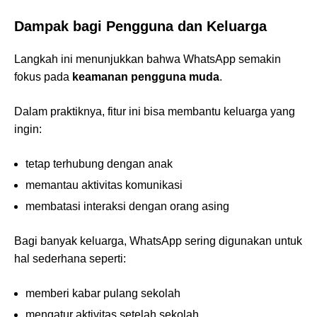
Dampak bagi Pengguna dan Keluarga
Langkah ini menunjukkan bahwa WhatsApp semakin
fokus pada
keamanan pengguna muda
.
Dalam praktiknya, fitur ini bisa membantu keluarga yang
ingin:
tetap terhubung dengan anak
memantau aktivitas komunikasi
membatasi interaksi dengan orang asing
Bagi banyak keluarga, WhatsApp sering digunakan untuk
hal sederhana seperti:
memberi kabar pulang sekolah
mengatur aktivitas setelah sekolah