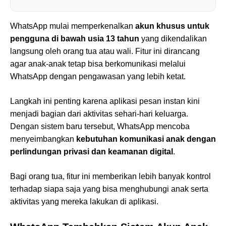
WhatsApp mulai memperkenalkan
akun khusus untuk
pengguna di bawah usia 13 tahun
yang dikendalikan
langsung oleh orang tua atau wali. Fitur ini dirancang
agar anak-anak tetap bisa berkomunikasi melalui
WhatsApp dengan pengawasan yang lebih ketat.
Langkah ini penting karena aplikasi pesan instan kini
menjadi bagian dari aktivitas sehari-hari keluarga.
Dengan sistem baru tersebut, WhatsApp mencoba
menyeimbangkan
kebutuhan komunikasi anak dengan
perlindungan privasi dan keamanan digital
.
Bagi orang tua, fitur ini memberikan lebih banyak kontrol
terhadap siapa saja yang bisa menghubungi anak serta
aktivitas yang mereka lakukan di aplikasi.