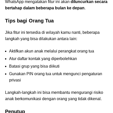
WhatsApp mengatakan fitur ini akan
diluncurkan secara
bertahap dalam beberapa bulan ke depan
.
Tips bagi Orang Tua
Jika fitur ini tersedia di wilayah kamu nanti, beberapa
langkah yang bisa dilakukan antara lain:
Aktifkan akun anak melalui perangkat orang tua
Atur daftar kontak yang diperbolehkan
Batasi grup yang bisa diikuti
Gunakan PIN orang tua untuk mengunci pengaturan
privasi
Langkah-langkah ini bisa membantu mengurangi risiko
anak berkomunikasi dengan orang yang tidak dikenal.
Penutup