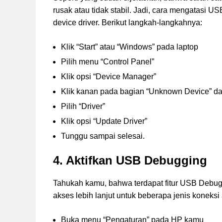
rusak atau tidak stabil. Jadi, cara mengatasi 
device driver. Berikut langkah-langkahnya:
Klik “Start” atau “Windows” pada laptop
Pilih menu “Control Panel”
Klik opsi “Device Manager”
Klik kanan pada bagian “Unknown Device” dan 
Pilih “Driver”
Klik opsi “Update Driver”
Tunggu sampai selesai.
4. Aktifkan USB Debugging
Tahukah kamu, bahwa terdapat fitur USB Debu
akses lebih lanjut untuk beberapa jenis koneksi
Buka menu “Pengaturan” pada HP kamu