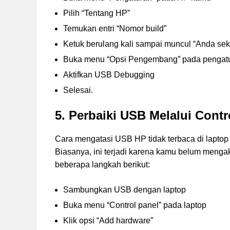
Pilih “Tentang HP”
Temukan entri “Nomor build”
Ketuk berulang kali sampai muncul “Anda s
Buka menu “Opsi Pengembang” pada pengat
Aktifkan USB Debugging
Selesai.
5. Perbaiki USB Melalui Contr
Cara mengatasi USB HP tidak terbaca di laptop 
Biasanya, ini terjadi karena kamu belum mengakti
beberapa langkah berikut:
Sambungkan USB dengan laptop
Buka menu “Control panel” pada laptop
Klik opsi “Add hardware”