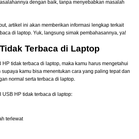
asalahannya dengan baik, tanpa menyebabkan masalah
, artikel ini akan memberikan informasi lengkap terkait
baca di laptop. Yuk, langsung simak pembahasannya, ya!
idak Terbaca di Laptop
HP tidak terbaca di laptop, maka kamu harus mengetahui
h supaya kamu bisa menentukan cara yang paling tepat dan
n normal serta terbaca di laptop.
USB HP tidak terbaca di laptop:
h terlewat