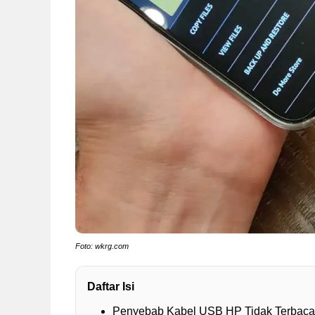
Foto: wkrg.com
Daftar Isi
Penyebab Kabel USB HP Tidak Terbaca 