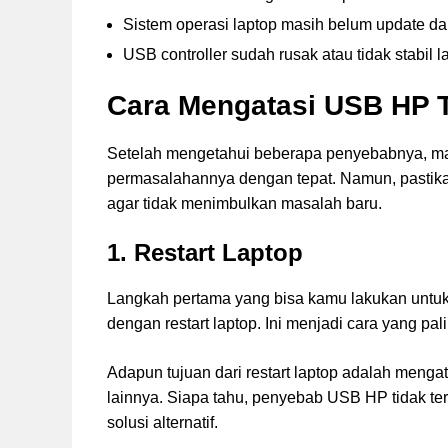
Sistem operasi laptop masih belum update d
USB controller sudah rusak atau tidak stabil l
Cara Mengatasi USB HP T
Setelah mengetahui beberapa penyebabnya, m
permasalahannya dengan tepat. Namun, pastik
agar tidak menimbulkan masalah baru.
1. Restart Laptop
Langkah pertama yang bisa kamu lakukan untuk 
dengan restart laptop. Ini menjadi cara yang p
Adapun tujuan dari restart laptop adalah menga
lainnya. Siapa tahu, penyebab USB HP tidak ter
solusi alternatif.