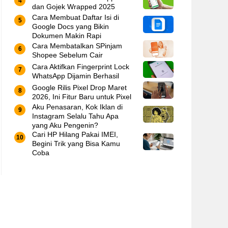
dan Gojek Wrapped 2025
Cara Membuat Daftar Isi di
Google Docs yang Bikin
Dokumen Makin Rapi
Cara Membatalkan SPinjam
Shopee Sebelum Cair
Cara Aktifkan Fingerprint Lock
WhatsApp Dijamin Berhasil
Google Rilis Pixel Drop Maret
2026, Ini Fitur Baru untuk Pixel
Aku Penasaran, Kok Iklan di
Instagram Selalu Tahu Apa
yang Aku Pengenin?
Cari HP Hilang Pakai IMEI,
Begini Trik yang Bisa Kamu
Coba