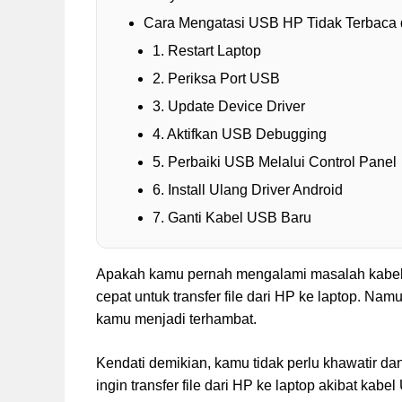
Cara Mengatasi USB HP Tidak Terbaca 
1. Restart Laptop
2. Periksa Port USB
3. Update Device Driver
4. Aktifkan USB Debugging
5. Perbaiki USB Melalui Control Panel
6. Install Ulang Driver Android
7. Ganti Kabel USB Baru
Apakah kamu pernah mengalami masalah kabel 
cepat untuk transfer file dari HP ke laptop. N
kamu menjadi terhambat.
Kendati demikian, kamu tidak perlu khawatir da
ingin transfer file dari HP ke laptop akibat kab