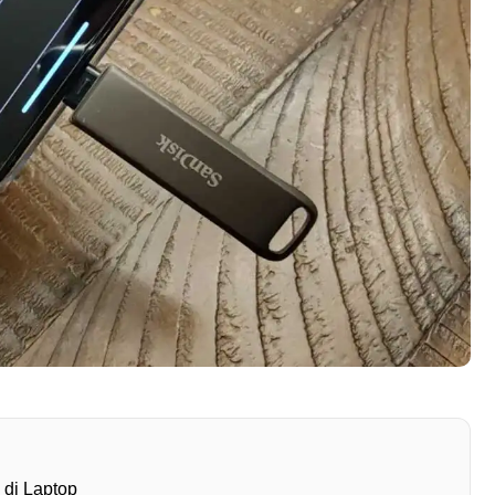
di Laptop