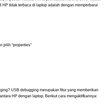
USB HP tidak terbaca di laptop adalah dengan memperbarui
pilih “properties”
gging? USB debugging merupakan fitur yang memberikan
 antara HP dengan laptop. Berikut cara mengaktifkannya: