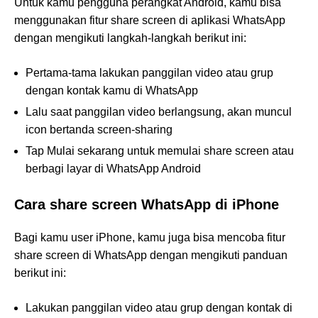
Untuk kamu pengguna perangkat Android, kamu bisa
menggunakan fitur share screen di aplikasi WhatsApp
dengan mengikuti langkah-langkah berikut ini:
Pertama-tama lakukan panggilan video atau grup
dengan kontak kamu di WhatsApp
Lalu saat panggilan video berlangsung, akan muncul
icon bertanda screen-sharing
Tap Mulai sekarang untuk memulai share screen atau
berbagi layar di WhatsApp Android
Cara share screen WhatsApp di iPhone
Bagi kamu user iPhone, kamu juga bisa mencoba fitur
share screen di WhatsApp dengan mengikuti panduan
berikut ini:
Lakukan panggilan video atau grup dengan kontak di