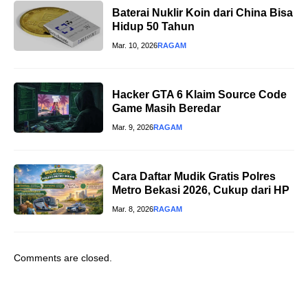
Baterai Nuklir Koin dari China Bisa
Hidup 50 Tahun
Mar. 10, 2026
RAGAM
Hacker GTA 6 Klaim Source Code
Game Masih Beredar
Mar. 9, 2026
RAGAM
Cara Daftar Mudik Gratis Polres
Metro Bekasi 2026, Cukup dari HP
Mar. 8, 2026
RAGAM
Comments are closed.