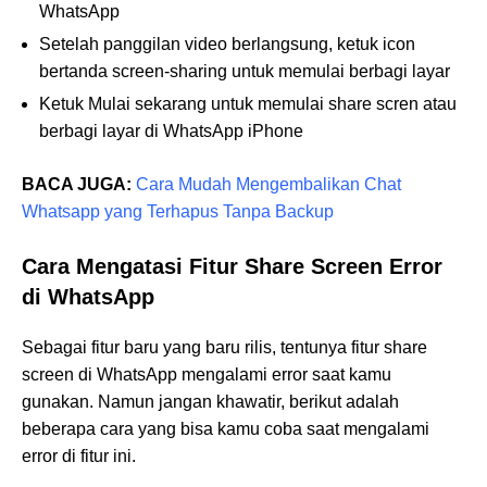
WhatsApp
Setelah panggilan video berlangsung, ketuk icon
bertanda screen-sharing untuk memulai berbagi layar
Ketuk Mulai sekarang untuk memulai share scren atau
berbagi layar di WhatsApp iPhone
BACA JUGA:
Cara Mudah Mengembalikan Chat
Whatsapp yang Terhapus Tanpa Backup
Cara Mengatasi Fitur Share Screen Error
di WhatsApp
Sebagai fitur baru yang baru rilis, tentunya fitur share
screen di WhatsApp mengalami error saat kamu
gunakan. Namun jangan khawatir, berikut adalah
beberapa cara yang bisa kamu coba saat mengalami
error di fitur ini.