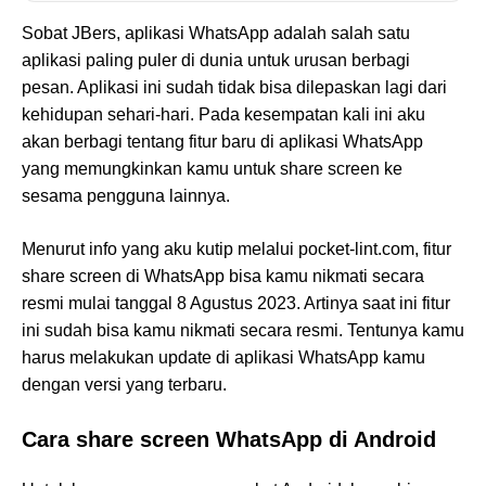
Sobat JBers, aplikasi WhatsApp adalah salah satu
aplikasi paling puler di dunia untuk urusan berbagi
pesan. Aplikasi ini sudah tidak bisa dilepaskan lagi dari
kehidupan sehari-hari. Pada kesempatan kali ini aku
akan berbagi tentang fitur baru di aplikasi WhatsApp
yang memungkinkan kamu untuk share screen ke
sesama pengguna lainnya.
Menurut info yang aku kutip melalui pocket-lint.com, fitur
share screen di WhatsApp bisa kamu nikmati secara
resmi mulai tanggal 8 Agustus 2023. Artinya saat ini fitur
ini sudah bisa kamu nikmati secara resmi. Tentunya kamu
harus melakukan update di aplikasi WhatsApp kamu
dengan versi yang terbaru.
Cara share screen WhatsApp di Android