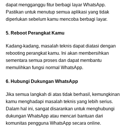
dapat mengganggu fitur berbagi layar WhatsApp.
Pastikan untuk menutup semua aplikasi yang tidak
diperlukan sebelum kamu mencoba berbagi layar.
5. Reboot Perangkat Kamu
Kadang-kadang, masalah teknis dapat diatasi dengan
rebooting perangkat kamu. Ini akan membersihkan
sementara semua proses dan dapat membantu
memulihkan fungsi normal WhatsApp.
6. Hubungi Dukungan WhatsApp
Jika semua langkah di atas tidak berhasil, kemungkinan
kamu menghadapi masalah teknis yang lebih serius.
Dalam hal ini, sangat disarankan untuk menghubungi
dukungan WhatsApp atau mencari bantuan dari
komunitas pengguna WhatsApp secara online.