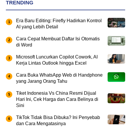
TRENDING
Era Baru Editing: Firefly Hadirkan Kontrol
AI yang Lebih Detail
Cara Cepat Membuat Daftar Isi Otomatis
di Word
Microsoft Luncurkan Copilot Cowork, AI
Kerja Lintas Outlook hingga Excel
Cara Buka WhatsApp Web di Handphone
yang Jarang Orang Tahu
Tiket Indonesia Vs China Resmi Dijual
Hari Ini, Cek Harga dan Cara Belinya di
Sini
TikTok Tidak Bisa Dibuka? Ini Penyebab
dan Cara Mengatasinya