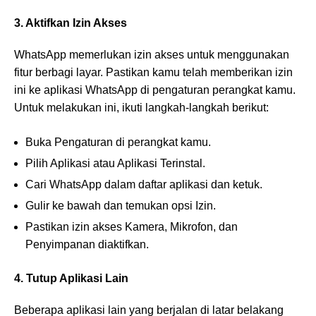
3. Aktifkan Izin Akses
WhatsApp memerlukan izin akses untuk menggunakan
fitur berbagi layar. Pastikan kamu telah memberikan izin
ini ke aplikasi WhatsApp di pengaturan perangkat kamu.
Untuk melakukan ini, ikuti langkah-langkah berikut:
Buka Pengaturan di perangkat kamu.
Pilih Aplikasi atau Aplikasi Terinstal.
Cari WhatsApp dalam daftar aplikasi dan ketuk.
Gulir ke bawah dan temukan opsi Izin.
Pastikan izin akses Kamera, Mikrofon, dan
Penyimpanan diaktifkan.
4. Tutup Aplikasi Lain
Beberapa aplikasi lain yang berjalan di latar belakang