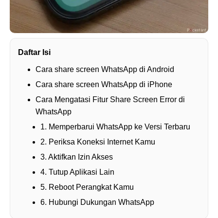
Daftar Isi
Cara share screen WhatsApp di Android
Cara share screen WhatsApp di iPhone
Cara Mengatasi Fitur Share Screen Error di
WhatsApp
1. Memperbarui WhatsApp ke Versi Terbaru
2. Periksa Koneksi Internet Kamu
3. Aktifkan Izin Akses
4. Tutup Aplikasi Lain
5. Reboot Perangkat Kamu
6. Hubungi Dukungan WhatsApp