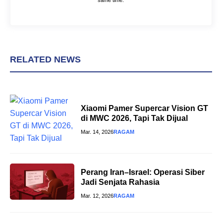
RELATED NEWS
Xiaomi Pamer Supercar Vision GT
di MWC 2026, Tapi Tak Dijual
Mar. 14, 2026
RAGAM
Perang Iran–Israel: Operasi Siber
Jadi Senjata Rahasia
Mar. 12, 2026
RAGAM