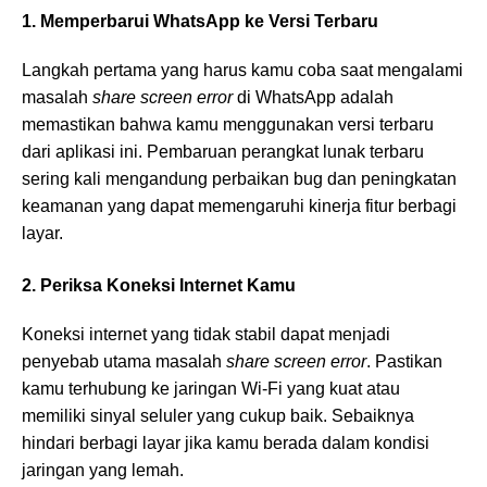
1. Memperbarui WhatsApp ke Versi Terbaru
Langkah pertama yang harus kamu coba saat mengalami
masalah
share screen error
di WhatsApp adalah
memastikan bahwa kamu menggunakan versi terbaru
dari aplikasi ini. Pembaruan perangkat lunak terbaru
sering kali mengandung perbaikan bug dan peningkatan
keamanan yang dapat memengaruhi kinerja fitur berbagi
layar.
2. Periksa Koneksi Internet Kamu
Koneksi internet yang tidak stabil dapat menjadi
penyebab utama masalah
share screen error
. Pastikan
kamu terhubung ke jaringan Wi-Fi yang kuat atau
memiliki sinyal seluler yang cukup baik. Sebaiknya
hindari berbagi layar jika kamu berada dalam kondisi
jaringan yang lemah.