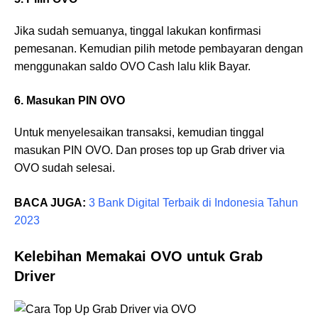
Jika sudah semuanya, tinggal lakukan konfirmasi
pemesanan. Kemudian pilih metode pembayaran dengan
menggunakan saldo OVO Cash lalu klik Bayar.
6. Masukan PIN OVO
Untuk menyelesaikan transaksi, kemudian tinggal
masukan PIN OVO. Dan proses top up Grab driver via
OVO sudah selesai.
BACA JUGA:
3 Bank Digital Terbaik di Indonesia Tahun
2023
Kelebihan Memakai OVO untuk Grab
Driver