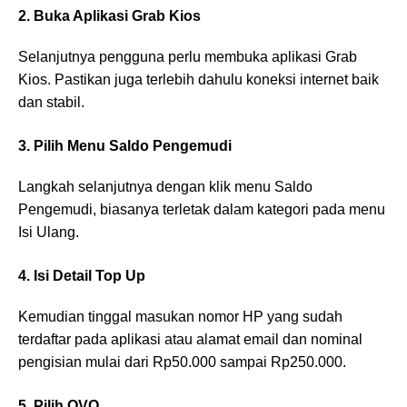
2. Buka Aplikasi Grab Kios
Selanjutnya pengguna perlu membuka aplikasi Grab
Kios. Pastikan juga terlebih dahulu koneksi internet baik
dan stabil.
3. Pilih Menu Saldo Pengemudi
Langkah selanjutnya dengan klik menu Saldo
Pengemudi, biasanya terletak dalam kategori pada menu
Isi Ulang.
4. Isi Detail Top Up
Kemudian tinggal masukan nomor HP yang sudah
terdaftar pada aplikasi atau alamat email dan nominal
pengisian mulai dari Rp50.000 sampai Rp250.000.
5. Pilih OVO