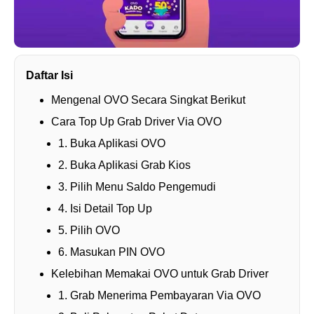
Daftar Isi
Mengenal OVO Secara Singkat Berikut
Cara Top Up Grab Driver Via OVO
1. Buka Aplikasi OVO
2. Buka Aplikasi Grab Kios
3. Pilih Menu Saldo Pengemudi
4. Isi Detail Top Up
5. Pilih OVO
6. Masukan PIN OVO
Kelebihan Memakai OVO untuk Grab Driver
1. Grab Menerima Pembayaran Via OVO