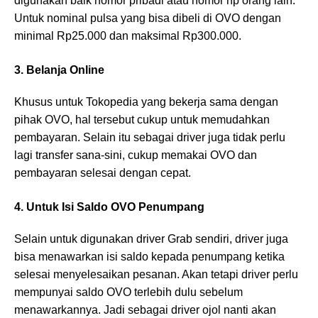
digunakan baik nomor pribadi atau nomor hp orang lain.
Untuk nominal pulsa yang bisa dibeli di OVO dengan
minimal Rp25.000 dan maksimal Rp300.000.
3. Belanja Online
Khusus untuk Tokopedia yang bekerja sama dengan
pihak OVO, hal tersebut cukup untuk memudahkan
pembayaran. Selain itu sebagai driver juga tidak perlu
lagi transfer sana-sini, cukup memakai OVO dan
pembayaran selesai dengan cepat.
4. Untuk Isi Saldo OVO Penumpang
Selain untuk digunakan driver Grab sendiri, driver juga
bisa menawarkan isi saldo kepada penumpang ketika
selesai menyelesaikan pesanan. Akan tetapi driver perlu
mempunyai saldo OVO terlebih dulu sebelum
menawarkannya. Jadi sebagai driver ojol nanti akan