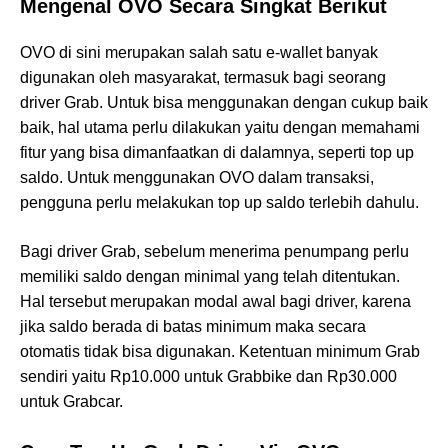
Mengenal OVO Secara Singkat Berikut
OVO di sini merupakan salah satu e-wallet banyak
digunakan oleh masyarakat, termasuk bagi seorang
driver Grab. Untuk bisa menggunakan dengan cukup baik
baik, hal utama perlu dilakukan yaitu dengan memahami
fitur yang bisa dimanfaatkan di dalamnya, seperti top up
saldo. Untuk menggunakan OVO dalam transaksi,
pengguna perlu melakukan top up saldo terlebih dahulu.
Bagi driver Grab, sebelum menerima penumpang perlu
memiliki saldo dengan minimal yang telah ditentukan.
Hal tersebut merupakan modal awal bagi driver, karena
jika saldo berada di batas minimum maka secara
otomatis tidak bisa digunakan. Ketentuan minimum Grab
sendiri yaitu Rp10.000 untuk Grabbike dan Rp30.000
untuk Grabcar.