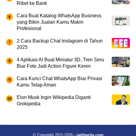
Ribet ke Bank
Cara Buat Katalog WhatsApp Business
yang Bikin Jualan Kamu Makin
Profesional
2 Cara Backup Chat Instagram di Tahun
2025
4 Aplikasi AI Buat Miniatur 3D, Tren Seru
Biar Foto Jadi Action Figure Keren
Cara Kunci Chat WhatsApp Biar Privasi
Kamu Tetap Aman
Elon Musk Ingin Wikipedia Diganti
Grokipedia
© Copyright 2011-2026
jadiberita.com