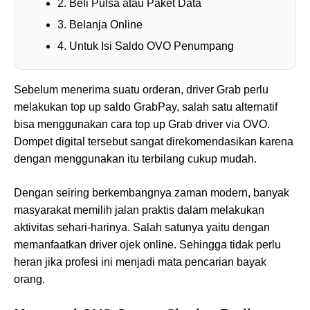
2. Beli Pulsa atau Paket Data
3. Belanja Online
4. Untuk Isi Saldo OVO Penumpang
Sebelum menerima suatu orderan, driver Grab perlu
melakukan top up saldo GrabPay, salah satu alternatif
bisa menggunakan cara top up Grab driver via OVO.
Dompet digital tersebut sangat direkomendasikan karena
dengan menggunakan itu terbilang cukup mudah.
Dengan seiring berkembangnya zaman modern, banyak
masyarakat memilih jalan praktis dalam melakukan
aktivitas sehari-harinya. Salah satunya yaitu dengan
memanfaatkan driver ojek online. Sehingga tidak perlu
heran jika profesi ini menjadi mata pencarian bayak
orang.