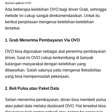
Ilustrasi aplikasi OVO
Ada beberapa kelebihan OVO bagi driver Grab, sehingga
metode ini cukup sangat direkomendasikan. Untuk itu
berikut penjelasan mengenai kelebihan-kelebihan
tersebut.
1. Grab Menerima Pembayaran Via OVO
OVO bisa digunakan sebagai alat penerima pembayaran
driver. Saat ini OVO cukup berkembang di banyak
kalangan masyarakat dengan kelebihan yang
ditawarkan. Salah satunya yaitu mengenai fleksibilitas
yang bisa mempermudah pekerjaan.
2. Beli Pulsa atau Paket Data
Selain menerima pembayaran, driver bisa membeli pulsa
atau paket data melalui dasboard OVO. Hal tersebut bisa