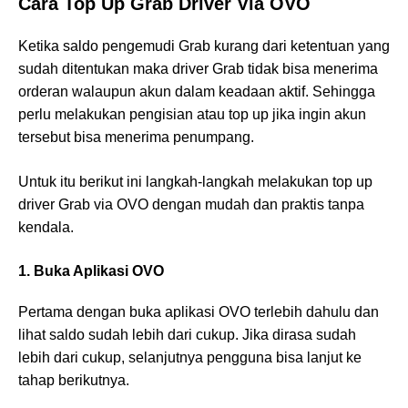
Cara Top Up Grab Driver Via OVO
Ketika saldo pengemudi Grab kurang dari ketentuan yang
sudah ditentukan maka driver Grab tidak bisa menerima
orderan walaupun akun dalam keadaan aktif. Sehingga
perlu melakukan pengisian atau top up jika ingin akun
tersebut bisa menerima penumpang.
Untuk itu berikut ini langkah-langkah melakukan top up
driver Grab via OVO dengan mudah dan praktis tanpa
kendala.
1. Buka Aplikasi OVO
Pertama dengan buka aplikasi OVO terlebih dahulu dan
lihat saldo sudah lebih dari cukup. Jika dirasa sudah
lebih dari cukup, selanjutnya pengguna bisa lanjut ke
tahap berikutnya.