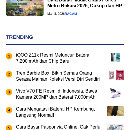
Metro Bekasi 2026, Cukup dari HP
Mar. 8, 2026
RAGAM
TRENDING
iQOO Z11x Resmi Meluncur, Baterai
7.200 mAh dan Chip Baru
Tren Barbie Box, Bikin Semua Orang
Serasa Mainan Koleksi Versi Diri Sendiri
Vivo V70 FE Resmi di Indonesia, Bawa
Kamera 200MP dan Baterai 7.000mAh
Cara Mengatasi Baterai HP Kembung,
Langsung Normal!
Cara Bayar Paspor via Online, Gak Perlu