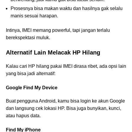
Prosesnya bisa makan waktu dan hasilnya gak selalu
manis sesuai harapan.
Intinya, IMEI memang powerful, tapi jangan terlalu
berekspektasi muluk.
Alternatif Lain Melacak HP Hilang
Kalau cari HP hilang pakai IMEI dirasa ribet, ada opsi lain
yang bisa jadi alternatif:
Google Find My Device
Buat pengguna Android, kamu bisa login ke akun Google
dan langsung cek lokasi HP. Bisa juga bunyikan, kunci,
atau hapus data.
Find My iPhone