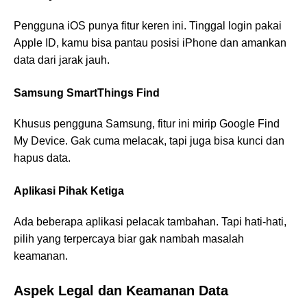
Pengguna iOS punya fitur keren ini. Tinggal login pakai
Apple ID, kamu bisa pantau posisi iPhone dan amankan
data dari jarak jauh.
Samsung SmartThings Find
Khusus pengguna Samsung, fitur ini mirip Google Find
My Device. Gak cuma melacak, tapi juga bisa kunci dan
hapus data.
Aplikasi Pihak Ketiga
Ada beberapa aplikasi pelacak tambahan. Tapi hati-hati,
pilih yang terpercaya biar gak nambah masalah
keamanan.
Aspek Legal dan Keamanan Data