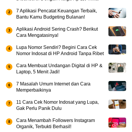
7 Aplikasi Pencatat Keuangan Terbaik,
Bantu Kamu Budgeting Bulanan!
Aplikasi Android Sering Crash? Berikut
Cara Mengatasinya!
Lupa Nomor Sendiri? Begini Cara Cek
Nomor Indosat di HP Android Tanpa Ribet
Cara Membuat Undangan Digital di HP &
Laptop, 5 Menit Jadi!
7 Masalah Umum Internet dan Cara
Memperbaikinya
11 Cara Cek Nomor Indosat yang Lupa,
Gak Perlu Panik Dulu
Cara Menambah Followers Instagram
Organik, Terbukti Berhasil!