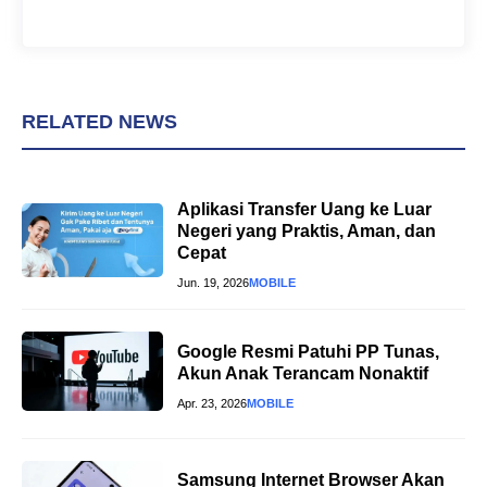
RELATED NEWS
Aplikasi Transfer Uang ke Luar
Negeri yang Praktis, Aman, dan
Cepat
Jun. 19, 2026
MOBILE
Google Resmi Patuhi PP Tunas,
Akun Anak Terancam Nonaktif
Apr. 23, 2026
MOBILE
Samsung Internet Browser Akan