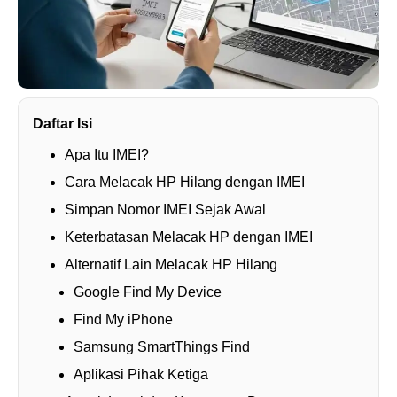
Daftar Isi
Apa Itu IMEI?
Cara Melacak HP Hilang dengan IMEI
Simpan Nomor IMEI Sejak Awal
Keterbatasan Melacak HP dengan IMEI
Alternatif Lain Melacak HP Hilang
Google Find My Device
Find My iPhone
Samsung SmartThings Find
Aplikasi Pihak Ketiga