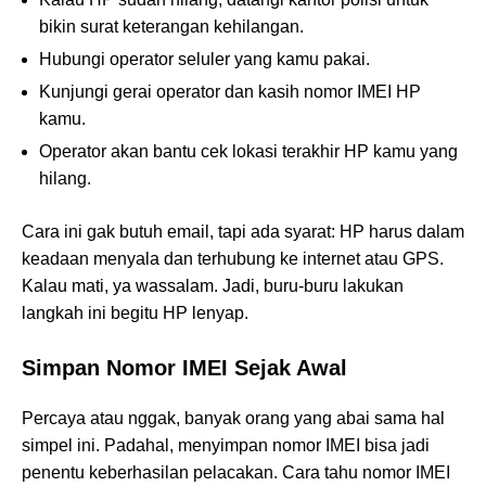
bikin surat keterangan kehilangan.
Hubungi operator seluler yang kamu pakai.
Kunjungi gerai operator dan kasih nomor IMEI HP
kamu.
Operator akan bantu cek lokasi terakhir HP kamu yang
hilang.
Cara ini gak butuh email, tapi ada syarat: HP harus dalam
keadaan menyala dan terhubung ke internet atau GPS.
Kalau mati, ya wassalam. Jadi, buru-buru lakukan
langkah ini begitu HP lenyap.
Simpan Nomor IMEI Sejak Awal
Percaya atau nggak, banyak orang yang abai sama hal
simpel ini. Padahal, menyimpan nomor IMEI bisa jadi
penentu keberhasilan pelacakan. Cara tahu nomor IMEI