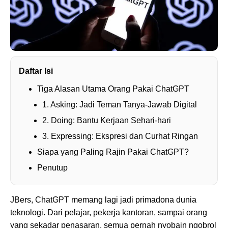
Daftar Isi
Tiga Alasan Utama Orang Pakai ChatGPT
1. Asking: Jadi Teman Tanya-Jawab Digital
2. Doing: Bantu Kerjaan Sehari-hari
3. Expressing: Ekspresi dan Curhat Ringan
Siapa yang Paling Rajin Pakai ChatGPT?
Penutup
JBers, ChatGPT memang lagi jadi primadona dunia
teknologi. Dari pelajar, pekerja kantoran, sampai orang
yang sekadar penasaran, semua pernah nyobain ngobrol