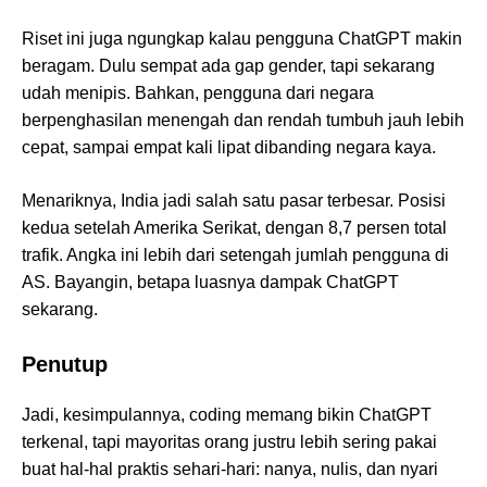
Riset ini juga ngungkap kalau pengguna ChatGPT makin
beragam. Dulu sempat ada gap gender, tapi sekarang
udah menipis. Bahkan, pengguna dari negara
berpenghasilan menengah dan rendah tumbuh jauh lebih
cepat, sampai empat kali lipat dibanding negara kaya.
Menariknya, India jadi salah satu pasar terbesar. Posisi
kedua setelah Amerika Serikat, dengan 8,7 persen total
trafik. Angka ini lebih dari setengah jumlah pengguna di
AS. Bayangin, betapa luasnya dampak ChatGPT
sekarang.
Penutup
Jadi, kesimpulannya, coding memang bikin ChatGPT
terkenal, tapi mayoritas orang justru lebih sering pakai
buat hal-hal praktis sehari-hari: nanya, nulis, dan nyari