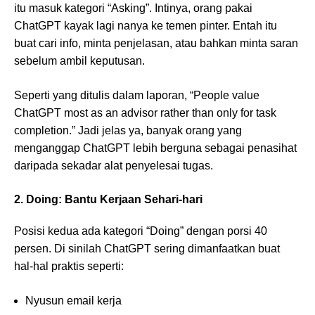
itu masuk kategori “Asking”. Intinya, orang pakai
ChatGPT kayak lagi nanya ke temen pinter. Entah itu
buat cari info, minta penjelasan, atau bahkan minta saran
sebelum ambil keputusan.
Seperti yang ditulis dalam laporan, “People value
ChatGPT most as an advisor rather than only for task
completion.” Jadi jelas ya, banyak orang yang
menganggap ChatGPT lebih berguna sebagai penasihat
daripada sekadar alat penyelesai tugas.
2. Doing: Bantu Kerjaan Sehari-hari
Posisi kedua ada kategori “Doing” dengan porsi 40
persen. Di sinilah ChatGPT sering dimanfaatkan buat
hal-hal praktis seperti:
Nyusun email kerja