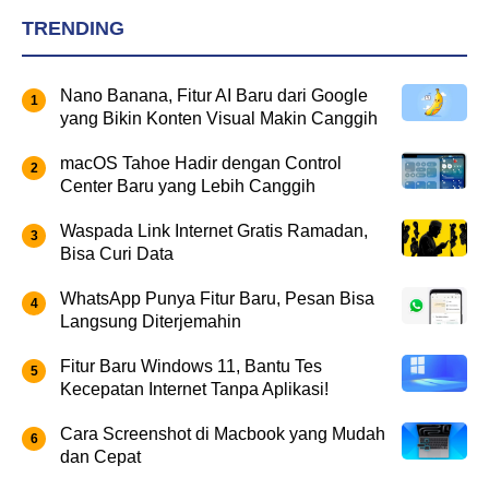
TRENDING
Nano Banana, Fitur AI Baru dari Google
yang Bikin Konten Visual Makin Canggih
macOS Tahoe Hadir dengan Control
Center Baru yang Lebih Canggih
Waspada Link Internet Gratis Ramadan,
Bisa Curi Data
WhatsApp Punya Fitur Baru, Pesan Bisa
Langsung Diterjemahin
Fitur Baru Windows 11, Bantu Tes
Kecepatan Internet Tanpa Aplikasi!
Cara Screenshot di Macbook yang Mudah
dan Cepat