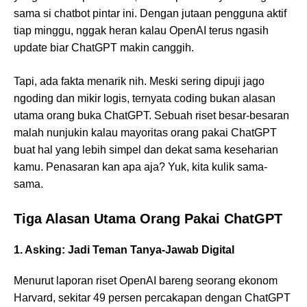
sama si chatbot pintar ini. Dengan jutaan pengguna aktif
tiap minggu, nggak heran kalau OpenAI terus ngasih
update biar ChatGPT makin canggih.
Tapi, ada fakta menarik nih. Meski sering dipuji jago
ngoding dan mikir logis, ternyata coding bukan alasan
utama orang buka ChatGPT. Sebuah riset besar-besaran
malah nunjukin kalau mayoritas orang pakai ChatGPT
buat hal yang lebih simpel dan dekat sama keseharian
kamu. Penasaran kan apa aja? Yuk, kita kulik sama-
sama.
Tiga Alasan Utama Orang Pakai ChatGPT
1. Asking: Jadi Teman Tanya-Jawab Digital
Menurut laporan riset OpenAI bareng seorang ekonom
Harvard, sekitar 49 persen percakapan dengan ChatGPT