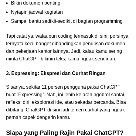
Bikin dokumen penting
Nyiapin jadwal kegiatan
Sampai bantu sedikit-sedikit di bagian programming
Tapi catat ya, walaupun coding termasuk di sini, porsinya
ternyata kecil banget dibandingkan penulisan dokumen
dan pekerjaan kantor lainnya. Jadi, kalau kamu sering
minta ChatGPT bikinin teks, kamu nggak sendirian.
3. Expressing: Ekspresi dan Curhat Ringan
Sisanya, sekitar 11 persen pengguna pakai ChatGPT
buat “Expressing”. Nah, ini lebih ke arah ngobrol santai,
refleksi diri, eksplorasi ide, atau sekadar bercanda. Bisa
dibilang, ChatGPT di sini jadi temen curhat yang nggak
pernah capek dengerin kamu.
Siapa yang Paling Rajin Pakai ChatGPT?