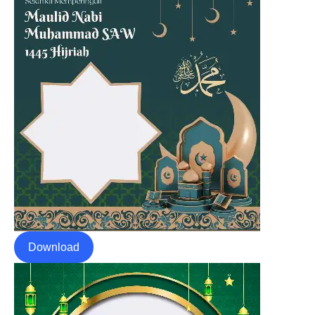
Download