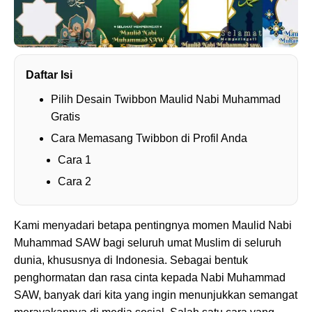
Daftar Isi
Pilih Desain Twibbon Maulid Nabi Muhammad
Gratis
Cara Memasang Twibbon di Profil Anda
Cara 1
Cara 2
Kami menyadari betapa pentingnya momen Maulid Nabi
Muhammad SAW bagi seluruh umat Muslim di seluruh
dunia, khususnya di Indonesia. Sebagai bentuk
penghormatan dan rasa cinta kepada Nabi Muhammad
SAW, banyak dari kita yang ingin menunjukkan semangat