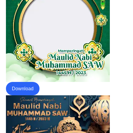
Download