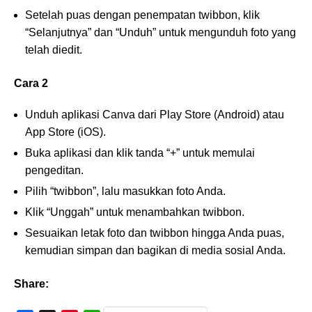
Setelah puas dengan penempatan twibbon, klik
“Selanjutnya” dan “Unduh” untuk mengunduh foto yang
telah diedit.
Cara 2
Unduh aplikasi Canva dari Play Store (Android) atau
App Store (iOS).
Buka aplikasi dan klik tanda “+” untuk memulai
pengeditan.
Pilih “twibbon”, lalu masukkan foto Anda.
Klik “Unggah” untuk menambahkan twibbon.
Sesuaikan letak foto dan twibbon hingga Anda puas,
kemudian simpan dan bagikan di media sosial Anda.
Share: