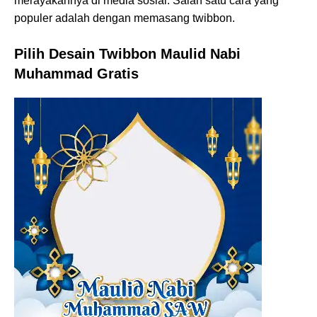
merayakannya di media sosial. Salah satu cara yang
populer adalah dengan memasang twibbon.
Pilih Desain Twibbon Maulid Nabi
Muhammad Gratis