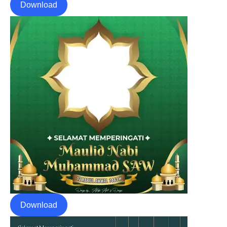
Download
Download