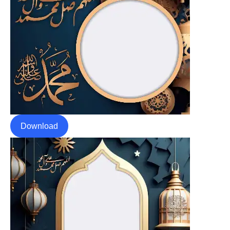
Download