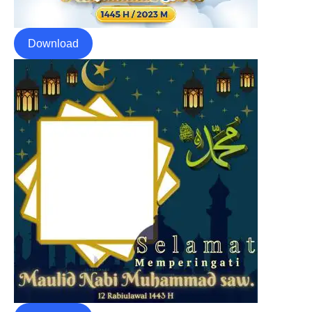
Download