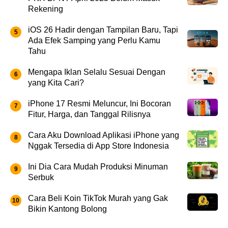
Rekening
iOS 26 Hadir dengan Tampilan Baru, Tapi
Ada Efek Samping yang Perlu Kamu
Tahu
Mengapa Iklan Selalu Sesuai Dengan
yang Kita Cari?
iPhone 17 Resmi Meluncur, Ini Bocoran
Fitur, Harga, dan Tanggal Rilisnya
Cara Aku Download Aplikasi iPhone yang
Nggak Tersedia di App Store Indonesia
Ini Dia Cara Mudah Produksi Minuman
Serbuk
Cara Beli Koin TikTok Murah yang Gak
Bikin Kantong Bolong