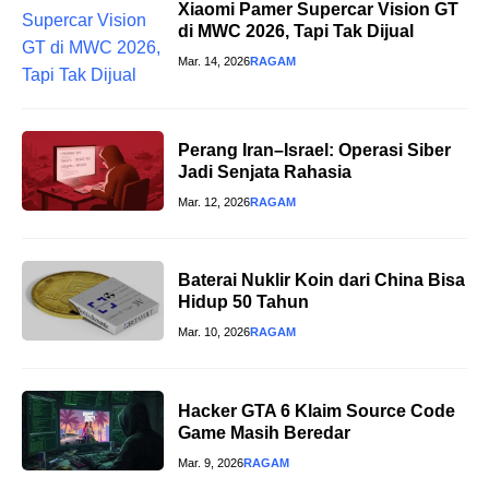
Xiaomi Pamer Supercar Vision GT
di MWC 2026, Tapi Tak Dijual
Mar. 14, 2026
RAGAM
Perang Iran–Israel: Operasi Siber
Jadi Senjata Rahasia
Mar. 12, 2026
RAGAM
Baterai Nuklir Koin dari China Bisa
Hidup 50 Tahun
Mar. 10, 2026
RAGAM
Hacker GTA 6 Klaim Source Code
Game Masih Beredar
Mar. 9, 2026
RAGAM