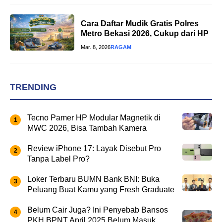
Cara Daftar Mudik Gratis Polres
Metro Bekasi 2026, Cukup dari HP
Mar. 8, 2026
RAGAM
TRENDING
Tecno Pamer HP Modular Magnetik di
MWC 2026, Bisa Tambah Kamera
Review iPhone 17: Layak Disebut Pro
Tanpa Label Pro?
Loker Terbaru BUMN Bank BNI: Buka
Peluang Buat Kamu yang Fresh Graduate
Belum Cair Juga? Ini Penyebab Bansos
PKH BPNT April 2025 Belum Masuk