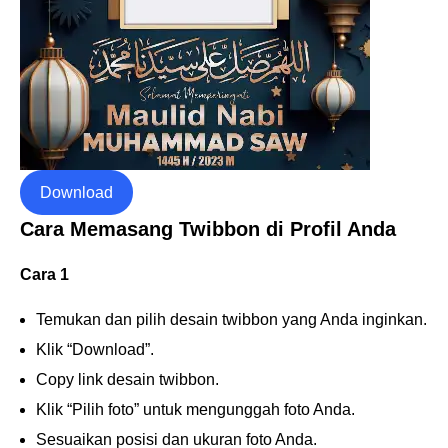
Download
Cara Memasang Twibbon di Profil Anda
Cara 1
Temukan dan pilih desain twibbon yang Anda inginkan.
Klik “Download”.
Copy link desain twibbon.
Klik “Pilih foto” untuk mengunggah foto Anda.
Sesuaikan posisi dan ukuran foto Anda.