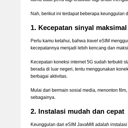
Nah, berikut ini terdapat beberapa keunggulan 
1. Kecepatan sinyal maksimal
Perlu kamu ketahui, bahwa
travel
eSIM menggun
kecepatannya menjadi lebih kencang dan maksi
Kecepatan koneksi internet 5G sudah terbukti st
berada di luar negeri, tentu menggunakan ko
berbagai aktivitas.
Mulai dari bermain sosial media, menonton film
sebagainya.
2. Instalasi mudah dan cepat
Keunggulan dari eSIM JavaMifi adalah instalas