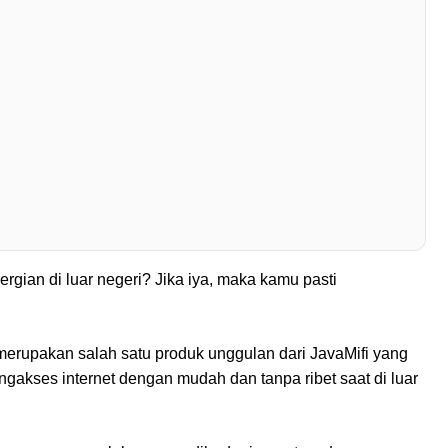
rgian di luar negeri? Jika iya, maka kamu pasti
merupakan salah satu produk unggulan dari JavaMifi yang
gakses internet dengan mudah dan tanpa ribet saat di luar