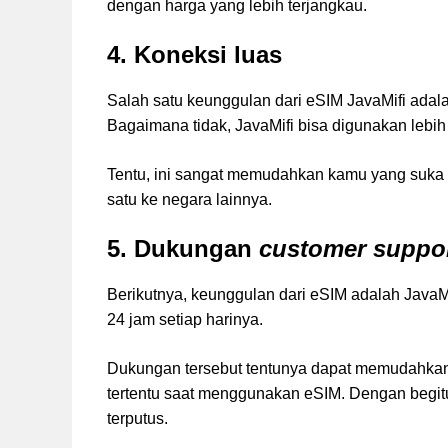
dengan harga yang lebih terjangkau.
4. Koneksi luas
Salah satu keunggulan dari eSIM JavaMifi adala
Bagaimana tidak, JavaMifi bisa digunakan lebih 
Tentu, ini sangat memudahkan kamu yang suka
satu ke negara lainnya.
5. Dukungan
customer suppo
Berikutnya, keunggulan dari eSIM adalah Jav
24 jam setiap harinya.
Dukungan tersebut tentunya dapat memudahka
tertentu saat menggunakan eSIM. Dengan begitu, 
terputus.