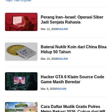
Perang Iran–Israel: Operasi Siber
Jadi Senjata Rahasia
Mar. 12, 2026
RAGAM
Baterai Nuklir Koin dari China Bisa
Hidup 50 Tahun
Mar. 10, 2026
RAGAM
Hacker GTA 6 Klaim Source Code
Game Masih Beredar
Mar. 9, 2026
RAGAM
Cara Daftar Mudik Gratis Polres
Metro Bekasi 2026, Cukup dari HP