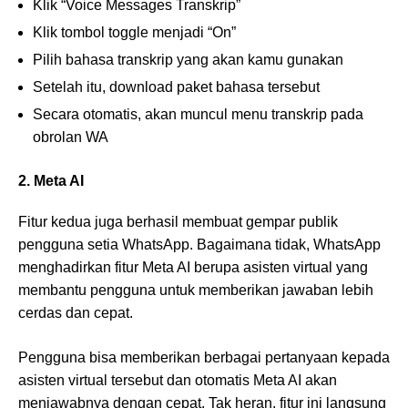
Klik “Voice Messages Transkrip”
Klik tombol toggle menjadi “On”
Pilih bahasa transkrip yang akan kamu gunakan
Setelah itu, download paket bahasa tersebut
Secara otomatis, akan muncul menu transkrip pada
obrolan WA
2. Meta AI
Fitur kedua juga berhasil membuat gempar publik
pengguna setia WhatsApp. Bagaimana tidak, WhatsApp
menghadirkan fitur Meta AI berupa asisten virtual yang
membantu pengguna untuk memberikan jawaban lebih
cerdas dan cepat.
Pengguna bisa memberikan berbagai pertanyaan kepada
asisten virtual tersebut dan otomatis Meta AI akan
menjawabnya dengan cepat. Tak heran, fitur ini langsung