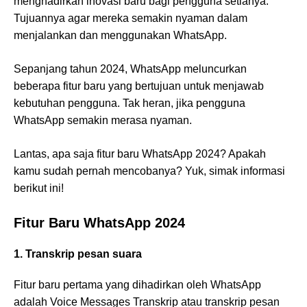
menghadirkan inovasi baru bagi pengguna setianya.
Tujuannya agar mereka semakin nyaman dalam
menjalankan dan menggunakan WhatsApp.
Sepanjang tahun 2024, WhatsApp meluncurkan
beberapa fitur baru yang bertujuan untuk menjawab
kebutuhan pengguna. Tak heran, jika pengguna
WhatsApp semakin merasa nyaman.
Lantas, apa saja fitur baru WhatsApp 2024? Apakah
kamu sudah pernah mencobanya? Yuk, simak informasi
berikut ini!
Fitur Baru WhatsApp 2024
1. Transkrip pesan suara
Fitur baru pertama yang dihadirkan oleh WhatsApp
adalah Voice Messages Transkrip atau transkrip pesan