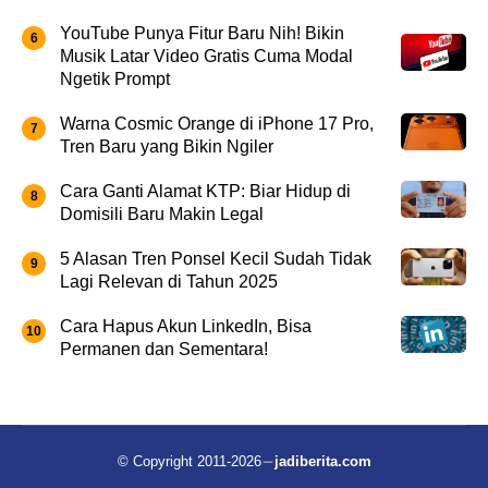
YouTube Punya Fitur Baru Nih! Bikin
Musik Latar Video Gratis Cuma Modal
Ngetik Prompt
Warna Cosmic Orange di iPhone 17 Pro,
Tren Baru yang Bikin Ngiler
Cara Ganti Alamat KTP: Biar Hidup di
Domisili Baru Makin Legal
5 Alasan Tren Ponsel Kecil Sudah Tidak
Lagi Relevan di Tahun 2025
Cara Hapus Akun LinkedIn, Bisa
Permanen dan Sementara!
© Copyright 2011-2026
jadiberita.com