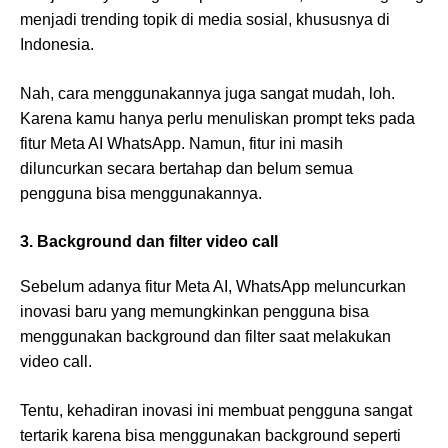
menjadi trending topik di media sosial, khususnya di
Indonesia.
Nah, cara menggunakannya juga sangat mudah, loh.
Karena kamu hanya perlu menuliskan prompt teks pada
fitur Meta AI WhatsApp. Namun, fitur ini masih
diluncurkan secara bertahap dan belum semua
pengguna bisa menggunakannya.
3. Background dan filter video call
Sebelum adanya fitur Meta AI, WhatsApp meluncurkan
inovasi baru yang memungkinkan pengguna bisa
menggunakan background dan filter saat melakukan
video call.
Tentu, kehadiran inovasi ini membuat pengguna sangat
tertarik karena bisa menggunakan background seperti