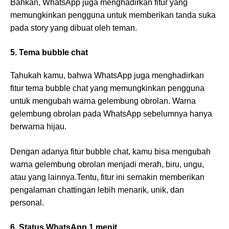
Bahkan, WhatsApp juga menghadirkan fitur yang
memungkinkan pengguna untuk memberikan tanda suka
pada story yang dibuat oleh teman.
5. Tema bubble chat
Tahukah kamu, bahwa WhatsApp juga menghadirkan
fitur tema bubble chat yang memungkinkan pengguna
untuk mengubah warna gelembung obrolan. Warna
gelembung obrolan pada WhatsApp sebelumnya hanya
berwarna hijau.
Dengan adanya fitur bubble chat, kamu bisa mengubah
warna gelembung obrolan menjadi merah, biru, ungu,
atau yang lainnya.Tentu, fitur ini semakin memberikan
pengalaman chattingan lebih menarik, unik, dan
personal.
6. Status WhatsApp 1 menit