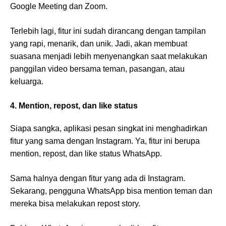
Google Meeting dan Zoom.
Terlebih lagi, fitur ini sudah dirancang dengan tampilan
yang rapi, menarik, dan unik. Jadi, akan membuat
suasana menjadi lebih menyenangkan saat melakukan
panggilan video bersama teman, pasangan, atau
keluarga.
4. Mention, repost, dan like status
Siapa sangka, aplikasi pesan singkat ini menghadirkan
fitur yang sama dengan Instagram. Ya, fitur ini berupa
mention, repost, dan like status WhatsApp.
Sama halnya dengan fitur yang ada di Instagram.
Sekarang, pengguna WhatsApp bisa mention teman dan
mereka bisa melakukan repost story.