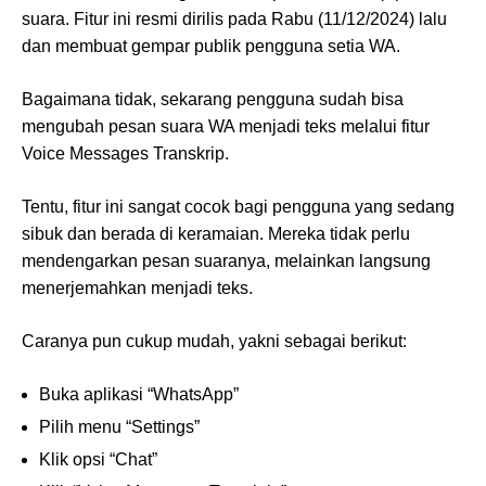
suara. Fitur ini resmi dirilis pada Rabu (11/12/2024) lalu
dan membuat gempar publik pengguna setia WA.
Bagaimana tidak, sekarang pengguna sudah bisa
mengubah pesan suara WA menjadi teks melalui fitur
Voice Messages Transkrip.
Tentu, fitur ini sangat cocok bagi pengguna yang sedang
sibuk dan berada di keramaian. Mereka tidak perlu
mendengarkan pesan suaranya, melainkan langsung
menerjemahkan menjadi teks.
Caranya pun cukup mudah, yakni sebagai berikut:
Buka aplikasi “WhatsApp”
Pilih menu “Settings”
Klik opsi “Chat”