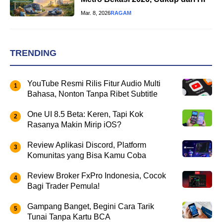
Mar. 8, 2026
RAGAM
TRENDING
YouTube Resmi Rilis Fitur Audio Multi
Bahasa, Nonton Tanpa Ribet Subtitle
One UI 8.5 Beta: Keren, Tapi Kok
Rasanya Makin Mirip iOS?
Review Aplikasi Discord, Platform
Komunitas yang Bisa Kamu Coba
Review Broker FxPro Indonesia, Cocok
Bagi Trader Pemula!
Gampang Banget, Begini Cara Tarik
Tunai Tanpa Kartu BCA