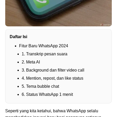
Daftar Isi
Fitur Baru WhatsApp 2024
1. Transkrip pesan suara
2. Meta AI
3. Background dan filter video call
4. Mention, repost, dan like status
5. Tema bubble chat
6. Status WhatsApp 1 menit
Seperti yang kita ketahui, bahwa WhatsApp selalu