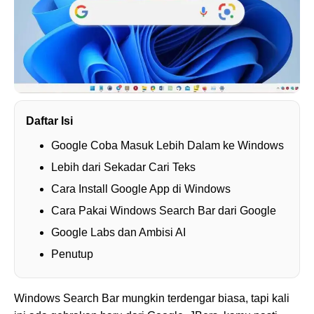
Daftar Isi
Google Coba Masuk Lebih Dalam ke Windows
Lebih dari Sekadar Cari Teks
Cara Install Google App di Windows
Cara Pakai Windows Search Bar dari Google
Google Labs dan Ambisi AI
Penutup
Windows Search Bar mungkin terdengar biasa, tapi kali