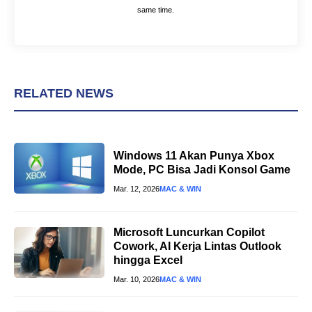
same time.
RELATED NEWS
Windows 11 Akan Punya Xbox
Mode, PC Bisa Jadi Konsol Game
Mar. 12, 2026
MAC & WIN
Microsoft Luncurkan Copilot
Cowork, AI Kerja Lintas Outlook
hingga Excel
Mar. 10, 2026
MAC & WIN