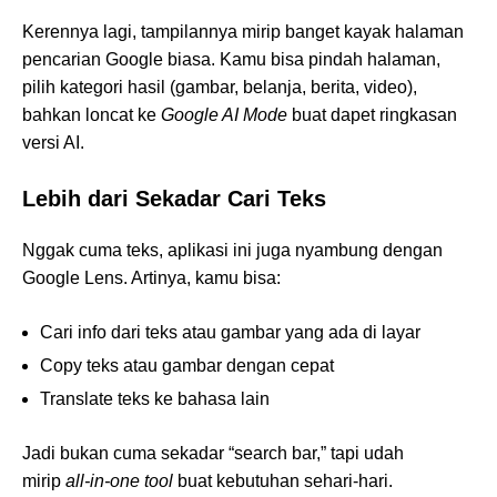
Kerennya lagi, tampilannya mirip banget kayak halaman
pencarian Google biasa. Kamu bisa pindah halaman,
pilih kategori hasil (gambar, belanja, berita, video),
bahkan loncat ke
Google AI Mode
buat dapet ringkasan
versi AI.
Lebih dari Sekadar Cari Teks
Nggak cuma teks, aplikasi ini juga nyambung dengan
Google Lens. Artinya, kamu bisa:
Cari info dari teks atau gambar yang ada di layar
Copy teks atau gambar dengan cepat
Translate teks ke bahasa lain
Jadi bukan cuma sekadar “search bar,” tapi udah
mirip
all-in-one tool
buat kebutuhan sehari-hari.