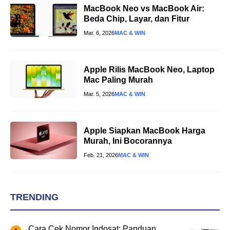
MacBook Neo vs MacBook Air:
Beda Chip, Layar, dan Fitur
Mar. 6, 2026
MAC & WIN
Apple Rilis MacBook Neo, Laptop
Mac Paling Murah
Mar. 5, 2026
MAC & WIN
Apple Siapkan MacBook Harga
Murah, Ini Bocorannya
Feb. 21, 2026
MAC & WIN
TRENDING
Cara Cek Nomor Indosat: Panduan