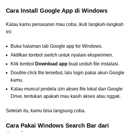
Cara Install Google App di Windows
Kalau kamu penasaran mau coba, ikuti langkah-langkah
ini:
Buka halaman lab Google app for Windows.
Aktifkan tombol
switch
untuk nyalain eksperimen.
Klik tombol
Download app
buat unduh file instalasi.
Double-click file tersebut, lalu login pakai akun Google
kamu.
Kalau muncul jendela izin akses file lokal dan Google
Drive, tentukan apakah mau kasih akses atau nggak.
Setelah itu, kamu bisa langsung coba.
Cara Pakai Windows Search Bar dari