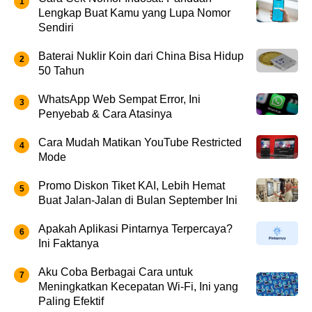
Lengkap Buat Kamu yang Lupa Nomor
Sendiri
Baterai Nuklir Koin dari China Bisa Hidup
50 Tahun
WhatsApp Web Sempat Error, Ini
Penyebab & Cara Atasinya
Cara Mudah Matikan YouTube Restricted
Mode
Promo Diskon Tiket KAI, Lebih Hemat
Buat Jalan-Jalan di Bulan September Ini
Apakah Aplikasi Pintarnya Terpercaya?
Ini Faktanya
Aku Coba Berbagai Cara untuk
Meningkatkan Kecepatan Wi-Fi, Ini yang
Paling Efektif